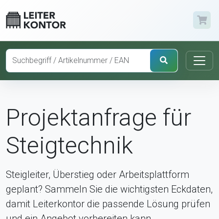
Projektanfrage für
Steigtechnik
Steigleiter, Überstieg oder Arbeitsplattform
geplant? Sammeln Sie die wichtigsten Eckdaten,
damit Leiterkontor die passende Lösung prüfen
und ein Angebot vorbereiten kann.