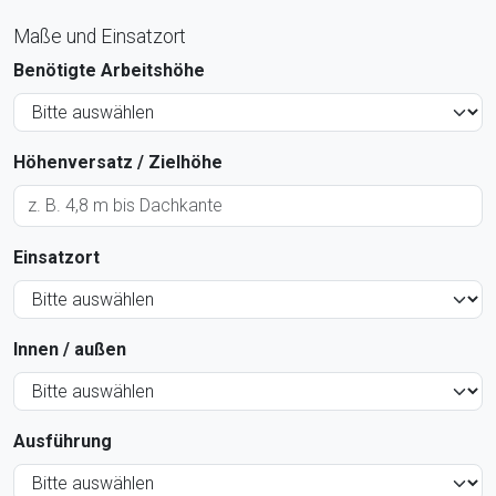
Maße und Einsatzort
Benötigte Arbeitshöhe
Höhenversatz / Zielhöhe
Einsatzort
Innen / außen
Ausführung