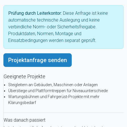
Prüfung durch Leiterkontor:
Diese Anfrage ist keine
automatische technische Auslegung und keine
verbindliche Norm- oder Sicherheitsfreigabe.
Produktdaten, Normen, Montage und
Einsatzbedingungen werden separat geprüft.
Geeignete Projekte
Steigleitern an Gebäuden, Maschinen oder Anlagen
Überstiege und Plattformtreppen für Niveauunterschiede
Wartungsbühnen und Fahrgerüst-Projekte mit mehr
Klärungsbedarf
Was danach passiert