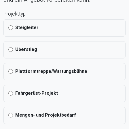
Projekttyp
Steigleiter
Überstieg
Plattformtreppe/Wartungsbühne
Fahrgerüst-Projekt
Mengen- und Projektbedarf