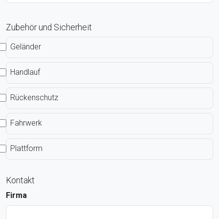
Zubehör und Sicherheit
Geländer
Handlauf
Rückenschutz
Fahrwerk
Plattform
Kontakt
Firma