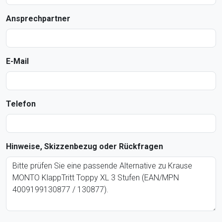
Ansprechpartner
E-Mail
Telefon
Hinweise, Skizzenbezug oder Rückfragen