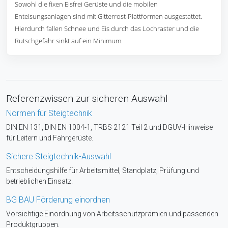
Sowohl die fixen Eisfrei Gerüste und die mobilen
Enteisungsanlagen sind mit Gitterrost-Plattformen ausgestattet.
Hierdurch fallen Schnee und Eis durch das Lochraster und die
Rutschgefahr sinkt auf ein Minimum.
Referenzwissen zur sicheren Auswahl
Normen für Steigtechnik
DIN EN 131, DIN EN 1004-1, TRBS 2121 Teil 2 und DGUV-Hinweise
für Leitern und Fahrgerüste.
Sichere Steigtechnik-Auswahl
Entscheidungshilfe für Arbeitsmittel, Standplatz, Prüfung und
betrieblichen Einsatz.
BG BAU Förderung einordnen
Vorsichtige Einordnung von Arbeitsschutzprämien und passenden
Produktgruppen.