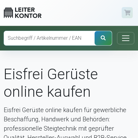
Eisfrei Gerüste
online kaufen
Eisfrei Gerüste online kaufen für gewerbliche
Beschaffung, Handwerk und Behörden:
professionelle Steigtechnik mit geprüfter
Qualität, Hersteller-Auswahl und B2B-Service