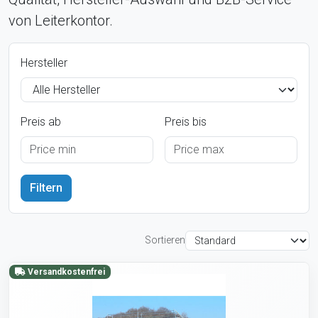
von Leiterkontor.
Hersteller
Preis ab
Preis bis
Sortieren
Versandkostenfrei