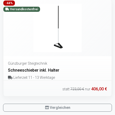
-44%
Versandkostenfrei
Günzburger Steigtechnik
Schneeschieber inkl. Halter
Lieferzeit 11 - 13 Werktage
406,00 €
statt
723,00 €
nur
Vergleichen