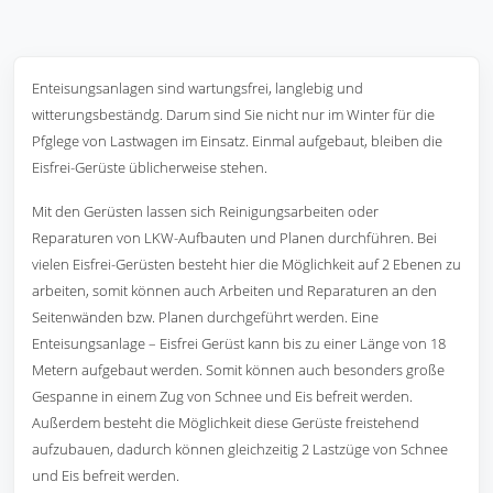
Enteisungsanlagen sind wartungsfrei, langlebig und
witterungsbeständg. Darum sind Sie nicht nur im Winter für die
Pfglege von Lastwagen im Einsatz. Einmal aufgebaut, bleiben die
Eisfrei-Gerüste üblicherweise stehen.
Mit den Gerüsten lassen sich Reinigungsarbeiten oder
Reparaturen von LKW-Aufbauten und Planen durchführen. Bei
vielen Eisfrei-Gerüsten besteht hier die Möglichkeit auf 2 Ebenen zu
arbeiten, somit können auch Arbeiten und Reparaturen an den
Seitenwänden bzw. Planen durchgeführt werden. Eine
Enteisungsanlage – Eisfrei Gerüst kann bis zu einer Länge von 18
Metern aufgebaut werden. Somit können auch besonders große
Gespanne in einem Zug von Schnee und Eis befreit werden.
Außerdem besteht die Möglichkeit diese Gerüste freistehend
aufzubauen, dadurch können gleichzeitig 2 Lastzüge von Schnee
und Eis befreit werden.