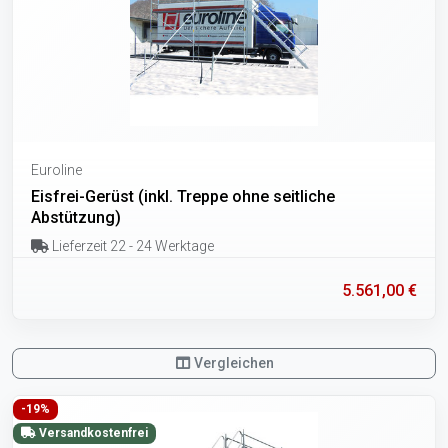
Euroline
Eisfrei-Gerüst (inkl. Treppe ohne seitliche
Abstützung)
Lieferzeit 22 - 24 Werktage
5.561,00 €
Vergleichen
-19%
Versandkostenfrei