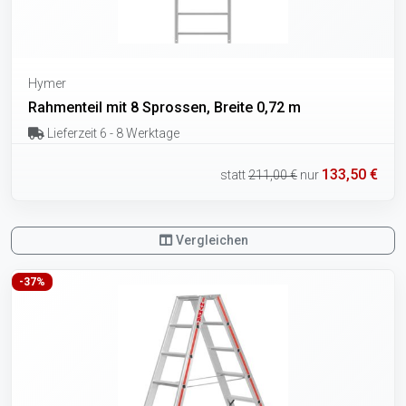
Hymer
Rahmenteil mit 8 Sprossen, Breite 0,72 m
Lieferzeit 6 - 8 Werktage
133,50 €
statt
211,00 €
nur
Vergleichen
-37%