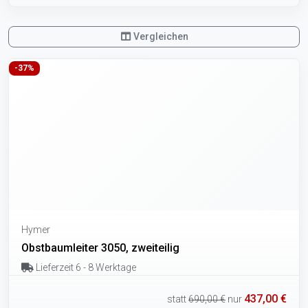
Vergleichen
-37%
Hymer
Obstbaumleiter 3050, zweiteilig
Lieferzeit 6 - 8 Werktage
437,00 €
statt
690,00 €
nur