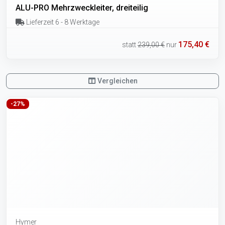
ALU-PRO Mehrzweckleiter, dreiteilig
Lieferzeit 6 - 8 Werktage
175,40 €
statt
239,00 €
nur
Vergleichen
-27%
Hymer