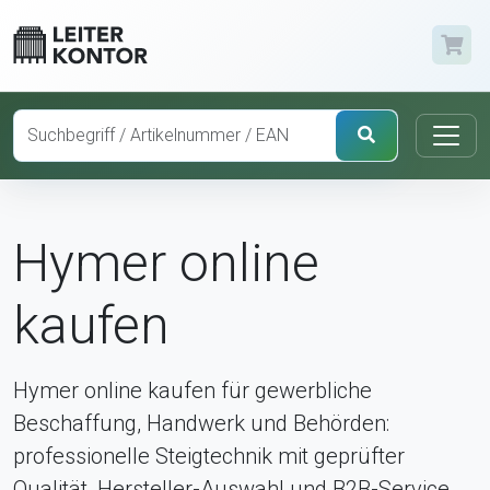
Hymer online
kaufen
Hymer online kaufen für gewerbliche
Beschaffung, Handwerk und Behörden:
professionelle Steigtechnik mit geprüfter
Qualität, Hersteller-Auswahl und B2B-Service