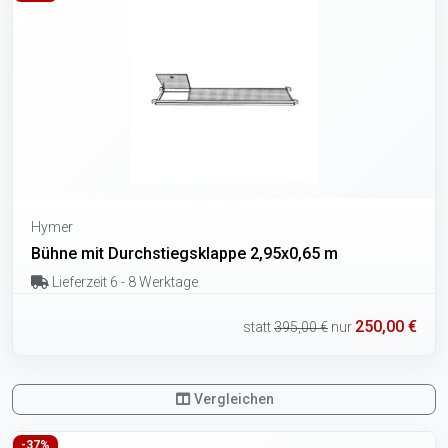
Hymer
Bühne mit Durchstiegsklappe 2,95x0,65 m
Lieferzeit 6 - 8 Werktage
250,00 €
statt
395,00 €
nur
Vergleichen
-37%