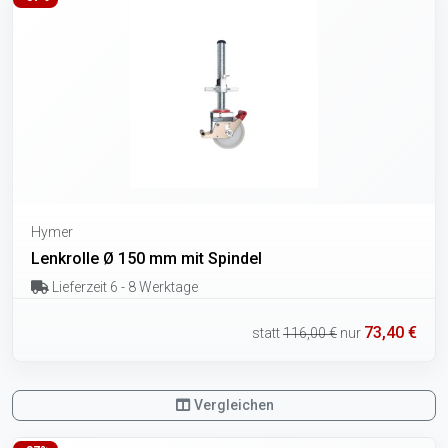
Hymer
Lenkrolle Ø 150 mm mit Spindel
Lieferzeit 6 - 8 Werktage
73,40 €
statt
116,00 €
nur
Vergleichen