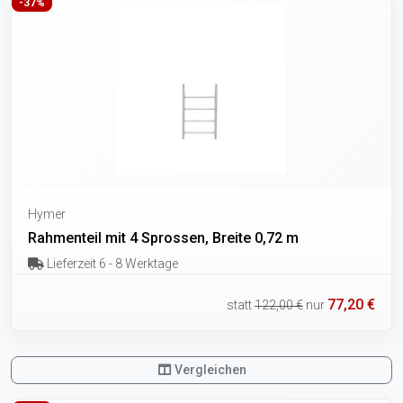
-37%
Hymer
Rahmenteil mit 4 Sprossen, Breite 0,72 m
Lieferzeit 6 - 8 Werktage
77,20 €
statt
122,00 €
nur
Vergleichen