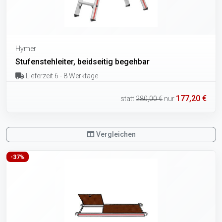
Hymer
Stufenstehleiter, beidseitig begehbar
Lieferzeit 6 - 8 Werktage
177,20 €
statt
280,00 €
nur
Vergleichen
-37%