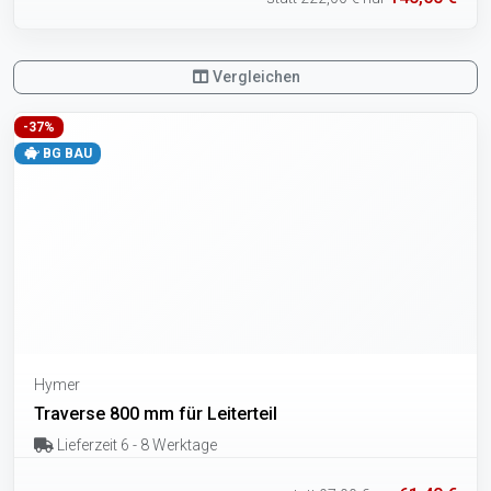
Vergleichen
-37%
BG BAU
Hymer
Traverse 800 mm für Leiterteil
Lieferzeit 6 - 8 Werktage