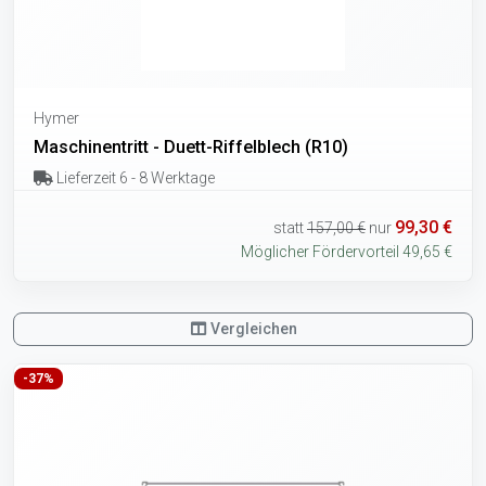
Hymer
Maschinentritt - Duett-Riffelblech (R10)
Lieferzeit 6 - 8 Werktage
99,30 €
statt
157,00 €
nur
Möglicher Fördervorteil 49,65 €
Vergleichen
-37%