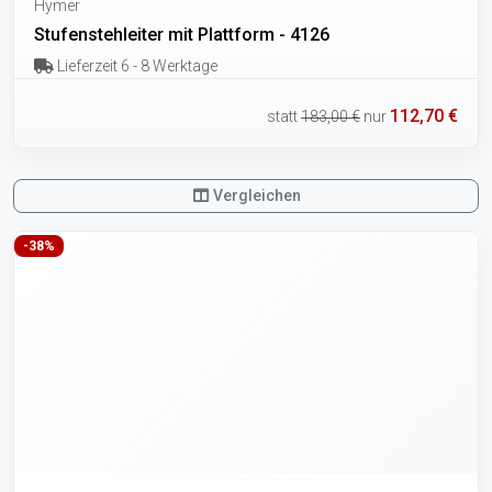
Hymer
Stufenstehleiter mit Plattform - 4126
Lieferzeit 6 - 8 Werktage
112,70 €
statt
183,00 €
nur
Vergleichen
-38%