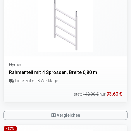
Hymer
Rahmenteil mit 4 Sprossen, Breite 0,80 m
Lieferzeit 6 - 8 Werktage
93,60 €
statt
148,00 €
nur
Vergleichen
-37%