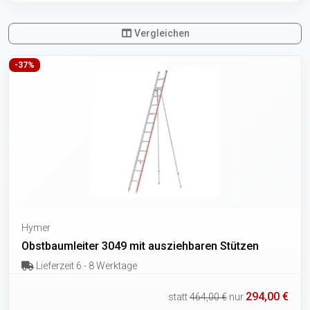
Vergleichen
-37%
Hymer
Obstbaumleiter 3049 mit ausziehbaren Stützen
Lieferzeit 6 - 8 Werktage
294,00 €
statt
464,00 €
nur