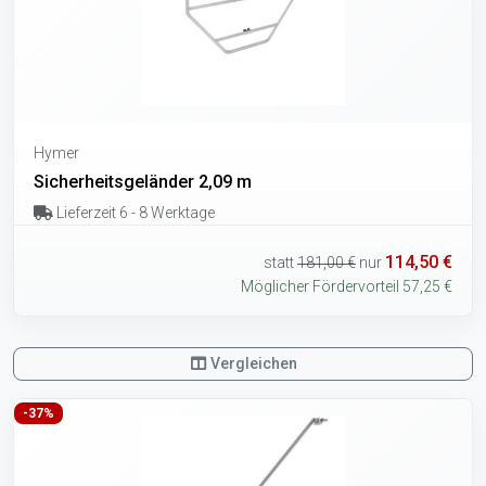
Hymer
Sicherheitsgeländer 2,09 m
Lieferzeit 6 - 8 Werktage
114,50 €
statt
181,00 €
nur
Möglicher Fördervorteil 57,25 €
Vergleichen
-37%