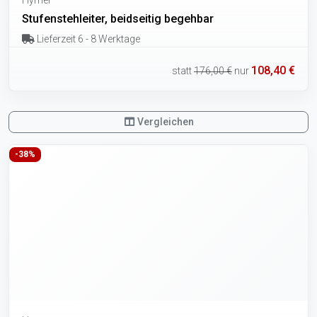
Stufenstehleiter, beidseitig begehbar
Lieferzeit 6 - 8 Werktage
108,40 €
statt
176,00 €
nur
Vergleichen
-38%