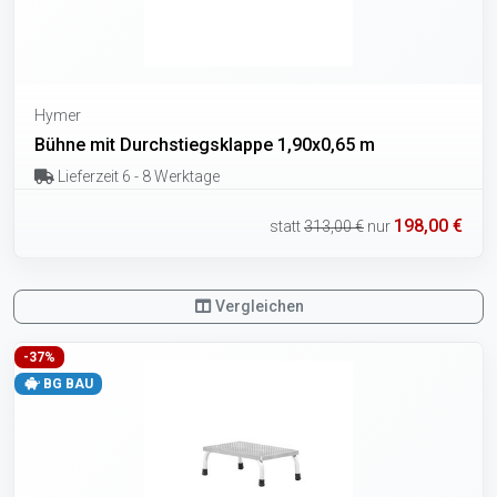
Hymer
Bühne mit Durchstiegsklappe 1,90x0,65 m
Lieferzeit 6 - 8 Werktage
198,00 €
statt
313,00 €
nur
Vergleichen
-37%
BG BAU