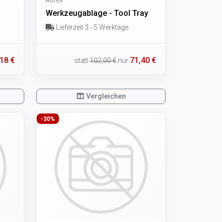
Werkzeugablage - Tool Tray
Lieferzeit 3 - 5 Werktage
18 €
71,40 €
statt
102,00 €
nur
Vergleichen
-30%