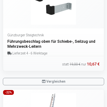
Günzburger Steigtechnik
Führungsbeschlag oben für Schiebe-, Seilzug und
Mehrzweck-Leitern
Lieferzeit 4 - 6 Werktage
10,67 €
statt
19,00 €
nur
Vergleichen
-22%