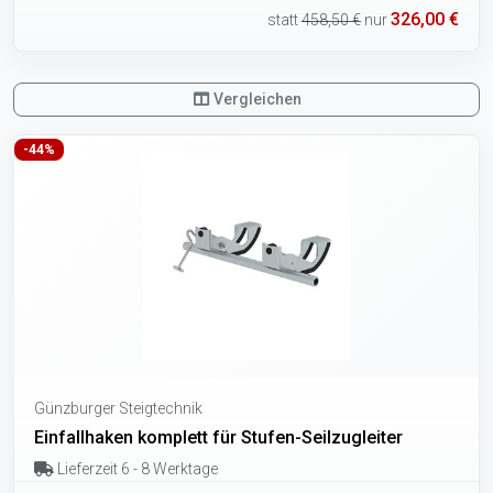
326,00 €
statt
458,50 €
nur
Vergleichen
-44%
Günzburger Steigtechnik
Einfallhaken komplett für Stufen-Seilzugleiter
Lieferzeit 6 - 8 Werktage