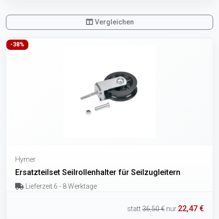
Vergleichen
-38%
Hymer
Ersatzteilset Seilrollenhalter für Seilzugleitern
Lieferzeit 6 - 8 Werktage
22,47 €
statt
36,50 €
nur