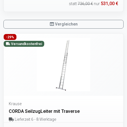
531,00 €
statt
736,00 €
nur
Vergleichen
-29%
Versandkostenfrei
Krause
CORDA SeilzugLeiter mit Traverse
Lieferzeit 6 - 8 Werktage