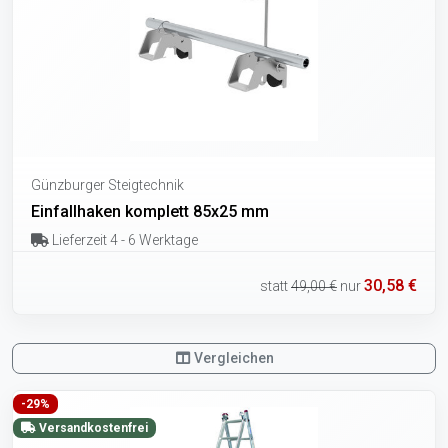
Günzburger Steigtechnik
Einfallhaken komplett 85x25 mm
Lieferzeit 4 - 6 Werktage
30,58 €
statt
49,00 €
nur
Vergleichen
-29%
Versandkostenfrei