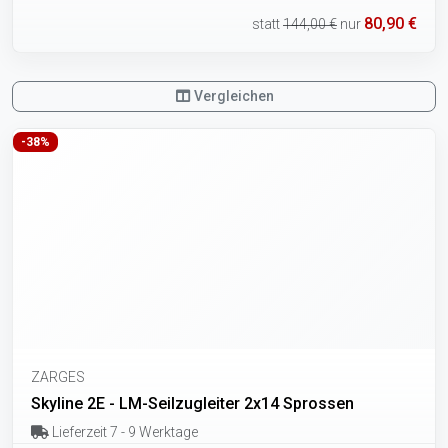
80,90 €
statt
144,00 €
nur
Vergleichen
-38%
ZARGES
Skyline 2E - LM-Seilzugleiter 2x14 Sprossen
Lieferzeit 7 - 9 Werktage