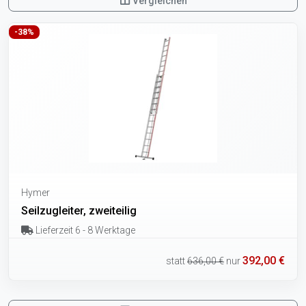
Vergleichen
-38%
Hymer
Seilzugleiter, zweiteilig
Lieferzeit 6 - 8 Werktage
392,00 €
statt
636,00 €
nur