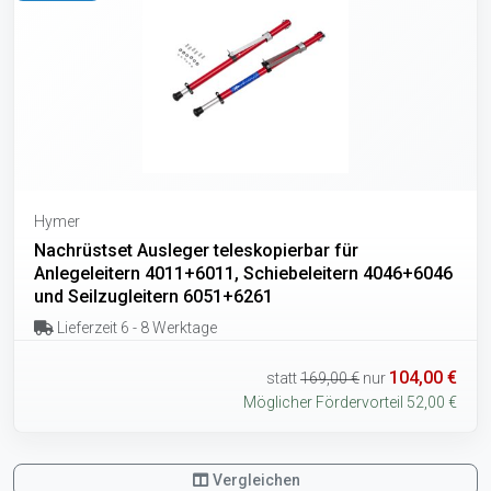
Hymer
Nachrüstset Ausleger teleskopierbar für
Anlegeleitern 4011+6011, Schiebeleitern 4046+6046
und Seilzugleitern 6051+6261
Lieferzeit 6 - 8 Werktage
104,00 €
statt
169,00 €
nur
Möglicher Fördervorteil 52,00 €
Vergleichen