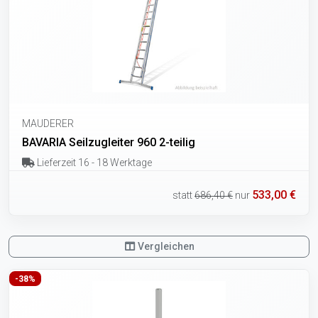
MAUDERER
BAVARIA Seilzugleiter 960 2-teilig
Lieferzeit 16 - 18 Werktage
533,00 €
statt
686,40 €
nur
Vergleichen
-38%