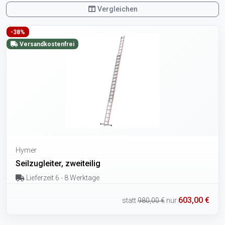
Vergleichen
-38%
Versandkostenfrei
Hymer
Seilzugleiter, zweiteilig
Lieferzeit 6 - 8 Werktage
603,00 €
statt
980,00 €
nur