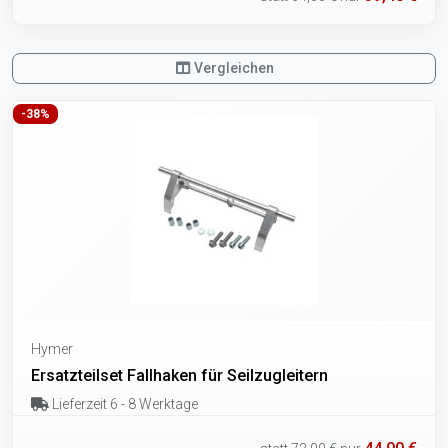
Vergleichen
-38%
Hymer
Ersatzteilset Fallhaken für Seilzugleitern
Lieferzeit 6 - 8 Werktage