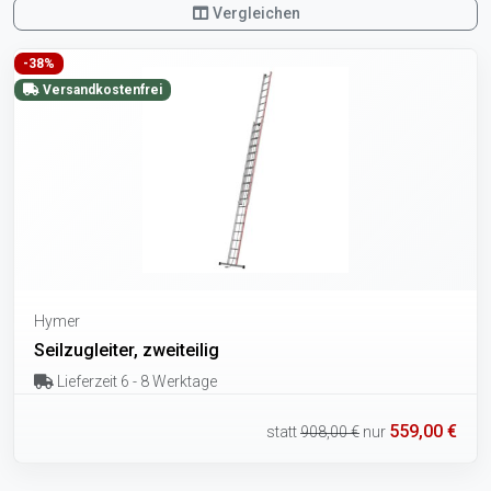
Vergleichen
-38%
Versandkostenfrei
Hymer
Seilzugleiter, zweiteilig
Lieferzeit 6 - 8 Werktage
559,00 €
statt
908,00 €
nur