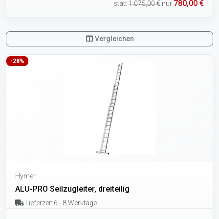
780,00 €
statt
1.075,00 €
nur
Vergleichen
-28%
Hymer
ALU-PRO Seilzugleiter, dreiteilig
Lieferzeit 6 - 8 Werktage