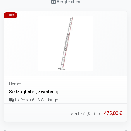
Vergleichen
-38%
Hymer
Seilzugleiter, zweiteilig
Lieferzeit 6 - 8 Werktage
475,00 €
statt
771,00 €
nur