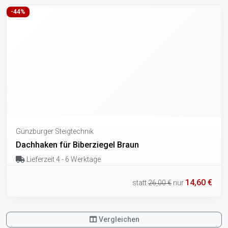
-44%
Günzburger Steigtechnik
Dachhaken für Biberziegel Braun
Lieferzeit 4 - 6 Werktage
14,60 €
statt
26,00 €
nur
Vergleichen