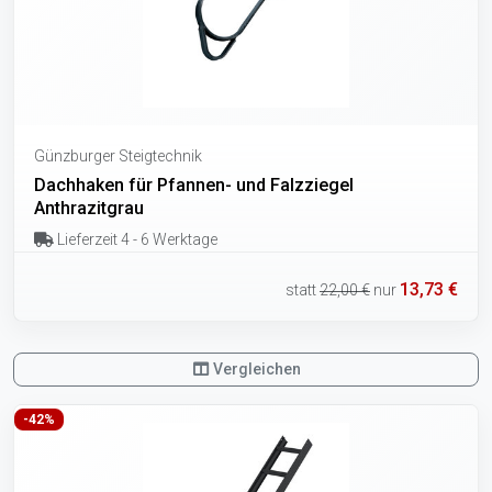
Günzburger Steigtechnik
Dachhaken für Pfannen- und Falzziegel
Anthrazitgrau
Lieferzeit 4 - 6 Werktage
13,73 €
statt
22,00 €
nur
Vergleichen
-42%