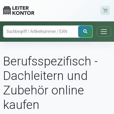
Berufsspezifisch -
Dachleitern und
Zubehör online
kaufen