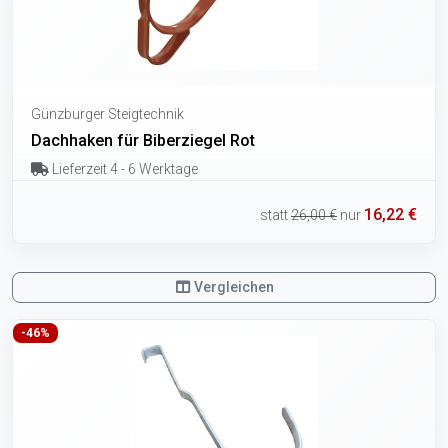
Günzburger Steigtechnik
Dachhaken für Biberziegel Rot
Lieferzeit 4 - 6 Werktage
16,22 €
statt
26,00 €
nur
Vergleichen
-46%