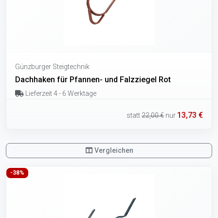
Günzburger Steigtechnik
Dachhaken für Pfannen- und Falzziegel Rot
Lieferzeit 4 - 6 Werktage
13,73 €
statt
22,00 €
nur
Vergleichen
-38%