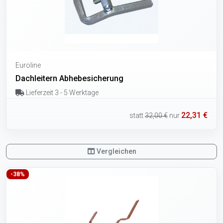
Euroline
Dachleitern Abhebesicherung
Lieferzeit 3 - 5 Werktage
22,31 €
statt
32,00 €
nur
Vergleichen
-38%