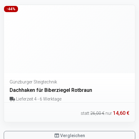
-44%
Günzburger Steigtechnik
Dachhaken für Biberziegel Rotbraun
Lieferzeit 4 - 6 Werktage
14,60 €
statt
26,00 €
nur
Vergleichen