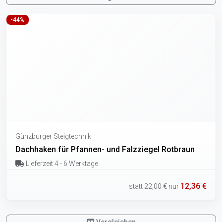
-44%
Günzburger Steigtechnik
Dachhaken für Pfannen- und Falzziegel Rotbraun
Lieferzeit 4 - 6 Werktage
12,36 €
statt
22,00 €
nur
Vergleichen