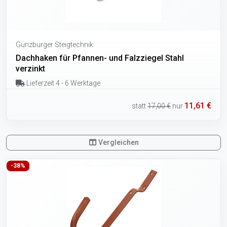
Günzburger Steigtechnik
Dachhaken für Pfannen- und Falzziegel Stahl
verzinkt
Lieferzeit 4 - 6 Werktage
11,61 €
statt
17,00 €
nur
Vergleichen
-38%