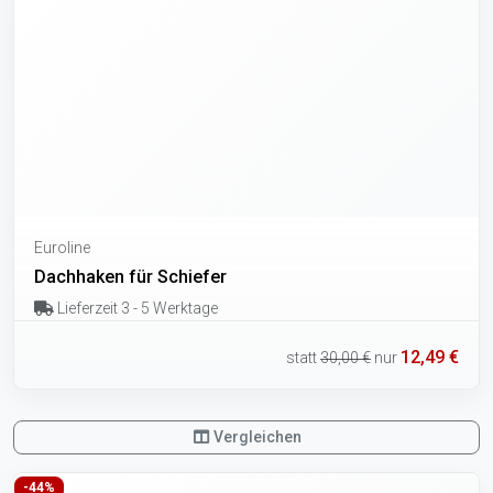
Euroline
Dachhaken für Schiefer
Lieferzeit 3 - 5 Werktage
12,49 €
statt
30,00 €
nur
Vergleichen
-44%