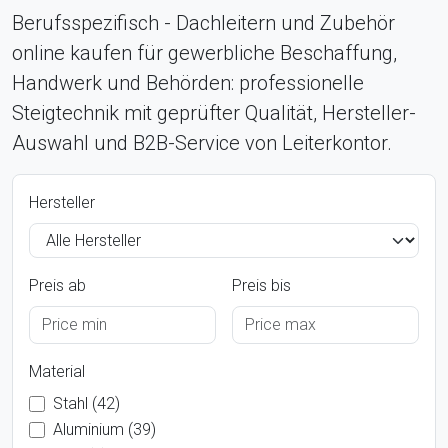
Berufsspezifisch - Dachleitern und Zubehör
online kaufen für gewerbliche Beschaffung,
Handwerk und Behörden: professionelle
Steigtechnik mit geprüfter Qualität, Hersteller-
Auswahl und B2B-Service von Leiterkontor.
Hersteller
Preis ab
Preis bis
Material
Stahl (42)
Aluminium (39)