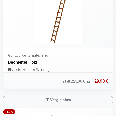
Günzburger Steigtechnik
Dachleiter Holz
Lieferzeit 4 - 6 Werktage
129,90 €
statt
225,00 €
nur
Vergleichen
-50%