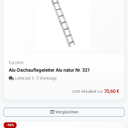
Euroline
Alu-Dachauflegeleiter Alu natur Nr. 321
Lieferzeit 3 - 5 Werktage
70,60 €
statt
141,00 €
nur
Vergleichen
-58%