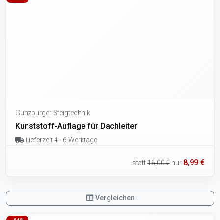
Günzburger Steigtechnik
Kunststoff-Auflage für Dachleiter
Lieferzeit 4 - 6 Werktage
8,99 €
statt
16,00 €
nur
Vergleichen