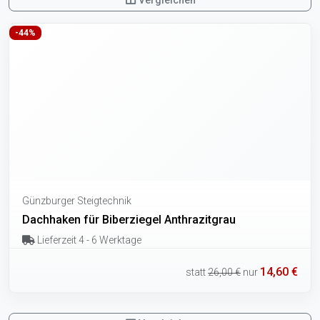
-44%
Günzburger Steigtechnik
Dachhaken für Biberziegel Anthrazitgrau
Lieferzeit 4 - 6 Werktage
14,60 €
statt
26,00 €
nur