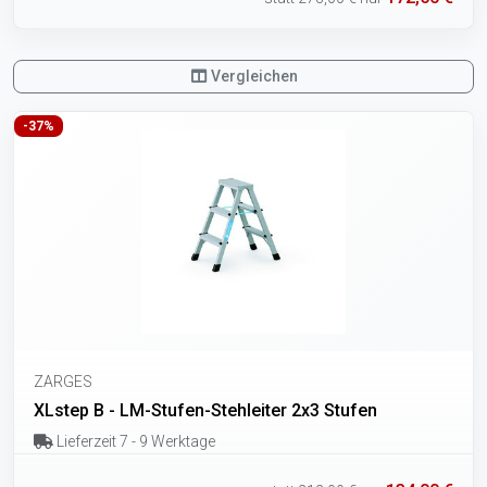
Vergleichen
-37%
ZARGES
XLstep B - LM-Stufen-Stehleiter 2x3 Stufen
Lieferzeit 7 - 9 Werktage