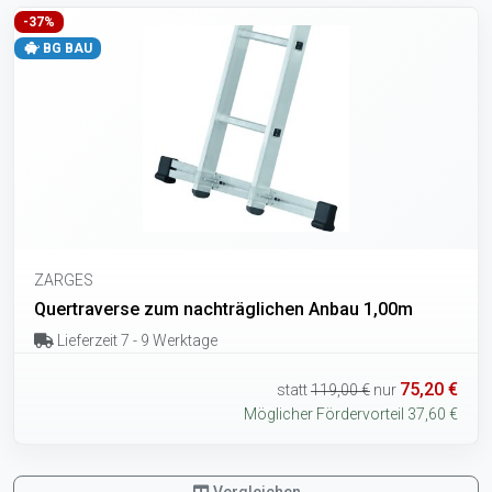
-37%
BG BAU
ZARGES
Quertraverse zum nachträglichen Anbau 1,00m
Lieferzeit 7 - 9 Werktage
75,20 €
statt
119,00 €
nur
Möglicher Fördervorteil 37,60 €