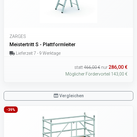
ZARGES
Meistertritt S - Plattformleiter
Lieferzeit 7 - 9 Werktage
286,00 €
statt
466,00 €
nur
Möglicher Fördervorteil 143,00 €
Vergleichen
-39%