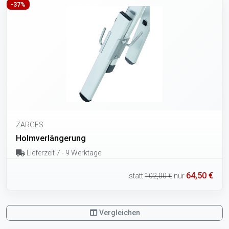
-37%
ZARGES
Holmverlängerung
Lieferzeit 7 - 9 Werktage
64,50 €
statt
102,00 €
nur
Vergleichen