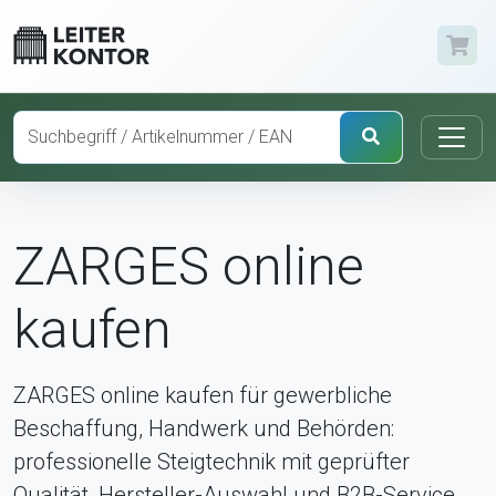
ZARGES online
kaufen
ZARGES online kaufen für gewerbliche
Beschaffung, Handwerk und Behörden:
professionelle Steigtechnik mit geprüfter
Qualität, Hersteller-Auswahl und B2B-Service