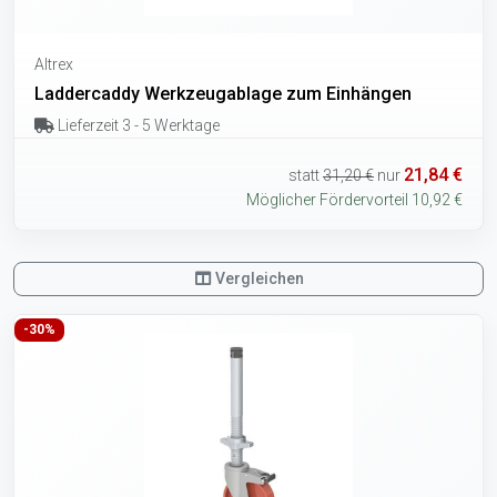
Altrex
Laddercaddy Werkzeugablage zum Einhängen
Lieferzeit 3 - 5 Werktage
21,84 €
statt
31,20 €
nur
Möglicher Fördervorteil 10,92 €
Vergleichen
-30%