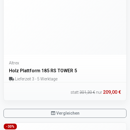
Altrex
Holz Plattform 185 RS TOWER 5
Lieferzeit 3 - 5 Werktage
209,00 €
statt
301,30 €
nur
Vergleichen
-30%