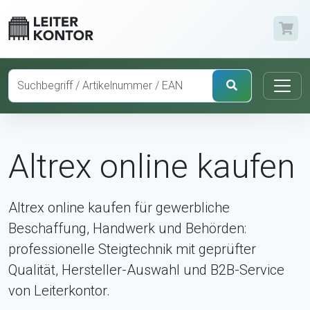
Altrex online kaufen
Altrex online kaufen für gewerbliche
Beschaffung, Handwerk und Behörden:
professionelle Steigtechnik mit geprüfter
Qualität, Hersteller-Auswahl und B2B-Service
von Leiterkontor.