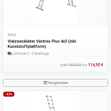
Altrex
Vielzweckleiter Varitrex-Plus 4x3 (inkl.
Kunststoffplattform)
Lieferzeit 3 - 5 Werktage
114,50 €
statt
199,20 €
nur
Vergleichen
-42%