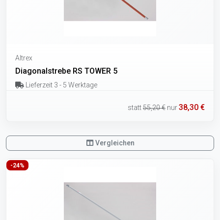
Altrex
Diagonalstrebe RS TOWER 5
Lieferzeit 3 - 5 Werktage
38,30 €
statt
55,20 €
nur
Vergleichen
-24%