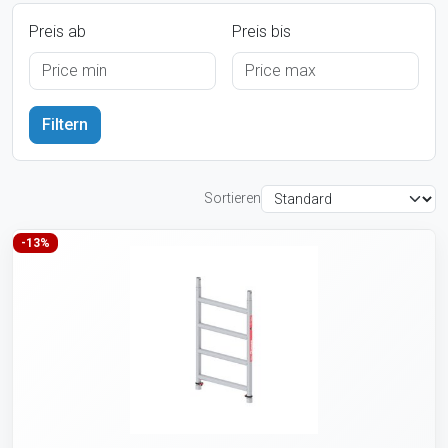
Preis ab
Preis bis
Sortieren
-13%