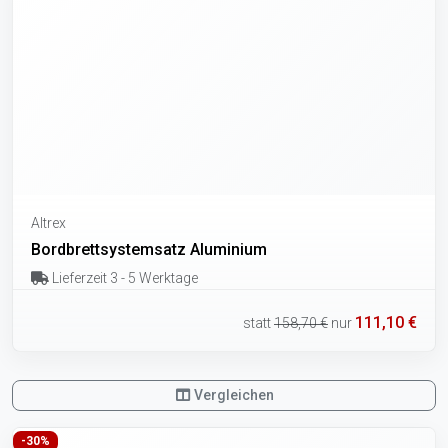
Altrex
Bordbrettsystemsatz Aluminium
Lieferzeit 3 - 5 Werktage
111,10 €
statt
158,70 €
nur
Vergleichen
-30%