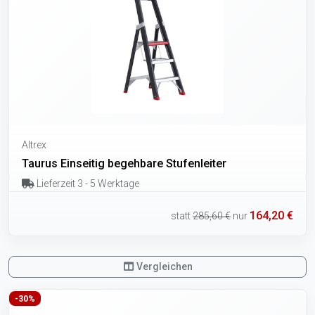
Altrex
Taurus Einseitig begehbare Stufenleiter
Lieferzeit 3 - 5 Werktage
164,20 €
statt
285,60 €
nur
Vergleichen
-30%