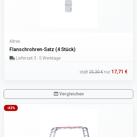
Altrex
Flanschrohren-Satz (4 Stück)
Lieferzeit 3 - 5 Werktage
17,71 €
statt
25,30 €
nur
Vergleichen
-43%