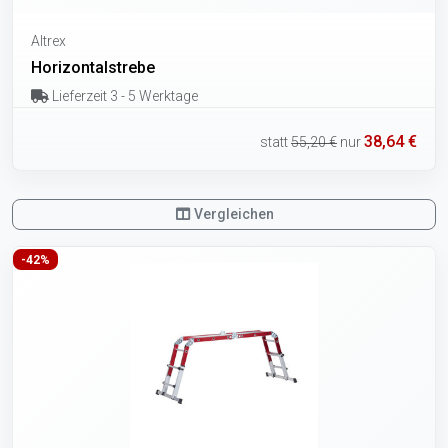
Altrex
Horizontalstrebe
Lieferzeit 3 - 5 Werktage
38,64 €
statt
55,20 €
nur
Vergleichen
-42%