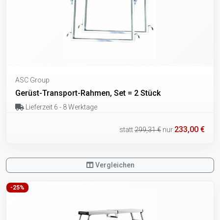
ASC Group
Gerüst-Transport-Rahmen, Set = 2 Stück
Lieferzeit 6 - 8 Werktage
233,00 €
statt
299,31 €
nur
Vergleichen
-25%