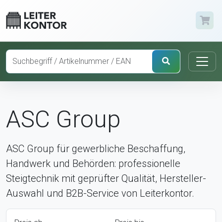
ASC Group
ASC Group für gewerbliche Beschaffung,
Handwerk und Behörden: professionelle
Steigtechnik mit geprüfter Qualität, Hersteller-
Auswahl und B2B-Service von Leiterkontor.