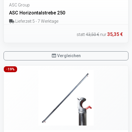
ASC Group
ASC Horizontalstrebe 250
Lieferzeit 5 - 7 Werktage
35,35 €
statt
43,50 €
nur
Vergleichen
-19%