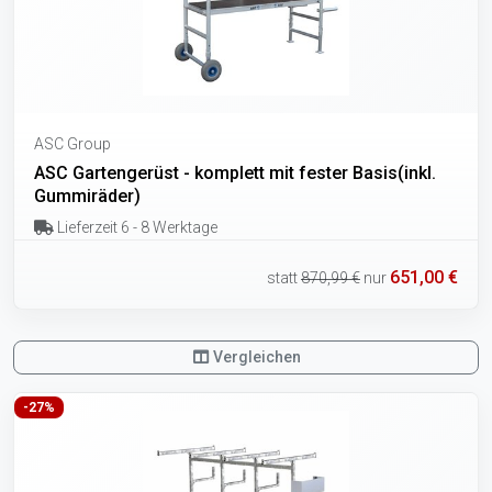
ASC Group
ASC Gartengerüst - komplett mit fester Basis(inkl.
Gummiräder)
Lieferzeit 6 - 8 Werktage
651,00 €
statt
870,99 €
nur
Vergleichen
-27%