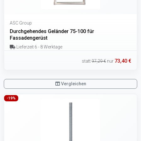
ASC Group
Durchgehendes Geländer 75-100 für
Fassadengerüst
Lieferzeit 6 - 8 Werktage
73,40 €
statt
97,29 €
nur
Vergleichen
-19%