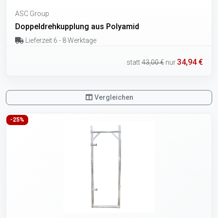
ASC Group
Doppeldrehkupplung aus Polyamid
Lieferzeit 6 - 8 Werktage
34,94 €
statt
43,00 €
nur
Vergleichen
-25%