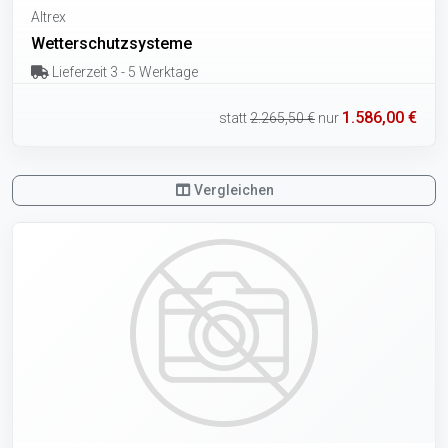
Altrex
Wetterschutzsysteme
Lieferzeit 3 - 5 Werktage
1.586,00 €
statt
2.265,50 €
nur
Vergleichen