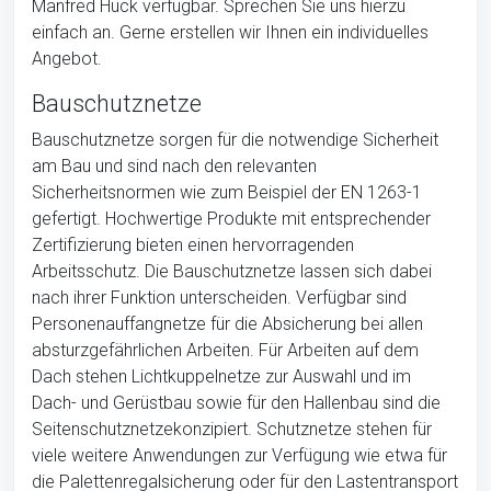
Manfred Huck verfügbar. Sprechen Sie uns hierzu
einfach an. Gerne erstellen wir Ihnen ein individuelles
Angebot.
Bauschutznetze
Bauschutznetze sorgen für die notwendige Sicherheit
am Bau und sind nach den relevanten
Sicherheitsnormen wie zum Beispiel der EN 1263-1
gefertigt. Hochwertige Produkte mit entsprechender
Zertifizierung bieten einen hervorragenden
Arbeitsschutz. Die Bauschutznetze lassen sich dabei
nach ihrer Funktion unterscheiden. Verfügbar sind
Personenauffangnetze für die Absicherung bei allen
absturzgefährlichen Arbeiten. Für Arbeiten auf dem
Dach stehen Lichtkuppelnetze zur Auswahl und im
Dach- und Gerüstbau sowie für den Hallenbau sind die
Seitenschutznetzekonzipiert. Schutznetze stehen für
viele weitere Anwendungen zur Verfügung wie etwa für
die Palettenregalsicherung oder für den Lastentransport