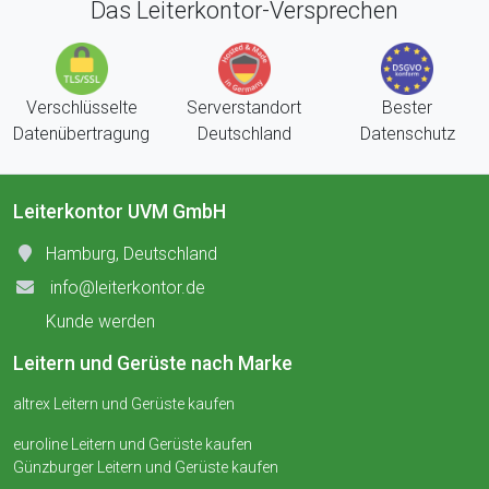
Das Leiterkontor-Versprechen
Verschlüsselte
Serverstandort
Bester
Datenübertragung
Deutschland
Datenschutz
Leiterkontor UVM GmbH
Hamburg, Deutschland
info@leiterkontor.de
Kunde werden
Leitern und Gerüste nach Marke
altrex Leitern und Gerüste kaufen
euroline Leitern und Gerüste kaufen
Günzburger Leitern und Gerüste kaufen