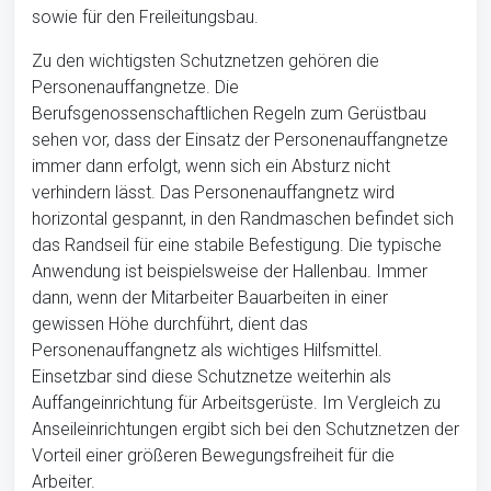
sowie für den Freileitungsbau.
Zu den wichtigsten Schutznetzen gehören die
Personenauffangnetze. Die
Berufsgenossenschaftlichen Regeln zum Gerüstbau
sehen vor, dass der Einsatz der Personenauffangnetze
immer dann erfolgt, wenn sich ein Absturz nicht
verhindern lässt. Das Personenauffangnetz wird
horizontal gespannt, in den Randmaschen befindet sich
das Randseil für eine stabile Befestigung. Die typische
Anwendung ist beispielsweise der Hallenbau. Immer
dann, wenn der Mitarbeiter Bauarbeiten in einer
gewissen Höhe durchführt, dient das
Personenauffangnetz als wichtiges Hilfsmittel.
Einsetzbar sind diese Schutznetze weiterhin als
Auffangeinrichtung für Arbeitsgerüste. Im Vergleich zu
Anseileinrichtungen ergibt sich bei den Schutznetzen der
Vorteil einer größeren Bewegungsfreiheit für die
Arbeiter.