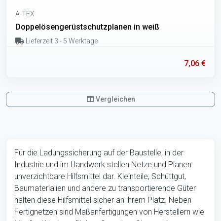
A-TEX
Doppelösengerüstschutzplanen in weiß
Lieferzeit 3 - 5 Werktage
7,06 €
Vergleichen
Für die Ladungssicherung auf der Baustelle, in der
Industrie und im Handwerk stellen Netze und Planen
unverzichtbare Hilfsmittel dar. Kleinteile, Schüttgut,
Baumaterialien und andere zu transportierende Güter
halten diese Hilfsmittel sicher an ihrem Platz. Neben
Fertignetzen sind Maßanfertigungen von Herstellern wie