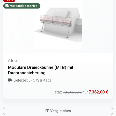
Versandkostenfrei
Altrex
Modulare Dreieckbühne (MTB) mit
Dachrandsicherung
Lieferzeit 3 - 5 Werktage
7.382,00 €
statt
10.545,50 €
nur
Vergleichen