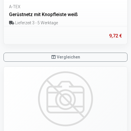
A-TEX
Gerüstnetz mit Knopfleiste weiß
Lieferzeit 3 - 5 Werktage
9,72 €
Vergleichen