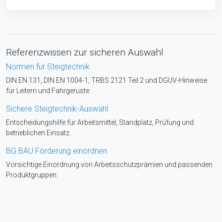
Referenzwissen zur sicheren Auswahl
Normen für Steigtechnik
DIN EN 131, DIN EN 1004-1, TRBS 2121 Teil 2 und DGUV-Hinweise
für Leitern und Fahrgerüste.
Sichere Steigtechnik-Auswahl
Entscheidungshilfe für Arbeitsmittel, Standplatz, Prüfung und
betrieblichen Einsatz.
BG BAU Förderung einordnen
Vorsichtige Einordnung von Arbeitsschutzprämien und passenden
Produktgruppen.