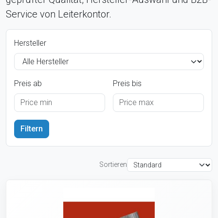
Service von Leiterkontor.
Hersteller
Preis ab
Preis bis
Sortieren