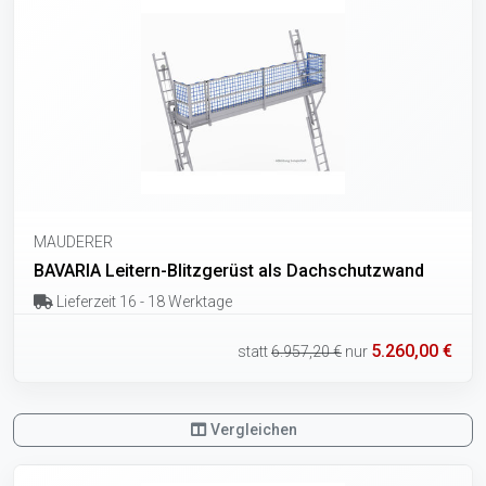
MAUDERER
BAVARIA Leitern-Blitzgerüst als Dachschutzwand
Lieferzeit 16 - 18 Werktage
5.260,00 €
statt
6.957,20 €
nur
Vergleichen