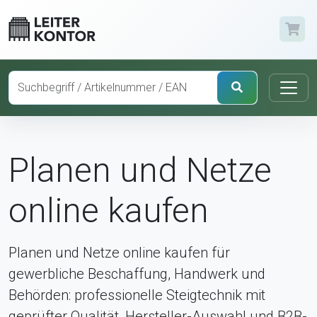
Planen und Netze
online kaufen
Planen und Netze online kaufen für
gewerbliche Beschaffung, Handwerk und
Behörden: professionelle Steigtechnik mit
geprüfter Qualität, Hersteller-Auswahl und B2B-