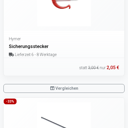
Hymer
Sicherungsstecker
Lieferzeit 6 - 8 Werktage
2,05 €
statt
3,00 €
nur
Vergleichen
-33%