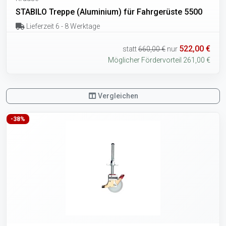
STABILO Treppe (Aluminium) für Fahrgerüste 5500
Lieferzeit 6 - 8 Werktage
522,00 €
statt
660,00 €
nur
Möglicher Fördervorteil 261,00 €
Vergleichen
-38%