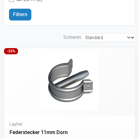
Sortieren
-33%
Layher
Federstecker 11mm Dorn