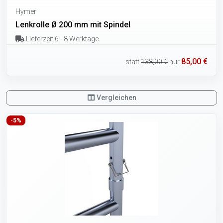
Hymer
Lenkrolle Ø 200 mm mit Spindel
Lieferzeit 6 - 8 Werktage
85,00 €
statt
138,00 €
nur
Vergleichen
-5%