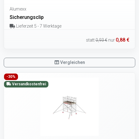
Alumexx
Sicherungsclip
Lieferzeit 5 - 7 Werktage
0,88 €
statt
0,93 €
nur
Vergleichen
-30%
Versandkostenfrei