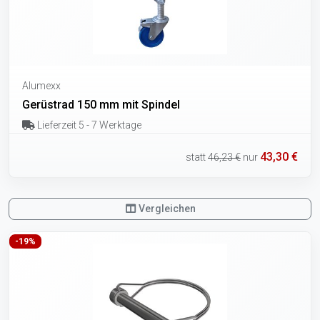
Alumexx
Gerüstrad 150 mm mit Spindel
Lieferzeit 5 - 7 Werktage
43,30 €
statt
46,23 €
nur
Vergleichen
-19%