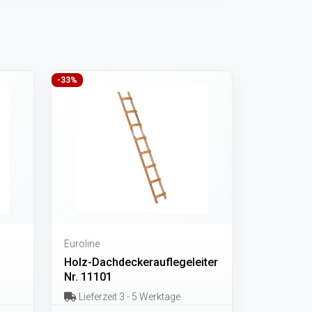
-33%
Euroline
Holz-Dachdeckerauflegeleiter
Nr. 11101
Lieferzeit 3 - 5 Werktage