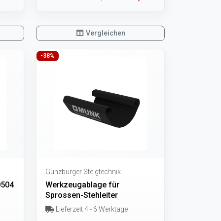
Vergleichen
-38%
Günzburger Steigtechnik
0504
Werkzeugablage für
Sprossen-Stehleiter
Lieferzeit 4 - 6 Werktage