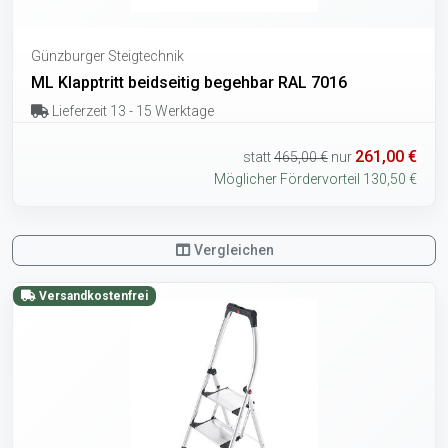
Günzburger Steigtechnik
ML Klapptritt beidseitig begehbar RAL 7016
Lieferzeit 13 - 15 Werktage
261,00 €
statt
465,00 €
nur
Möglicher Fördervorteil 130,50 €
Vergleichen
Versandkostenfrei