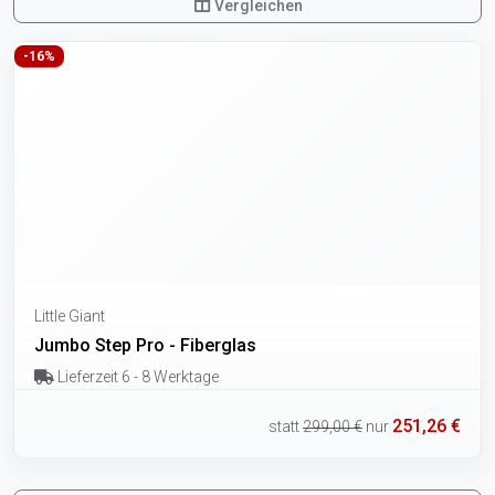
Vergleichen
-16%
Little Giant
Jumbo Step Pro - Fiberglas
Lieferzeit 6 - 8 Werktage
251,26 €
statt
299,00 €
nur