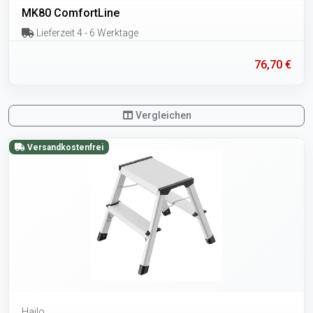
MK80 ComfortLine
Lieferzeit 4 - 6 Werktage
76,70 €
Vergleichen
Versandkostenfrei
Hailo