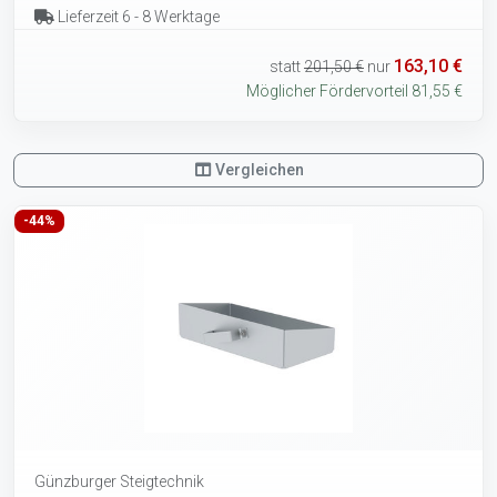
Lieferzeit 6 - 8 Werktage
163,10 €
statt
201,50 €
nur
Möglicher Fördervorteil 81,55 €
Vergleichen
-44%
Günzburger Steigtechnik