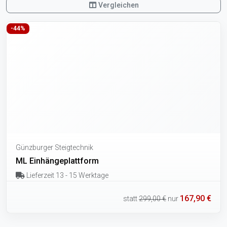
Vergleichen
-44%
Günzburger Steigtechnik
ML Einhängeplattform
Lieferzeit 13 - 15 Werktage
167,90 €
statt
299,00 €
nur