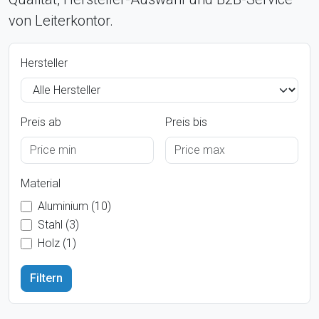
von Leiterkontor.
Hersteller
Preis ab
Preis bis
Material
Aluminium (10)
Stahl (3)
Holz (1)