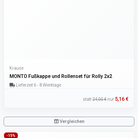
Krause
MONTO Fußkappe und Rollenset für Rolly 2x2
Lieferzeit 6 - 8 Werktage
5,16 €
statt
24,00 €
nur
Vergleichen
-15%