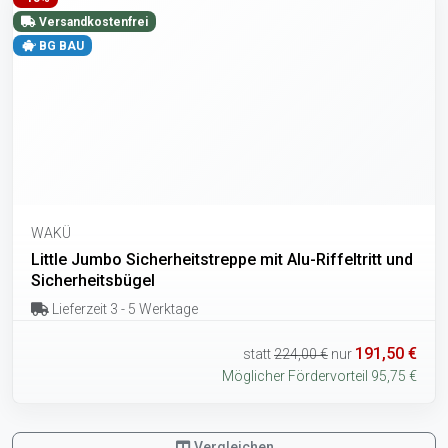
Versandkostenfrei
BG BAU
WAKÜ
Little Jumbo Sicherheitstreppe mit Alu-Riffeltritt und
Sicherheitsbügel
Lieferzeit 3 - 5 Werktage
191,50 €
statt
224,00 €
nur
Möglicher Fördervorteil 95,75 €
Vergleichen