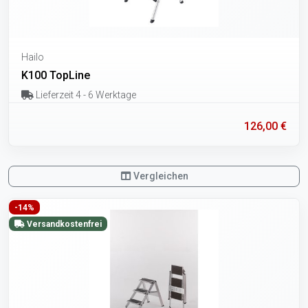
Hailo
K100 TopLine
Lieferzeit 4 - 6 Werktage
126,00 €
Vergleichen
-14%
Versandkostenfrei