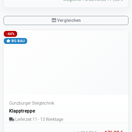
Vergleichen
-44%
BG BAU
Günzburger Steigtechnik
Klapptreppe
Lieferzeit 11 - 13 Werktage