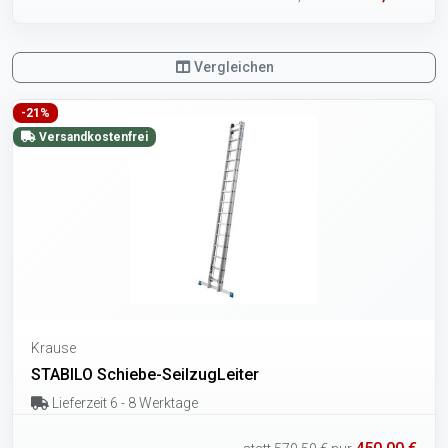
Vergleichen
-21%
Versandkostenfrei
Krause
STABILO Schiebe-SeilzugLeiter
Lieferzeit 6 - 8 Werktage