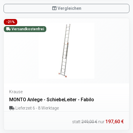
Vergleichen
-21%
Versandkostenfrei
Krause
MONTO Anlege - SchiebeLeiter - Fabilo
Lieferzeit 6 - 8 Werktage
197,60 €
statt
249,00 €
nur