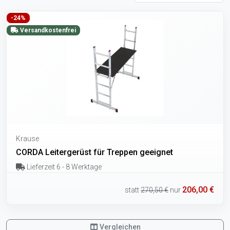
-24%
Versandkostenfrei
Krause
CORDA Leitergerüst für Treppen geeignet
Lieferzeit 6 - 8 Werktage
206,00 €
statt
270,50 €
nur
Vergleichen