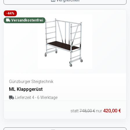
-44%
Versandkostenfrei
Günzburger Steigtechnik
ML Klappgerüst
Lieferzeit 4 - 6 Werktage
420,00 €
statt
748,00 €
nur