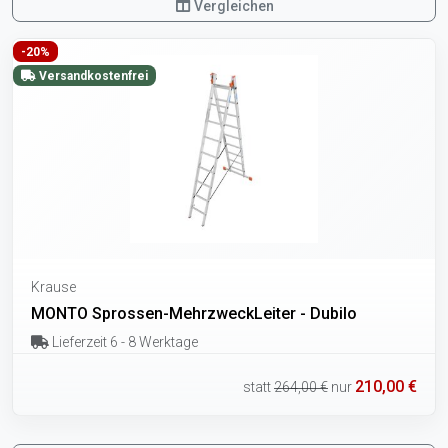
Vergleichen
-20%
Versandkostenfrei
Krause
MONTO Sprossen-MehrzweckLeiter - Dubilo
Lieferzeit 6 - 8 Werktage
210,00 €
statt
264,00 €
nur