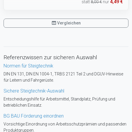
4,49 €
statt
8,00 €
nur
Vergleichen
Referenzwissen zur sicheren Auswahl
Normen für Steigtechnik
DIN EN 131, DIN EN 1004-1, TRBS 2121 Teil 2 und DGUV-Hinweise
für Leitern und Fahrgerüste.
Sichere Steigtechnik-Auswahl
Entscheidungshilfe für Arbeitsmittel, Standplatz, Prüfung und
betrieblichen Einsatz.
BG BAU Förderung einordnen
Vorsichtige Einordnung von Arbeitsschutzprämien und passenden
Produktgruppen.