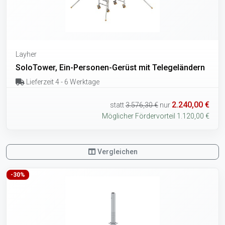
Layher
SoloTower, Ein-Personen-Gerüst mit Telegeländern
Lieferzeit 4 - 6 Werktage
2.240,00 €
statt
3.576,30 €
nur
Möglicher Fördervorteil 1.120,00 €
Vergleichen
-30%