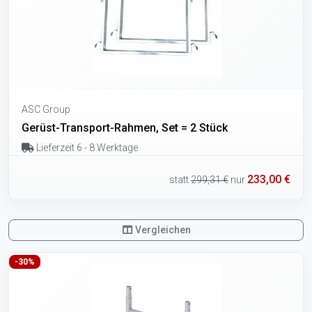
ASC Group
Gerüst-Transport-Rahmen, Set = 2 Stück
Lieferzeit 6 - 8 Werktage
233,00 €
statt
299,31 €
nur
Vergleichen
-30%