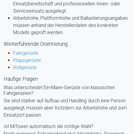
Einsatzbereitschaft und professionellen Innen- oder
Serviceeinsatz ausgelegt.
Arbeitshöhe, Plattformhöhe und Ballastierungsangaben
müssen anhand der Herstellerdaten des konkreten
Modells geprüft werden.
Weiterführende Orientierung
Fahrgerüste
Klappgerüste
Rollgerüste
Häufige Fragen
Was unterscheidet Ein-Mann-Gerüste von klassischen
Fahrgerüsten?
Sie sind stärker auf Aufbau und Handling durch eine Person
ausgelegt, müssen aber trotzdem zur Arbeitshöhe und zum
Einsatzort passen.
Ist MiTower automatisch die richtige Wahl?
Nicht zwingend. Entscheidend sind Arbeitshöhe, Transport,