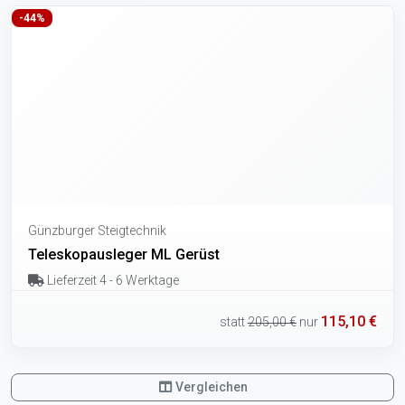
-44%
Günzburger Steigtechnik
Teleskopausleger ML Gerüst
Lieferzeit 4 - 6 Werktage
115,10 €
statt
205,00 €
nur
Vergleichen