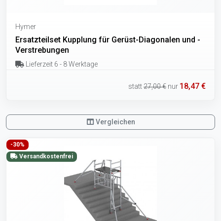
Hymer
Ersatzteilset Kupplung für Gerüst-Diagonalen und -
Verstrebungen
Lieferzeit 6 - 8 Werktage
18,47 €
statt
27,00 €
nur
Vergleichen
-30%
Versandkostenfrei