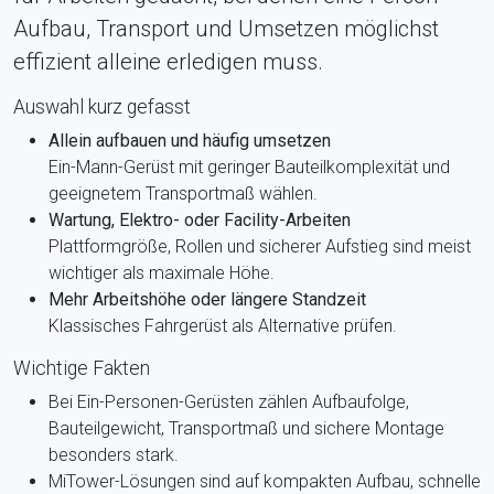
Aufbau, Transport und Umsetzen möglichst
effizient alleine erledigen muss.
Auswahl kurz gefasst
Allein aufbauen und häufig umsetzen
Ein-Mann-Gerüst mit geringer Bauteilkomplexität und
geeignetem Transportmaß wählen.
Wartung, Elektro- oder Facility-Arbeiten
Plattformgröße, Rollen und sicherer Aufstieg sind meist
wichtiger als maximale Höhe.
Mehr Arbeitshöhe oder längere Standzeit
Klassisches Fahrgerüst als Alternative prüfen.
Wichtige Fakten
Bei Ein-Personen-Gerüsten zählen Aufbaufolge,
Bauteilgewicht, Transportmaß und sichere Montage
besonders stark.
MiTower-Lösungen sind auf kompakten Aufbau, schnelle