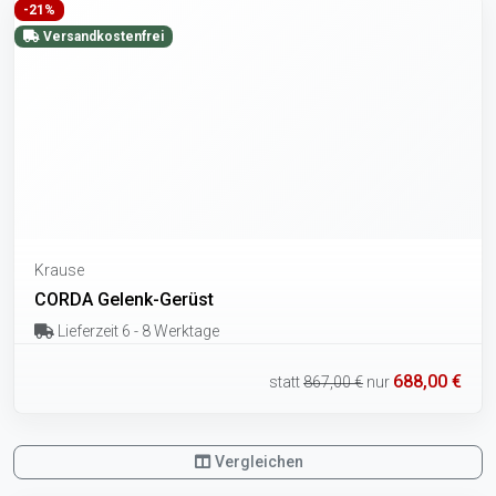
-21%
Versandkostenfrei
Krause
CORDA Gelenk-Gerüst
Lieferzeit 6 - 8 Werktage
688,00 €
statt
867,00 €
nur
Vergleichen