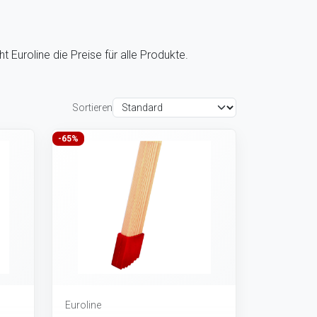
Euroline die Preise für alle Produkte.
Sortieren
-65%
Euroline