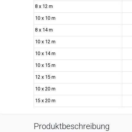
8 x 12 m
10 x 10 m
8 x 14 m
10 x 12 m
10 x 14 m
10 x 15 m
12 x 15 m
10 x 20 m
15 x 20 m
Produktbeschreibung