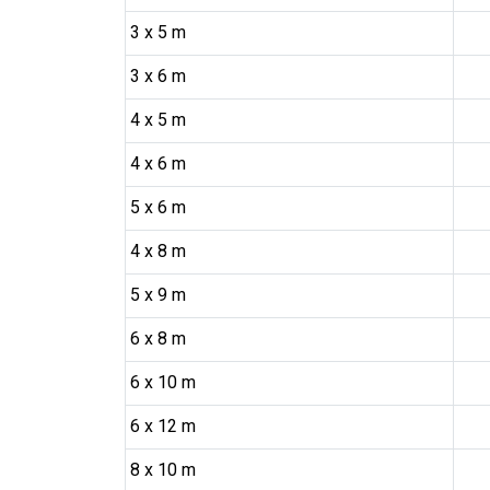
3 x 5 m
3 x 6 m
4 x 5 m
4 x 6 m
5 x 6 m
4 x 8 m
5 x 9 m
6 x 8 m
6 x 10 m
6 x 12 m
8 x 10 m