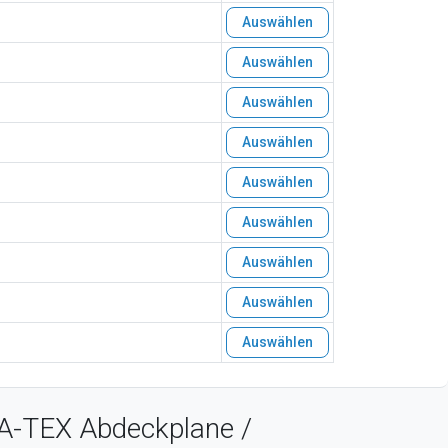
Auswählen
Auswählen
Auswählen
Auswählen
Auswählen
Auswählen
Auswählen
Auswählen
Auswählen
 A-TEX Abdeckplane /