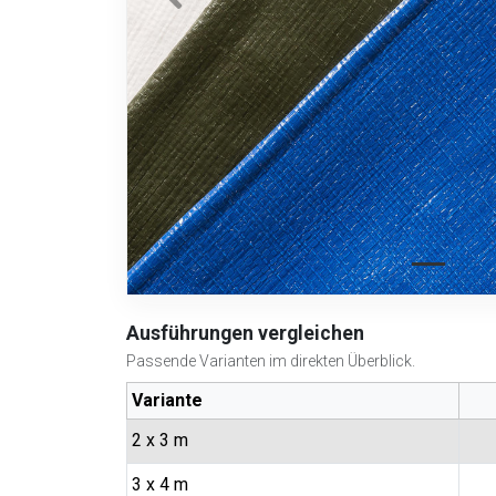
Ausführungen vergleichen
Passende Varianten im direkten Überblick.
Variante
2 x 3 m
3 x 4 m