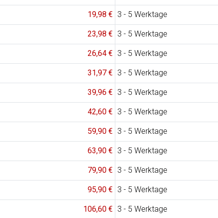
19,98 €
3 - 5 Werktage
23,98 €
3 - 5 Werktage
26,64 €
3 - 5 Werktage
31,97 €
3 - 5 Werktage
39,96 €
3 - 5 Werktage
42,60 €
3 - 5 Werktage
59,90 €
3 - 5 Werktage
63,90 €
3 - 5 Werktage
79,90 €
3 - 5 Werktage
95,90 €
3 - 5 Werktage
106,60 €
3 - 5 Werktage