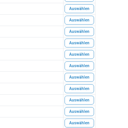
Auswählen
Auswählen
Auswählen
Auswählen
Auswählen
Auswählen
Auswählen
Auswählen
Auswählen
Auswählen
Auswählen