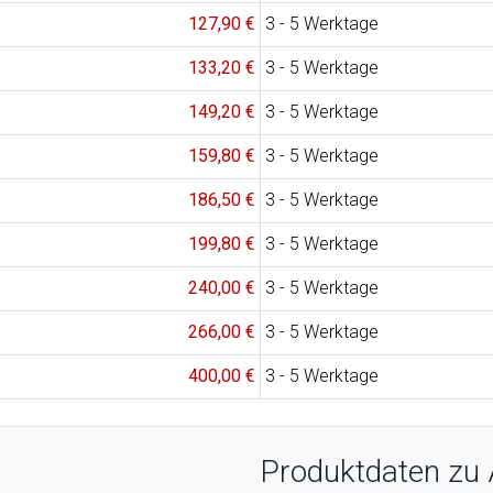
127,90 €
3 - 5 Werktage
133,20 €
3 - 5 Werktage
149,20 €
3 - 5 Werktage
159,80 €
3 - 5 Werktage
186,50 €
3 - 5 Werktage
199,80 €
3 - 5 Werktage
240,00 €
3 - 5 Werktage
266,00 €
3 - 5 Werktage
400,00 €
3 - 5 Werktage
Produktdaten zu