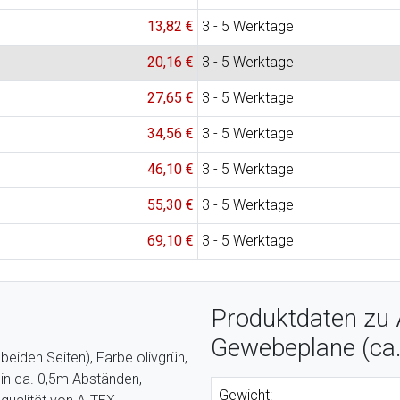
13,82 €
3 - 5 Werktage
20,16 €
3 - 5 Werktage
27,65 €
3 - 5 Werktage
34,56 €
3 - 5 Werktage
46,10 €
3 - 5 Werktage
55,30 €
3 - 5 Werktage
69,10 €
3 - 5 Werktage
Produktdaten zu
Gewebeplane (ca.
beiden Seiten), Farbe olivgrün,
in ca. 0,5m Abständen,
Gewicht: