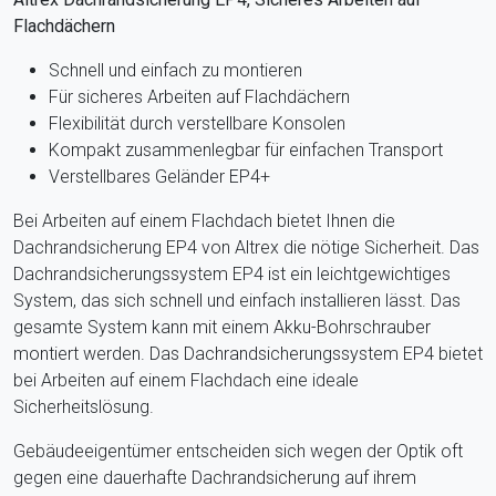
Flachdächern
Schnell und einfach zu montieren
Für sicheres Arbeiten auf Flachdächern
Flexibilität durch verstellbare Konsolen
Kompakt zusammenlegbar für einfachen Transport
Verstellbares Geländer EP4+
Bei Arbeiten auf einem Flachdach bietet Ihnen die
Dachrandsicherung EP4 von Altrex die nötige Sicherheit. Das
Dachrandsicherungssystem EP4 ist ein leichtgewichtiges
System, das sich schnell und einfach installieren lässt. Das
gesamte System kann mit einem Akku-Bohrschrauber
montiert werden. Das Dachrandsicherungssystem EP4 bietet
bei Arbeiten auf einem Flachdach eine ideale
Sicherheitslösung.
Gebäudeeigentümer entscheiden sich wegen der Optik oft
gegen eine dauerhafte Dachrandsicherung auf ihrem