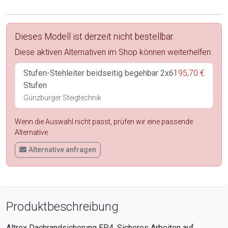
Dieses Modell ist derzeit nicht bestellbar.
Diese aktiven Alternativen im Shop können weiterhelfen:
Stufen-Stehleiter beidseitig begehbar 2x6
195,70 €
Stufen
Günzburger Steigtechnik
Wenn die Auswahl nicht passt, prüfen wir eine passende
Alternative.
Alternative anfragen
Produktbeschreibung
Altrex Dachrandsicherung EP4,
Sicheres Arbeiten auf