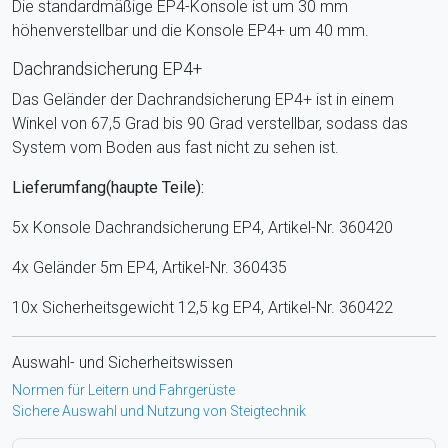
Die standardmäßige EP4-Konsole ist um 30 mm
höhenverstellbar und die Konsole EP4+ um 40 mm.
Dachrandsicherung EP4+
Das Geländer der Dachrandsicherung EP4+ ist in einem
Winkel von 67,5 Grad bis 90 Grad verstellbar, sodass das
System vom Boden aus fast nicht zu sehen ist.
Lieferumfang(haupte Teile):
5x Konsole Dachrandsicherung EP4, Artikel-Nr. 360420
4x Geländer 5m EP4, Artikel-Nr. 360435
10x Sicherheitsgewicht 12,5 kg EP4, Artikel-Nr. 360422
Auswahl- und Sicherheitswissen
Normen für Leitern und Fahrgerüste
Sichere Auswahl und Nutzung von Steigtechnik