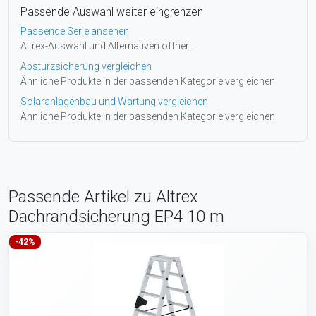
Passende Auswahl weiter eingrenzen
Passende Serie ansehen
Altrex-Auswahl und Alternativen öffnen.
Absturzsicherung vergleichen
Ähnliche Produkte in der passenden Kategorie vergleichen.
Solaranlagenbau und Wartung vergleichen
Ähnliche Produkte in der passenden Kategorie vergleichen.
Passende Artikel zu Altrex
Dachrandsicherung EP4 10 m
-42%