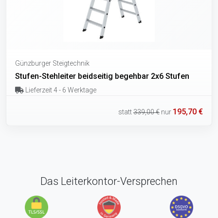
Günzburger Steigtechnik
Stufen-Stehleiter beidseitig begehbar 2x6 Stufen
Lieferzeit 4 - 6 Werktage
195,70 €
statt
339,00 €
nur
Das Leiterkontor-Versprechen