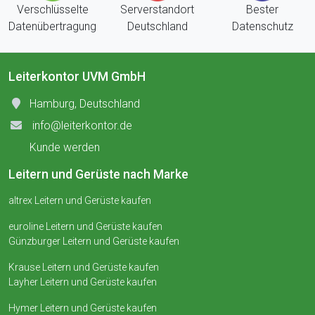
Verschlüsselte
Serverstandort
Bester
Datenübertragung
Deutschland
Datenschutz
Leiterkontor UVM GmbH
Hamburg, Deutschland
info@leiterkontor.de
Kunde werden
Leitern und Gerüste nach Marke
altrex Leitern und Gerüste kaufen
euroline Leitern und Gerüste kaufen
Günzburger Leitern und Gerüste kaufen
Krause Leitern und Gerüste kaufen
Layher Leitern und Gerüste kaufen
Hymer Leitern und Gerüste kaufen