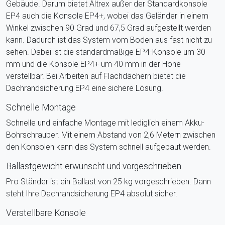
Gebäude. Darum bietet Altrex außer der Standardkonsole
EP4 auch die Konsole EP4+, wobei das Geländer in einem
Winkel zwischen 90 Grad und 67,5 Grad aufgestellt werden
kann. Dadurch ist das System vom Boden aus fast nicht zu
sehen. Dabei ist die standardmäßige EP4-Konsole um 30
mm und die Konsole EP4+ um 40 mm in der Höhe
verstellbar. Bei Arbeiten auf Flachdächern bietet die
Dachrandsicherung EP4 eine sichere Lösung.
Schnelle Montage
Schnelle und einfache Montage mit lediglich einem Akku-
Bohrschrauber. Mit einem Abstand von 2,6 Metern zwischen
den Konsolen kann das System schnell aufgebaut werden.
Ballastgewicht erwünscht und vorgeschrieben
Pro Ständer ist ein Ballast von 25 kg vorgeschrieben. Dann
steht Ihre Dachrandsicherung EP4 absolut sicher.
Verstellbare Konsole