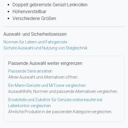
Doppelt gebremste Gerüst-Lenkrollen
Höhenverstellbar
Verschiedene Größen
Auswahl- und Sicherheitswissen
Normen für Leitern und Fahrgerüste
Sichere Auswahl und Nutzung von Steigtechnik
Passende Auswahl weiter eingrenzen
Passende Serie ansehen
Altrex-Auswahl und Alternativen öffnen.
Ein-Mann-Gerüste und MiTower vergleichen
Auswahlhilfe, Normen und passende Alternativen vergleichen.
Ersatzteile und Zubehör für Gerüste online kaufen bei
Leiterkontor vergleichen
Ähnliche Produkte in der passenden Kategorie vergleichen.