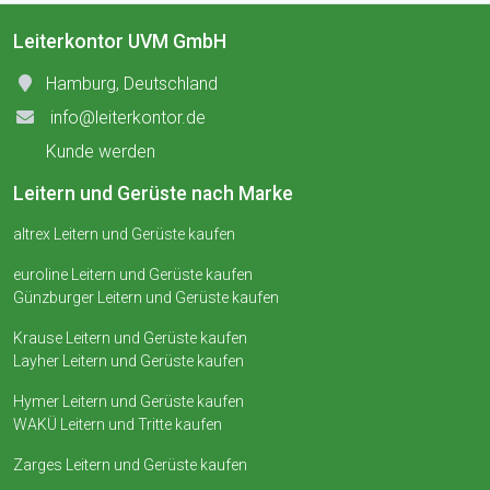
Leiterkontor UVM GmbH
Hamburg, Deutschland
info@leiterkontor.de
Kunde werden
Leitern und Gerüste nach Marke
altrex Leitern und Gerüste kaufen
euroline Leitern und Gerüste kaufen
Günzburger Leitern und Gerüste kaufen
Krause Leitern und Gerüste kaufen
Layher Leitern und Gerüste kaufen
Hymer Leitern und Gerüste kaufen
WAKÜ Leitern und Tritte kaufen
Zarges Leitern und Gerüste kaufen