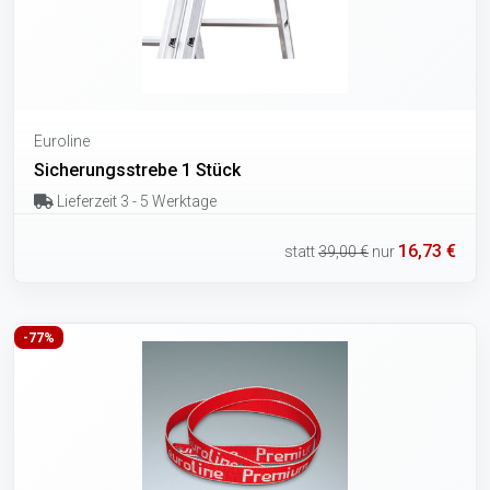
Euroline
Sicherungsstrebe 1 Stück
Lieferzeit 3 - 5 Werktage
16,73 €
statt
39,00 €
nur
-77%