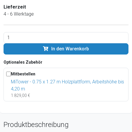
Lieferzeit
4 - 6 Werktage
In den Warenkorb
Optionales Zubehör
Mitbestellen
MiTower - 0.75 x 1.27 m Holzplattform, Arbeitshöhe bis
4,20 m
1.829,00 €
Produktbeschreibung