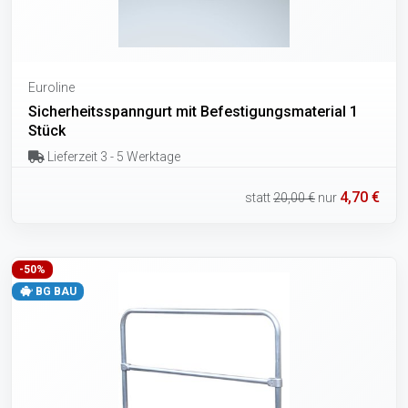
Euroline
Sicherheitsspanngurt mit Befestigungsmaterial 1
Stück
Lieferzeit 3 - 5 Werktage
4,70 €
statt
20,00 €
nur
-50%
BG BAU