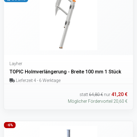
Layher
TOPIC Holmverlängerung - Breite 100 mm 1 Stück
Lieferzeit 4 - 6 Werktage
41,20 €
statt
64,80 €
nur
Möglicher Fördervorteil 20,60 €
-6%