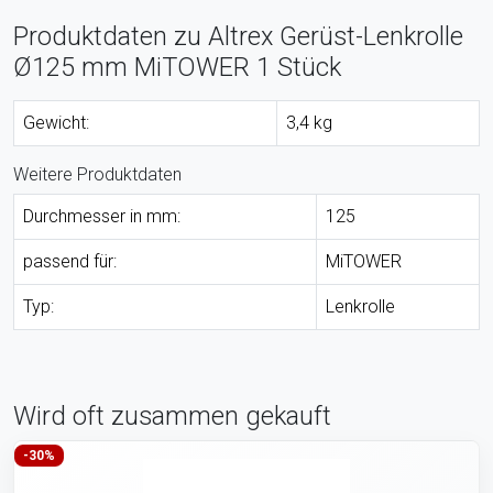
Produktdaten zu Altrex Gerüst-Lenkrolle
Ø125 mm MiTOWER 1 Stück
Gewicht:
3,4 kg
Weitere Produktdaten
Durchmesser in mm:
125
passend für:
MiTOWER
Typ:
Lenkrolle
Wird oft zusammen gekauft
-30%