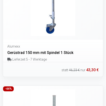
Alumexx
Gerüstrad 150 mm mit Spindel 1 Stück
Lieferzeit 5 - 7 Werktage
43,30 €
statt
46,23 €
nur
-44%