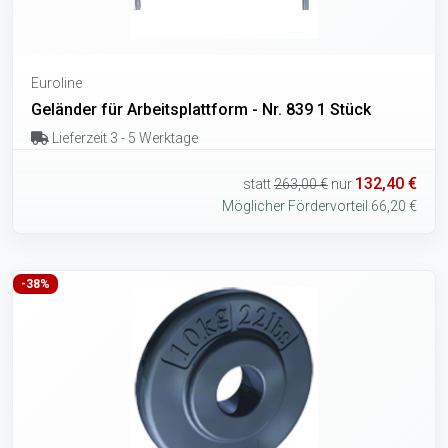
Euroline
Geländer für Arbeitsplattform - Nr. 839 1 Stück
Lieferzeit 3 - 5 Werktage
132,40 €
statt
263,00 €
nur
Möglicher Fördervorteil 66,20 €
-38%