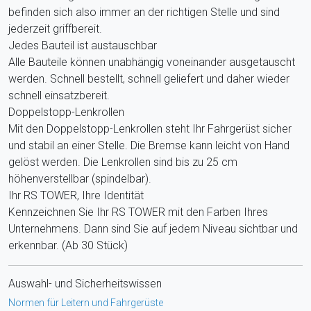
befinden sich also immer an der richtigen Stelle und sind
jederzeit griffbereit.
Jedes Bauteil ist austauschbar
Alle Bauteile können unabhängig voneinander ausgetauscht
werden. Schnell bestellt, schnell geliefert und daher wieder
schnell einsatzbereit.
Doppelstopp-Lenkrollen
Mit den Doppelstopp-Lenkrollen steht Ihr Fahrgerüst sicher
und stabil an einer Stelle. Die Bremse kann leicht von Hand
gelöst werden. Die Lenkrollen sind bis zu 25 cm
höhenverstellbar (spindelbar).
Ihr RS TOWER, Ihre Identität
Kennzeichnen Sie Ihr RS TOWER mit den Farben Ihres
Unternehmens. Dann sind Sie auf jedem Niveau sichtbar und
erkennbar. (Ab 30 Stück)
Auswahl- und Sicherheitswissen
Normen für Leitern und Fahrgerüste