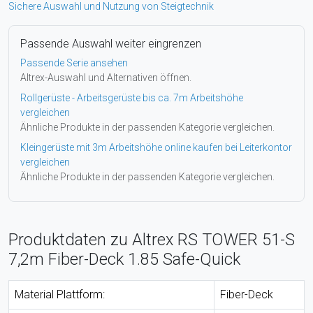
Sichere Auswahl und Nutzung von Steigtechnik
Passende Auswahl weiter eingrenzen
Passende Serie ansehen
Altrex-Auswahl und Alternativen öffnen.
Rollgerüste - Arbeitsgerüste bis ca. 7m Arbeitshöhe
vergleichen
Ähnliche Produkte in der passenden Kategorie vergleichen.
Kleingerüste mit 3m Arbeitshöhe online kaufen bei Leiterkontor
vergleichen
Ähnliche Produkte in der passenden Kategorie vergleichen.
Produktdaten zu Altrex RS TOWER 51-S
7,2m Fiber-Deck 1.85 Safe-Quick
Material Plattform:
Fiber-Deck