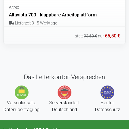
Altrex
Altavista 700 - klappbare Arbeitsplattform
Lieferzeit 3 - 5 Werktage
65,50 €
statt
93,60 €
nur
Das Leiterkontor-Versprechen
Verschlüsselte
Serverstandort
Bester
Datenübertragung
Deutschland
Datenschutz