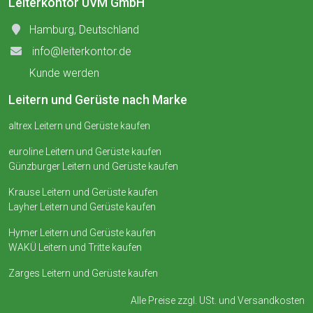
Leiterkontor UVM GmbH
Hamburg, Deutschland
info@leiterkontor.de
Kunde werden
Leitern und Gerüste nach Marke
altrex Leitern und Gerüste kaufen
euroline Leitern und Gerüste kaufen
Günzburger Leitern und Gerüste kaufen
Krause Leitern und Gerüste kaufen
Layher Leitern und Gerüste kaufen
Hymer Leitern und Gerüste kaufen
WAKÜ Leitern und Tritte kaufen
Zarges Leitern und Gerüste kaufen
Alle Preise zzgl. USt. und
Versandkosten