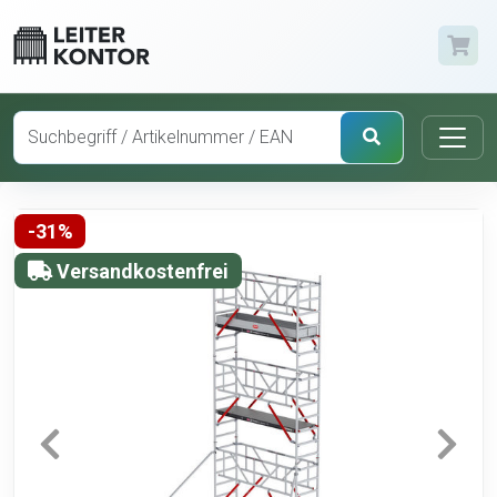
-31%
Versandkostenfrei