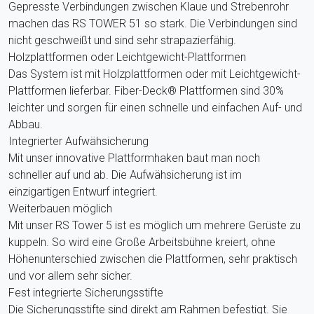
Gepresste Verbindungen zwischen Klaue und Strebenrohr
machen das RS TOWER 51 so stark. Die Verbindungen sind
nicht geschweißt und sind sehr strapazierfähig.
Holzplattformen oder Leichtgewicht-Plattformen
Das System ist mit Holzplattformen oder mit Leichtgewicht-
Plattformen lieferbar. Fiber-Deck® Plattformen sind 30%
leichter und sorgen für einen schnelle und einfachen Auf- und
Abbau.
Integrierter Aufwähsicherung
Mit unser innovative Plattformhaken baut man noch
schneller auf und ab. Die Aufwähsicherung ist im
einzigartigen Entwurf integriert.
Weiterbauen möglich
Mit unser RS Tower 5 ist es möglich um mehrere Gerüste zu
kuppeln. So wird eine Große Arbeitsbühne kreiert, ohne
Höhenunterschied zwischen die Plattformen, sehr praktisch
und vor allem sehr sicher.
Fest integrierte Sicherungsstifte
Die Sicherungsstifte sind direkt am Rahmen befestigt. Sie