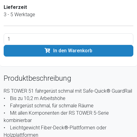
Lieferzeit
3 - 5 Werktage
In den Warenkorb
Produktbeschreibung
RS TOWER 51 fahrgerüst schmal mit Safe-Quick® GuardRail
• Bis zu 10,2 m Arbeitshöhe
• Fahrgerüst schmal, für schmale Räume
• Mit allen Komponenten der RS TOWER 5-Serie
kombinierbar
• Leichtgewicht Fiber-Deck®-Plattformen oder
Holzplattformen