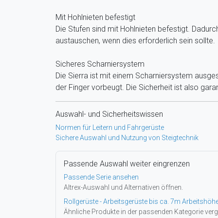
Mit Hohlnieten befestigt
Die Stufen sind mit Hohlnieten befestigt. Dadurch
austauschen, wenn dies erforderlich sein sollte.
Sicheres Scharniersystem
Die Sierra ist mit einem Scharniersystem ausg
der Finger vorbeugt. Die Sicherheit ist also garan
Auswahl- und Sicherheitswissen
Normen für Leitern und Fahrgerüste
Sichere Auswahl und Nutzung von Steigtechnik
Passende Auswahl weiter eingrenzen
Passende Serie ansehen
Altrex-Auswahl und Alternativen öffnen.
Rollgerüste - Arbeitsgerüste bis ca. 7m Arbeitshöh
Ähnliche Produkte in der passenden Kategorie verg