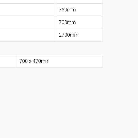
750mm
700mm
2700mm
700 x 470mm