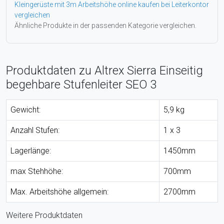
Kleingerüste mit 3m Arbeitshöhe online kaufen bei Leiterkontor
vergleichen
Ähnliche Produkte in der passenden Kategorie vergleichen.
Produktdaten zu Altrex Sierra Einseitig
begehbare Stufenleiter SEO 3
Gewicht:
5,9 kg
Anzahl Stufen:
1 x 3
Lagerlänge:
1450mm
max Stehhöhe:
700mm
Max. Arbeitshöhe allgemein:
2700mm
Weitere Produktdaten