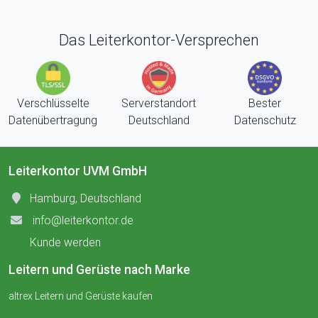
Das Leiterkontor-Versprechen
Verschlüsselte
Serverstandort
Bester
Datenübertragung
Deutschland
Datenschutz
Leiterkontor UVM GmbH
Hamburg, Deutschland
info@leiterkontor.de
Kunde werden
Leitern und Gerüste nach Marke
altrex Leitern und Gerüste kaufen