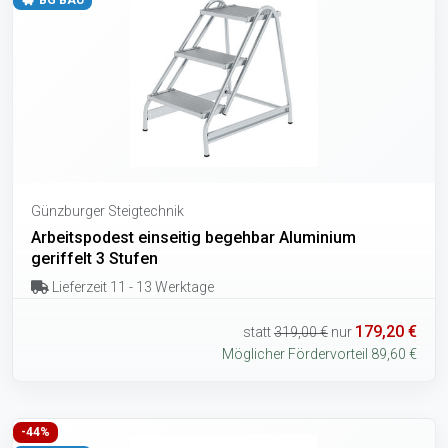
Günzburger Steigtechnik
Arbeitspodest einseitig begehbar Aluminium
geriffelt 3 Stufen
Lieferzeit 11 - 13 Werktage
179,20 €
statt
319,00 €
nur
Möglicher Fördervorteil 89,60 €
-44%