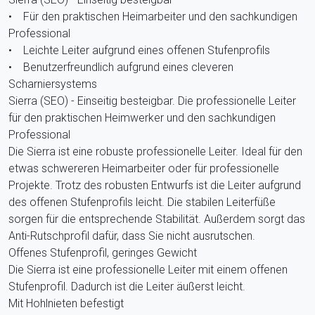
• Für den praktischen Heimarbeiter und den sachkundigen
Professional
• Leichte Leiter aufgrund eines offenen Stufenprofils
• Benutzerfreundlich aufgrund eines cleveren
Scharniersystems
Sierra (SEO) - Einseitig besteigbar. Die professionelle Leiter
für den praktischen Heimwerker und den sachkundigen
Professional
Die Sierra ist eine robuste professionelle Leiter. Ideal für den
etwas schwereren Heimarbeiter oder für professionelle
Projekte. Trotz des robusten Entwurfs ist die Leiter aufgrund
des offenen Stufenprofils leicht. Die stabilen Leiterfüße
sorgen für die entsprechende Stabilität. Außerdem sorgt das
Anti-Rutschprofil dafür, dass Sie nicht ausrutschen.
Offenes Stufenprofil, geringes Gewicht
Die Sierra ist eine professionelle Leiter mit einem offenen
Stufenprofil. Dadurch ist die Leiter äußerst leicht.
Mit Hohlnieten befestigt