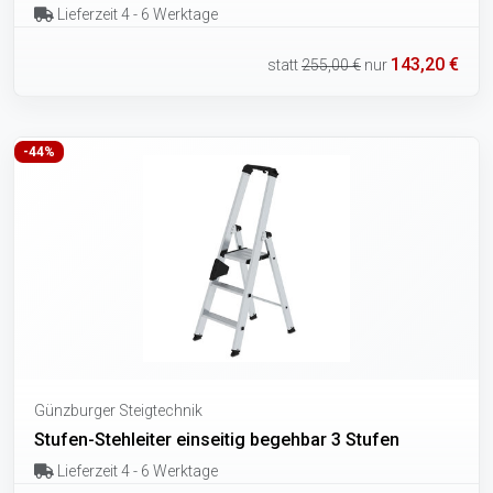
Lieferzeit 4 - 6 Werktage
143,20 €
statt
255,00 €
nur
-44%
Günzburger Steigtechnik
Stufen-Stehleiter einseitig begehbar 3 Stufen
Lieferzeit 4 - 6 Werktage