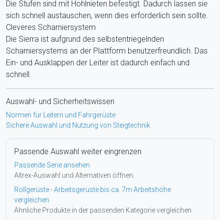
Die Stufen sind mit Hohlnieten befestigt. Dadurch lassen sie
sich schnell austauschen, wenn dies erforderlich sein sollte.
Cleveres Scharniersystem
Die Sierra ist aufgrund des selbstentriegelnden
Scharniersystems an der Plattform benutzerfreundlich. Das
Ein- und Ausklappen der Leiter ist dadurch einfach und
schnell.
Auswahl- und Sicherheitswissen
Normen für Leitern und Fahrgerüste
Sichere Auswahl und Nutzung von Steigtechnik
Passende Auswahl weiter eingrenzen
Passende Serie ansehen
Altrex-Auswahl und Alternativen öffnen.
Rollgerüste - Arbeitsgerüste bis ca. 7m Arbeitshöhe
vergleichen
Ähnliche Produkte in der passenden Kategorie vergleichen.