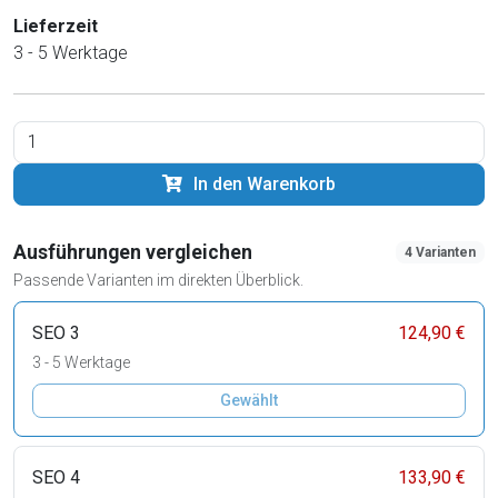
Lieferzeit
3 - 5 Werktage
In den Warenkorb
Ausführungen vergleichen
4 Varianten
Passende Varianten im direkten Überblick.
SEO 3
124,90 €
3 - 5 Werktage
Gewählt
SEO 4
133,90 €