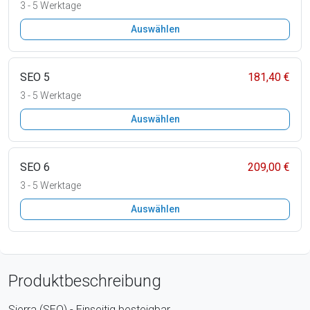
3 - 5 Werktage
Auswählen
SEO 5
181,40 €
3 - 5 Werktage
Auswählen
SEO 6
209,00 €
3 - 5 Werktage
Auswählen
Produktbeschreibung
Sierra (SEO) - Einseitig besteigbar