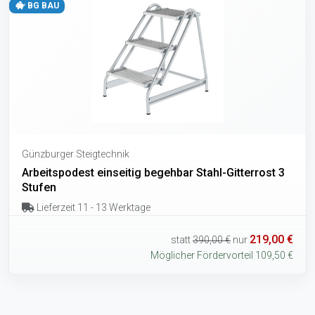
BG BAU
Günzburger Steigtechnik
Arbeitspodest einseitig begehbar Stahl-Gitterrost 3
Stufen
Lieferzeit 11 - 13 Werktage
219,00 €
statt
390,00 €
nur
Möglicher Fördervorteil 109,50 €