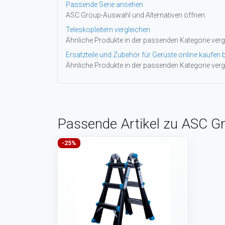
Passende Serie ansehen
ASC Group-Auswahl und Alternativen öffnen.
Teleskopleitern vergleichen
Ähnliche Produkte in der passenden Kategorie verg
Ersatzteile und Zubehör für Gerüste online kaufen b
Ähnliche Produkte in der passenden Kategorie verg
Passende Artikel zu ASC Gr
-25%