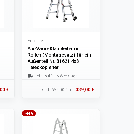
Euroline
Alu-Vario-Klappleiter mit
Rollen (Montagesatz) für ein
Außenteil Nr. 31621 4x3
Teleskopleiter
Lieferzeit 3 - 5 Werktage
00 €
339,00 €
statt
656,00 €
nur
-44%