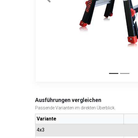
Ausführungen vergleichen
Passende Varianten im direkten Überblick.
Variante
4x3