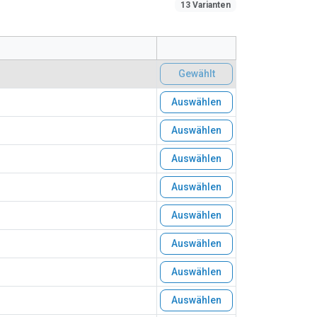
13 Varianten
Gewählt
Auswählen
Auswählen
Auswählen
Auswählen
Auswählen
Auswählen
Auswählen
Auswählen