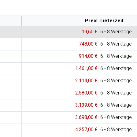
Preis
Lieferzeit
19,60 €
6 - 8 Werktage
748,00 €
6 - 8 Werktage
914,00 €
6 - 8 Werktage
1.461,00 €
6 - 8 Werktage
2.114,00 €
6 - 8 Werktage
2.580,00 €
6 - 8 Werktage
3.139,00 €
6 - 8 Werktage
3.698,00 €
6 - 8 Werktage
4.257,00 €
6 - 8 Werktage