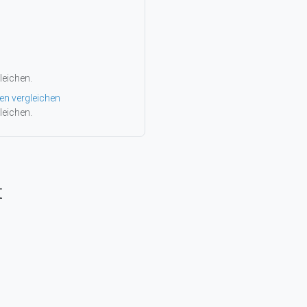
leichen.
en vergleichen
leichen.
t