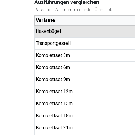
Ausführungen vergleichen
Passende Varianten im direkten Überblick.
Variante
Hakenbügel
Transportgestell
Komplettset 3m
Komplettset 6m
Komplettset 9m
Komplettset 12m
Komplettset 15m
Komplettset 18m
Komplettset 21m