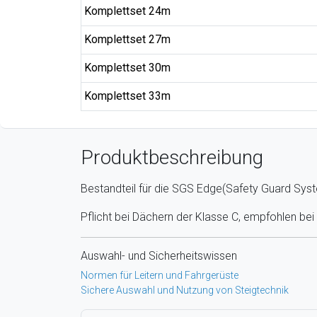
Komplettset 24m
Komplettset 27m
Komplettset 30m
Komplettset 33m
Produktbeschreibung
Bestandteil für die SGS Edge(Safety Guard Sys
Pflicht bei Dächern der Klasse C, empfohlen be
Auswahl- und Sicherheitswissen
Normen für Leitern und Fahrgerüste
Sichere Auswahl und Nutzung von Steigtechnik