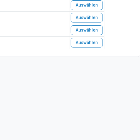
Auswählen
Auswählen
Auswählen
Auswählen