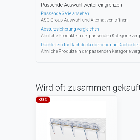
Passende Auswahl weiter eingrenzen
Passende Serie ansehen
ASC Group-Auswahl und Alternativen öffnen.
Absturzsicherung vergleichen
Ähnliche Produkte in der passenden Kategorie verg
Dachleitern für Dachdeckerbetriebe und Dacharbeit
Ähnliche Produkte in der passenden Kategorie verg
Wird oft zusammen gekauf
-28%