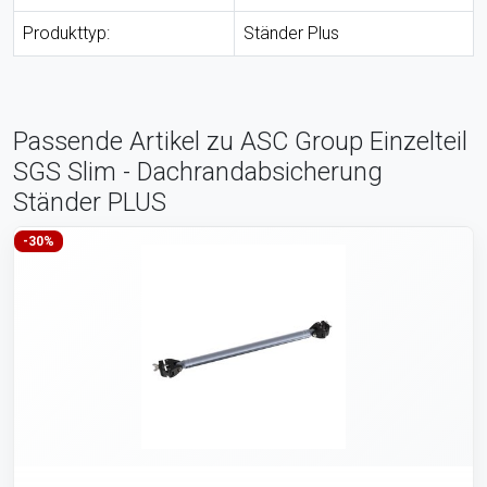
Produkttyp:
Ständer Plus
Passende Artikel zu ASC Group Einzelteil
SGS Slim - Dachrandabsicherung
Ständer PLUS
-30%