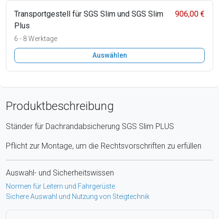
Transportgestell für SGS Slim und SGS Slim
906,00 €
Plus
6 - 8 Werktage
Auswählen
Produktbeschreibung
Ständer für Dachrandabsicherung SGS Slim PLUS
Pflicht zur Montage, um die Rechtsvorschriften zu erfüllen
Auswahl- und Sicherheitswissen
Normen für Leitern und Fahrgerüste
Sichere Auswahl und Nutzung von Steigtechnik