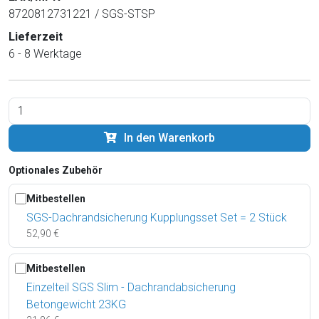
8720812731221 / SGS-STSP
Lieferzeit
6 - 8 Werktage
In den Warenkorb
Optionales Zubehör
Mitbestellen
SGS-Dachrandsicherung Kupplungsset Set = 2 Stück
52,90 €
Mitbestellen
Einzelteil SGS Slim - Dachrandabsicherung
Betongewicht 23KG