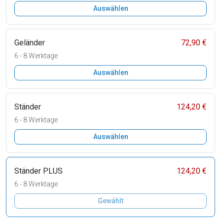
Auswählen
Geländer
72,90 €
6 - 8 Werktage
Auswählen
Ständer
124,20 €
6 - 8 Werktage
Auswählen
Ständer PLUS
124,20 €
6 - 8 Werktage
Gewählt