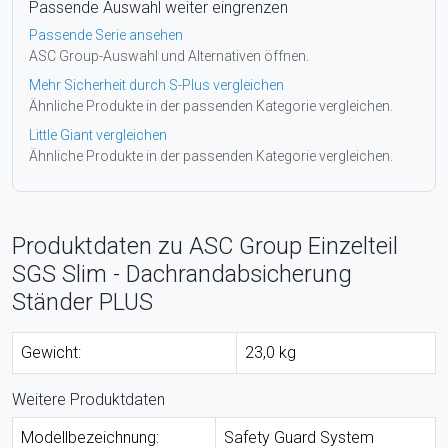
Passende Auswahl weiter eingrenzen
Passende Serie ansehen
ASC Group-Auswahl und Alternativen öffnen.
Mehr Sicherheit durch S-Plus vergleichen
Ähnliche Produkte in der passenden Kategorie vergleichen.
Little Giant vergleichen
Ähnliche Produkte in der passenden Kategorie vergleichen.
Produktdaten zu ASC Group Einzelteil
SGS Slim - Dachrandabsicherung
Ständer PLUS
Gewicht:
23,0 kg
Weitere Produktdaten
Modellbezeichnung:
Safety Guard System