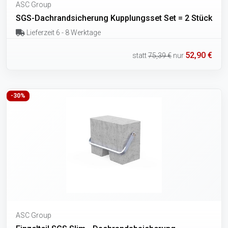
ASC Group
SGS-Dachrandsicherung Kupplungsset Set = 2 Stück
Lieferzeit 6 - 8 Werktage
52,90 €
statt
75,39 €
nur
-30%
ASC Group