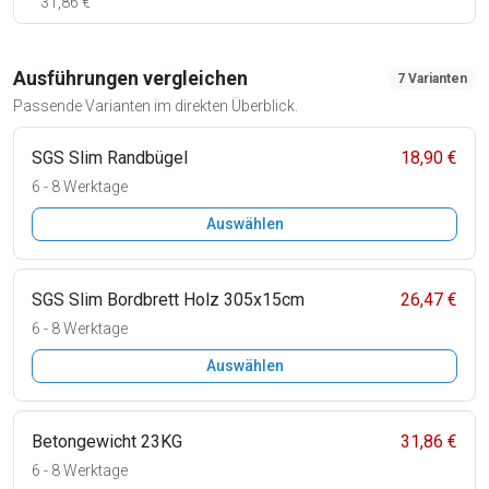
31,86 €
Ausführungen vergleichen
7 Varianten
Passende Varianten im direkten Überblick.
SGS Slim Randbügel
18,90 €
6 - 8 Werktage
Auswählen
SGS Slim Bordbrett Holz 305x15cm
26,47 €
6 - 8 Werktage
Auswählen
Betongewicht 23KG
31,86 €
6 - 8 Werktage