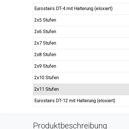
Eurostairs DT-4 mit Halterung (eloxiert)
2x5 Stufen
2x6 Stufen
2x7 Stufen
2x8 Stufen
2x9 Stufen
2x10 Stufen
2x11 Stufen
Eurostairs DT-12 mit Halterung (eloxiert)
Produktbeschreibung