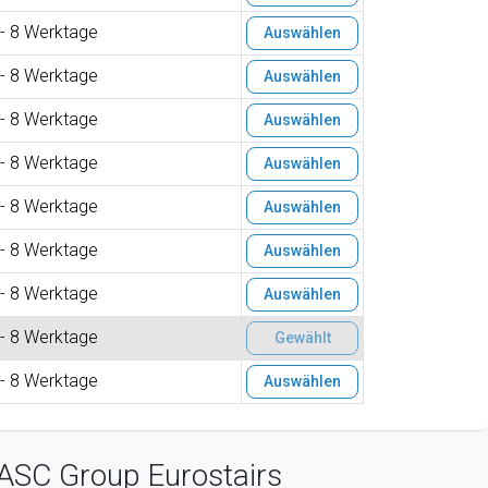
 - 8 Werktage
Auswählen
 - 8 Werktage
Auswählen
 - 8 Werktage
Auswählen
 - 8 Werktage
Auswählen
 - 8 Werktage
Auswählen
 - 8 Werktage
Auswählen
 - 8 Werktage
Auswählen
 - 8 Werktage
Gewählt
 - 8 Werktage
Auswählen
ASC Group Eurostairs