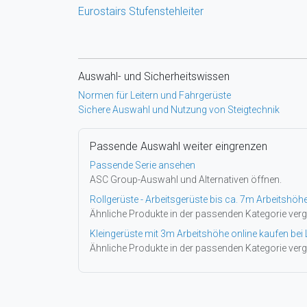
Eurostairs Stufenstehleiter
Auswahl- und Sicherheitswissen
Normen für Leitern und Fahrgerüste
Sichere Auswahl und Nutzung von Steigtechnik
Passende Auswahl weiter eingrenzen
Passende Serie ansehen
ASC Group-Auswahl und Alternativen öffnen.
Rollgerüste - Arbeitsgerüste bis ca. 7m Arbeitshöh
Ähnliche Produkte in der passenden Kategorie verg
Kleingerüste mit 3m Arbeitshöhe online kaufen bei 
Ähnliche Produkte in der passenden Kategorie verg