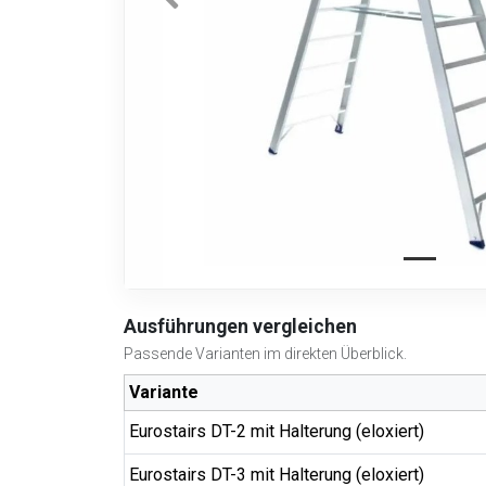
Ausführungen vergleichen
Passende Varianten im direkten Überblick.
Variante
Eurostairs DT-2 mit Halterung (eloxiert)
Eurostairs DT-3 mit Halterung (eloxiert)