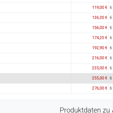
119,00 €
6
136,30 €
6
156,00 €
6
174,20 €
6
192,90 €
6
216,00 €
6
235,00 €
6
255,00 €
6
276,00 €
6
Produktdaten zu 