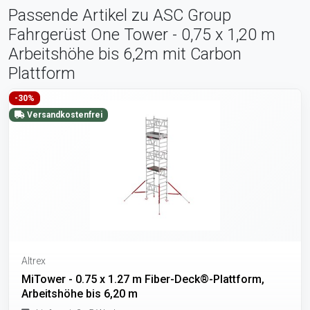
Passende Artikel zu ASC Group
Fahrgerüst One Tower - 0,75 x 1,20 m
Arbeitshöhe bis 6,2m mit Carbon
Plattform
-30%
Versandkostenfrei
Altrex
MiTower - 0.75 x 1.27 m Fiber-Deck®-Plattform,
Arbeitshöhe bis 6,20 m