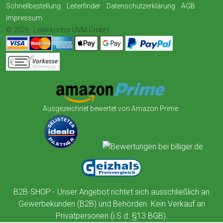
Schnellbestellung
Leiterfinder
Datenschutzerklärung
AGB
Impressum
© 2026
Leiterkontor UVM GmbH
Ausgezeichnet bewertet von Amazon Prime
B2B-SHOP - Unser Angebot richtet sich ausschließlich an
Gewerbekunden (B2B) und Behörden. Kein Verkauf an
Privatpersonen (i.S.d. §13 BGB).