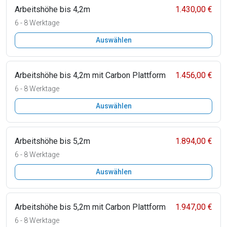
Arbeitshöhe bis 4,2m
1.430,00 €
6 - 8 Werktage
Auswählen
Arbeitshöhe bis 4,2m mit Carbon Plattform
1.456,00 €
6 - 8 Werktage
Auswählen
Arbeitshöhe bis 5,2m
1.894,00 €
6 - 8 Werktage
Auswählen
Arbeitshöhe bis 5,2m mit Carbon Plattform
1.947,00 €
6 - 8 Werktage