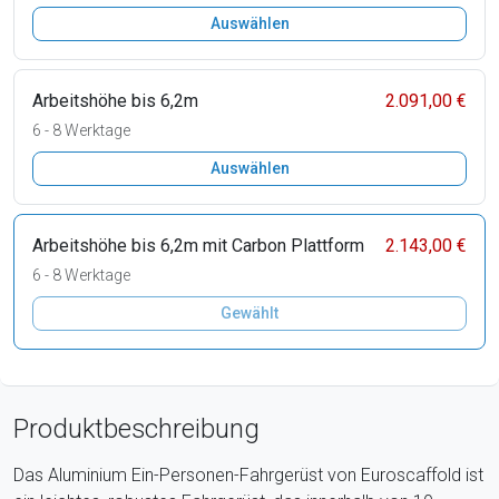
Auswählen
Arbeitshöhe bis 6,2m
2.091,00 €
6 - 8 Werktage
Auswählen
Arbeitshöhe bis 6,2m mit Carbon Plattform
2.143,00 €
6 - 8 Werktage
Gewählt
Produktbeschreibung
Das Aluminium Ein-Personen-Fahrgerüst von Euroscaffold ist