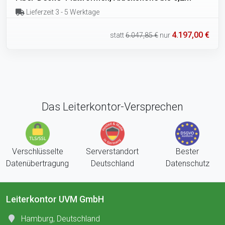
Lieferzeit 3 - 5 Werktage
4.197,00 €
statt
6.047,85 €
nur
Das Leiterkontor-Versprechen
Verschlüsselte
Serverstandort
Bester
Datenübertragung
Deutschland
Datenschutz
Leiterkontor UVM GmbH
Hamburg, Deutschland