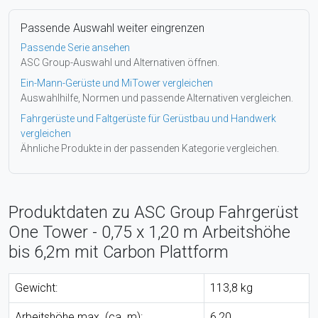
Passende Auswahl weiter eingrenzen
Passende Serie ansehen
ASC Group-Auswahl und Alternativen öffnen.
Ein-Mann-Gerüste und MiTower vergleichen
Auswahlhilfe, Normen und passende Alternativen vergleichen.
Fahrgerüste und Faltgerüste für Gerüstbau und Handwerk
vergleichen
Ähnliche Produkte in der passenden Kategorie vergleichen.
Produktdaten zu ASC Group Fahrgerüst
One Tower - 0,75 x 1,20 m Arbeitshöhe
bis 6,2m mit Carbon Plattform
Gewicht:
113,8 kg
Arbeitshöhe max. (ca. m):
6,20