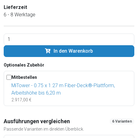
Lieferzeit
6 - 8 Werktage
In den Warenkorb
Optionales Zubehör
Mitbestellen
MiTower - 0.75 x 1.27 m Fiber-Deck®-Plattform,
Arbeitshöhe bis 6,20 m
2.917,00 €
Ausführungen vergleichen
6 Varianten
Passende Varianten im direkten Überblick.