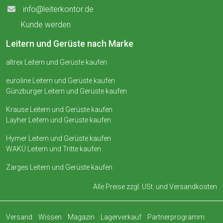
info@leiterkontor.de
Kunde werden
Leitern und Gerüste nach Marke
altrex Leitern und Gerüste kaufen
euroline Leitern und Gerüste kaufen
Günzburger Leitern und Gerüste kaufen
Krause Leitern und Gerüste kaufen
Layher Leitern und Gerüste kaufen
Hymer Leitern und Gerüste kaufen
WAKÜ Leitern und Tritte kaufen
Zarges Leitern und Gerüste kaufen
Alle Preise zzgl. USt. und
Versandkosten
Versand
Wissen
Magazin
Lagerverkauf
Partnerprogramm