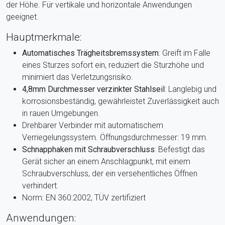
der Höhe. Für vertikale und horizontale Anwendungen
geeignet.
Hauptmerkmale:
Automatisches Trägheitsbremssystem
: Greift im Falle
eines Sturzes sofort ein, reduziert die Sturzhöhe und
minimiert das Verletzungsrisiko.
4,8mm Durchmesser verzinkter Stahlseil
: Langlebig und
korrosionsbeständig, gewährleistet Zuverlässigkeit auch
in rauen Umgebungen.
Drehbarer Verbinder mit automatischem
Verriegelungssystem. Öffnungsdurchmesser: 19 mm.
Schnapphaken mit Schraubverschluss
: Befestigt das
Gerät sicher an einem Anschlagpunkt, mit einem
Schraubverschluss, der ein versehentliches Öffnen
verhindert.
Norm: EN 360:2002, TÜV zertifiziert
Anwendungen: