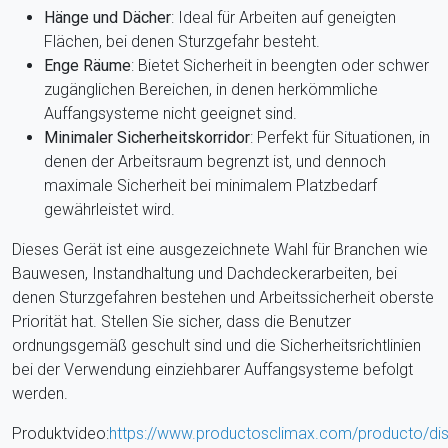
Hänge und Dächer
: Ideal für Arbeiten auf geneigten
Flächen, bei denen Sturzgefahr besteht.
Enge Räume
: Bietet Sicherheit in beengten oder schwer
zugänglichen Bereichen, in denen herkömmliche
Auffangsysteme nicht geeignet sind.
Minimaler Sicherheitskorridor
: Perfekt für Situationen, in
denen der Arbeitsraum begrenzt ist, und dennoch
maximale Sicherheit bei minimalem Platzbedarf
gewährleistet wird.
Dieses Gerät ist eine ausgezeichnete Wahl für Branchen wie
Bauwesen, Instandhaltung und Dachdeckerarbeiten, bei
denen Sturzgefahren bestehen und Arbeitssicherheit oberste
Priorität hat. Stellen Sie sicher, dass die Benutzer
ordnungsgemäß geschult sind und die Sicherheitsrichtlinien
bei der Verwendung einziehbarer Auffangsysteme befolgt
werden.
Produktvideo:
https://www.productosclimax.com/producto/dis