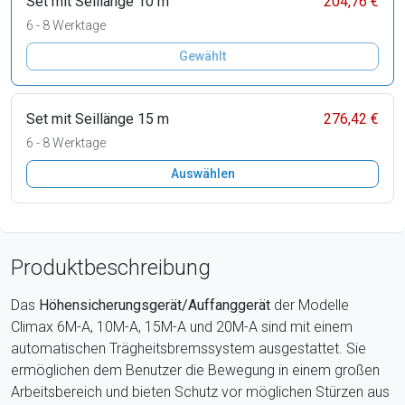
Set mit Seillänge 10 m
204,76 €
6 - 8 Werktage
Gewählt
Set mit Seillänge 15 m
276,42 €
6 - 8 Werktage
Auswählen
Produktbeschreibung
Das
Höhensicherungsgerät/Auffanggerät
der Modelle
Climax 6M-A, 10M-A, 15M-A und 20M-A sind mit einem
automatischen Trägheitsbremssystem ausgestattet. Sie
ermöglichen dem Benutzer die Bewegung in einem großen
Arbeitsbereich und bieten Schutz vor möglichen Stürzen aus