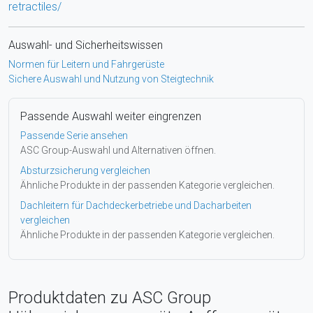
retractiles/
Auswahl- und Sicherheitswissen
Normen für Leitern und Fahrgerüste
Sichere Auswahl und Nutzung von Steigtechnik
Passende Auswahl weiter eingrenzen
Passende Serie ansehen
ASC Group-Auswahl und Alternativen öffnen.
Absturzsicherung vergleichen
Ähnliche Produkte in der passenden Kategorie vergleichen.
Dachleitern für Dachdeckerbetriebe und Dacharbeiten
vergleichen
Ähnliche Produkte in der passenden Kategorie vergleichen.
Produktdaten zu ASC Group