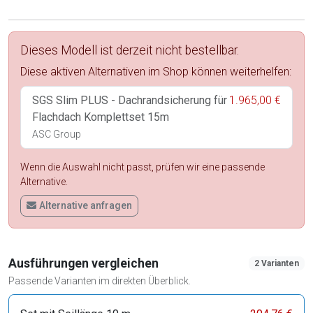
Dieses Modell ist derzeit nicht bestellbar.
Diese aktiven Alternativen im Shop können weiterhelfen:
SGS Slim PLUS - Dachrandsicherung für
1.965,00 €
Flachdach Komplettset 15m
ASC Group
Wenn die Auswahl nicht passt, prüfen wir eine passende
Alternative.
Alternative anfragen
Ausführungen vergleichen
2 Varianten
Passende Varianten im direkten Überblick.