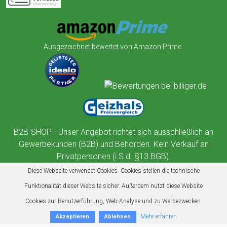
Ausgezeichnet bewertet von Amazon Prime
B2B-SHOP - Unser Angebot richtet sich ausschließlich an
Gewerbekunden (B2B) und Behörden. Kein Verkauf an
Privatpersonen (i.S.d. §13 BGB).
Diese Webseite verwendet Cookies. Cookies stellen die technische
Funktionalität dieser Website sicher. Außerdem nutzt diese Website
Cookies zur Benutzerführung, Web-Analyse und zu Werbezwecken.
Mehr erfahren
Akzeptieren
Ablehnen