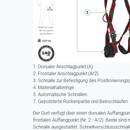
1. Dorsaler Anschlagpunkt (A).
2. Frontaler Anschlagpunkt (A/2).
3. Schnalle zur Befestigung des Positionierungsg
4. Materialhalteringe.
5. Automatische Schnallen.
7. Gepolsterte Rückenpartie und Beinschlaufen.
Der Gurt verfügt über einen dorsalen Auffangpunk
frontalen Auffangpunkt (Nr. 2 - A/2). Beide sind
Schnalle ausgestattet. Schnellverschlussschnal