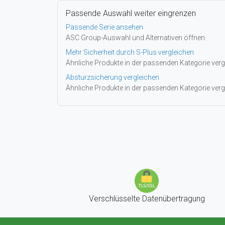
Passende Auswahl weiter eingrenzen
Passende Serie ansehen
ASC Group-Auswahl und Alternativen öffnen.
Mehr Sicherheit durch S-Plus vergleichen
Ähnliche Produkte in der passenden Kategorie verg
Absturzsicherung vergleichen
Ähnliche Produkte in der passenden Kategorie verg
Verschlüsselte Datenübertragung