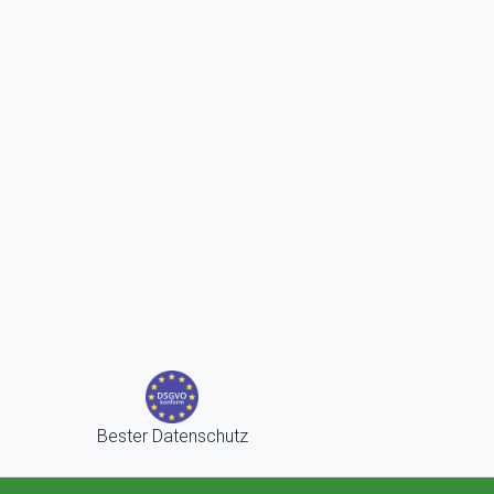
Bester Datenschutz