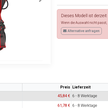
Dieses Modell ist derzeit 
Wenn die Auswahl nicht passt, p
Alternative anfragen
Preis
Lieferzeit
45,84 €
6 - 8 Werktage
61,78 €
6 - 8 Werktage