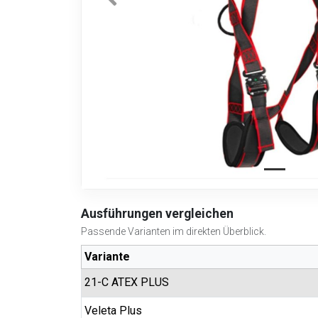
Ausführungen vergleichen
Passende Varianten im direkten Überblick.
Variante
21-C ATEX PLUS
Veleta Plus