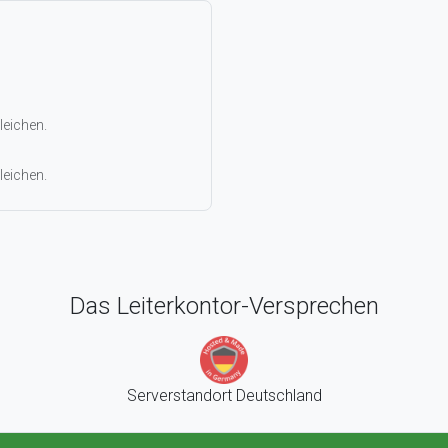
leichen.
leichen.
Das Leiterkontor-Versprechen
Serverstandort Deutschland