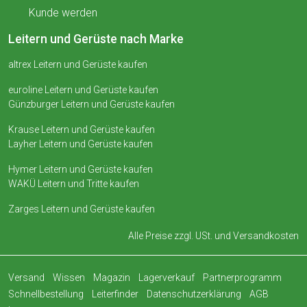
Kunde werden
Leitern und Gerüste nach Marke
altrex Leitern und Gerüste kaufen
euroline Leitern und Gerüste kaufen
Günzburger Leitern und Gerüste kaufen
Krause Leitern und Gerüste kaufen
Layher Leitern und Gerüste kaufen
Hymer Leitern und Gerüste kaufen
WAKÜ Leitern und Tritte kaufen
Zarges Leitern und Gerüste kaufen
Alle Preise zzgl. USt. und
Versandkosten
Versand
Wissen
Magazin
Lagerverkauf
Partnerprogramm
Schnellbestellung
Leiterfinder
Datenschutzerklärung
AGB