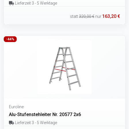
Lieferzeit 3 - 5 Werktage
163,20 €
statt
320,00 €
nur
-44%
Euroline
Alu-Stufenstehleiter Nr. 20577 2x6
Lieferzeit 3 - 5 Werktage