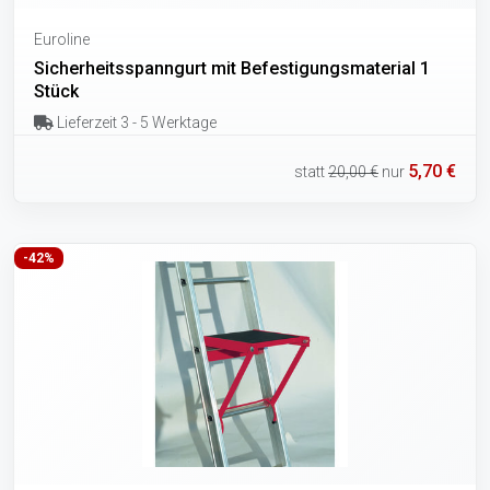
Euroline
Sicherheitsspanngurt mit Befestigungsmaterial 1
Stück
Lieferzeit 3 - 5 Werktage
5,70 €
statt
20,00 €
nur
-42%