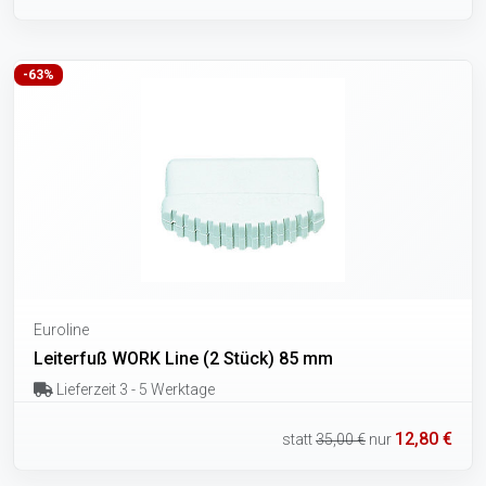
-63%
Euroline
Leiterfuß WORK Line (2 Stück) 85 mm
Lieferzeit 3 - 5 Werktage
12,80 €
statt
35,00 €
nur