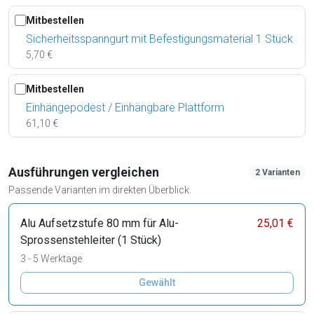
Mitbestellen
Sicherheitsspanngurt mit Befestigungsmaterial 1 Stück
5,70 €
Mitbestellen
Einhängepodest / Einhängbare Plattform
61,10 €
Ausführungen vergleichen
2 Varianten
Passende Varianten im direkten Überblick.
Alu Aufsetzstufe 80 mm für Alu-
25,01 €
Sprossenstehleiter (1 Stück)
3 - 5 Werktage
Gewählt