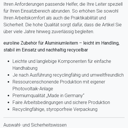
Ihren Anforderungen passende Helfer, die Ihre Leiter speziell
für Ihren Einsatzbereich abrunden. So erhöhen Sie sowohl
Ihren Arbeitskomfort als auch die Praktikabilität und
Sicherheit. Die hohe Qualität sorgt dafür, dass die Artikel Sie
über viele Jahre hinweg zuverlässig begleiten.
euroline Zubehör für Aluminiumleitern – leicht im Handling,
stabil im Einsatz und nachhaltig recycelbar
Leichte und langlebige Komponenten für einfache
Handhabung
Je nach Ausführung recyclingfähig und umweltfreundlich
Ressourcenschonende Produktion mit eigener
Photovoltaik-Anlage
Premiumqualität „Made in Germany“
Faire Arbeitsbedingungen und sichere Produktion
Recyclingfähige, styroporfreie Verpackung
Auswahl- und Sicherheitswissen