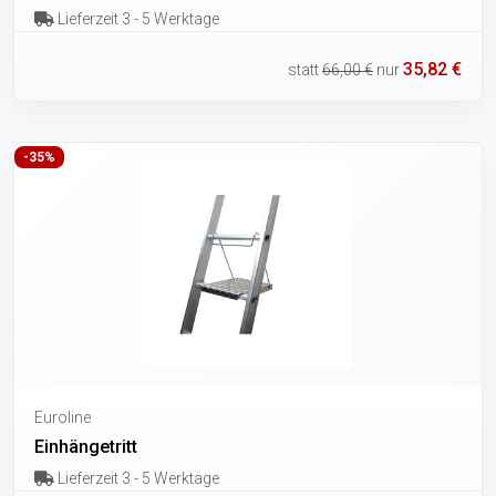
Lieferzeit 3 - 5 Werktage
35,82 €
statt
66,00 €
nur
-35%
Euroline
Einhängetritt
Lieferzeit 3 - 5 Werktage