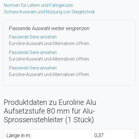
Normen für Leitern und Fahrgerüste
Sichere Auswahl und Nutzung von Steigtechnik
Passende Auswahl weiter eingrenzen
Passende Serie ansehen
Euroline-Auswahl und Alternativen öffnen.
Passende Serie ansehen
Euroline-Auswahl und Alternativen öffnen.
Passende Serie ansehen
Euroline-Auswahl und Alternativen öffnen.
Produktdaten zu Euroline Alu
Aufsetzstufe 80 mm für Alu-
Sprossenstehleiter (1 Stück)
Länge in m:
0,37