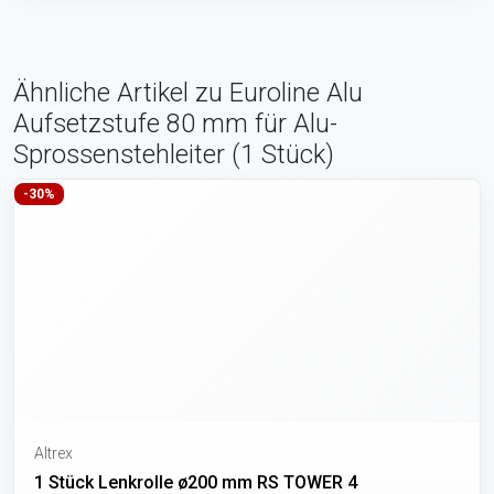
Ähnliche Artikel zu Euroline Alu
Aufsetzstufe 80 mm für Alu-
Sprossenstehleiter (1 Stück)
-30%
Altrex
1 Stück Lenkrolle ø200 mm RS TOWER 4