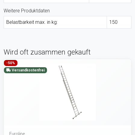
Weitere Produktdaten
Belastbarkeit max. in kg:
150
Wird oft zusammen gekauft
-50%
Versandkostenfrei
Euroline