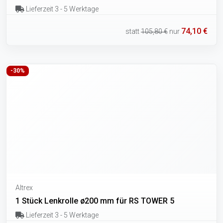
Lieferzeit 3 - 5 Werktage
74,10 €
statt
105,80 €
nur
-30%
Altrex
1 Stück Lenkrolle ø200 mm für RS TOWER 5
Lieferzeit 3 - 5 Werktage