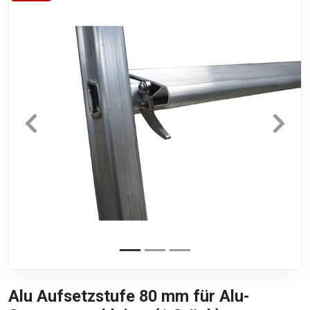
Alu Aufsetzstufe 80 mm für Alu-