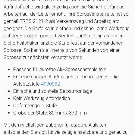
Auftrittsfläche wird gleichzeitig auch die Sicherheit für das
Arbeiten auf der Leiter erhöht. Ihre Sprossenstehleiter ist so
gemäß TRBS 2121-2 als Verkehrsweg und Arbeitsplatz
geeignet. Die Stufe kann einfach und schnell ohne Werkzeug
auf der Sprosse montiert werden. Durch die einrastenden
Sicherheitshaken sitzt die Stufe fest auf der vorhandenen
Sprosse. So kann sie innerhalb von Sekunden von einer
Sprosse zur nächsten versetzt werde.
Passend für
euroline
Alu-Sprossenstehleitern
Für eine
euroline
Alu-Anlegeleiter benötigen Sie die
Aufsetzstufe
4990032
Einfache und schnelle Selbstmontage
Kein Werkzeug erforderlich
Liefermenge: 1 Stufe
Größe der Stufe: 80 mm x 370 mm
Mit dem vielfältigen Zubehör für
euroline
Aluleitern
entscheiden Sie sich für vielseitig einsetzbare und genau zu