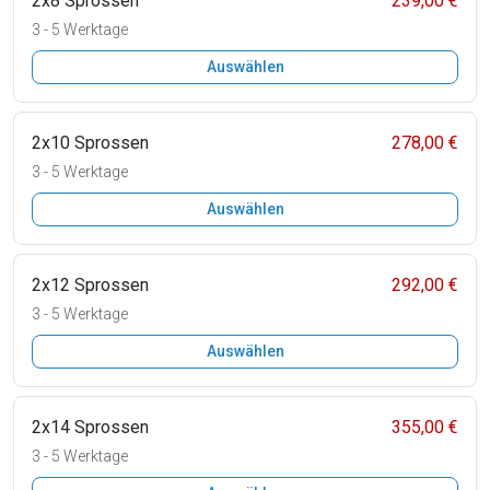
2x8 Sprossen
239,00 €
3 - 5 Werktage
Auswählen
2x10 Sprossen
278,00 €
3 - 5 Werktage
Auswählen
2x12 Sprossen
292,00 €
3 - 5 Werktage
Auswählen
2x14 Sprossen
355,00 €
3 - 5 Werktage