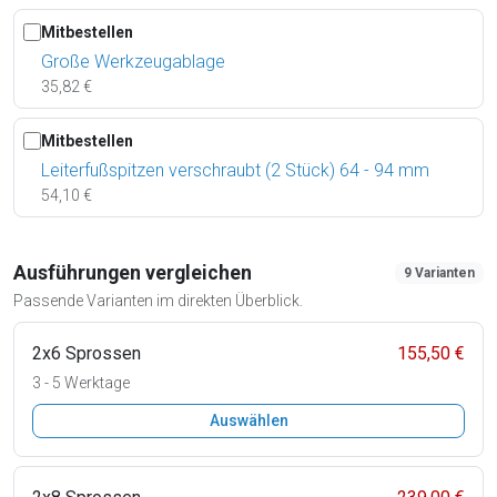
Mitbestellen
Große Werkzeugablage
35,82 €
Mitbestellen
Leiterfußspitzen verschraubt (2 Stück) 64 - 94 mm
54,10 €
Ausführungen vergleichen
9 Varianten
Passende Varianten im direkten Überblick.
2x6 Sprossen
155,50 €
3 - 5 Werktage
Auswählen