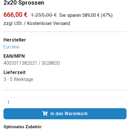
2x20 Sprossen
666,00 €
1.255,00 €
Sie sparen 589,00 € (47%)
zzgl. USt. / Kostenloser Versand
Hersteller
Euroline
EAN/MPN
4003311382021 / 3028820
Lieferzeit
3 - 5 Werktage
In den Warenkorb
Optionales Zubehör