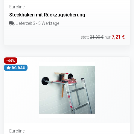
Euroline
Steckhaken mit Rückzugsicherung
Lieferzeit 3 - 5 Werktage
7,21 €
statt
21,00 €
nur
-44%
BG BAU
Euroline