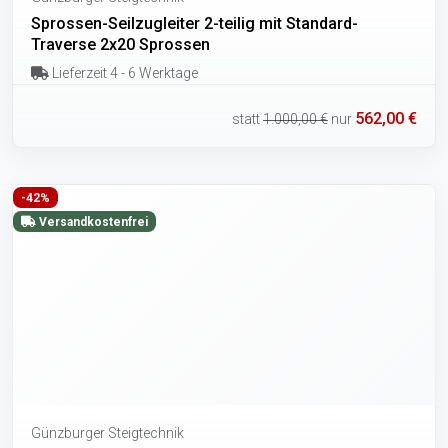
Sprossen-Seilzugleiter 2-teilig mit Standard-
Traverse 2x20 Sprossen
Lieferzeit 4 - 6 Werktage
562,00 €
statt
1.000,00 €
nur
-42%
Versandkostenfrei
Günzburger Steigtechnik