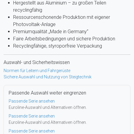
Hergestellt aus Aluminium – zu großen Teilen
recyclingfähig
Ressourcenschonende Produktion mit eigener
Photovoltaik-Anlage
Premiumqualität „Made in Germany“
Faire Arbeitsbedingungen und sichere Produktion
Recyclingfähige, styroporfreie Verpackung
Auswahl- und Sicherheitswissen
Normen für Leitern und Fahrgerüste
Sichere Auswahl und Nutzung von Steigtechnik
Passende Auswahl weiter eingrenzen
Passende Serie ansehen
Euroline-Auswahl und Alternativen öffnen.
Passende Serie ansehen
Euroline-Auswahl und Alternativen öffnen.
Passende Serie ansehen