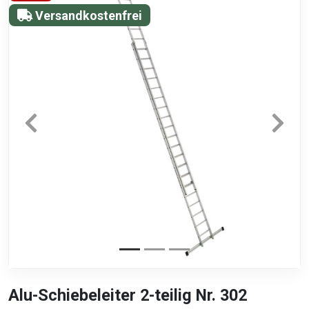
Versandkostenfrei
Alu-Schiebeleiter 2-teilig Nr. 302