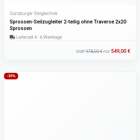
Günzburger Steigtechnik
Sprossen-Seilzugleiter 2-teilig ohne Traverse 2x20
Sprossen
Lieferzeit 4 - 6 Werktage
549,00 €
statt
978,00 €
nur
-39%