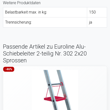
Weitere Produktdaten
Belastbarkeit max. in kg:
150
Trennsicherung:
ja
Passende Artikel zu Euroline Alu-
Schiebeleiter 2-teilig Nr. 302 2x20
Sprossen
-46%