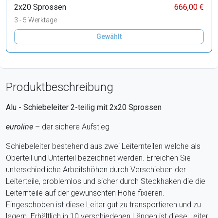
2x20 Sprossen
666,00 €
3 - 5 Werktage
Gewählt
Produktbeschreibung
Alu - Schiebeleiter 2-teilig mit 2x20 Sprossen
euroline
– der sichere Aufstieg
Schiebeleiter bestehend aus zwei Leiternteilen welche als
Oberteil und Unterteil bezeichnet werden. Erreichen Sie
unterschiedliche Arbeitshöhen durch Verschieben der
Leiterteile, problemlos und sicher durch Steckhaken die die
Leiternteile auf der gewünschten Höhe fixieren.
Eingeschoben ist diese Leiter gut zu transportieren und zu
lagern. Erhältlich in 10 verschiedenen Längen ist diese Leiter