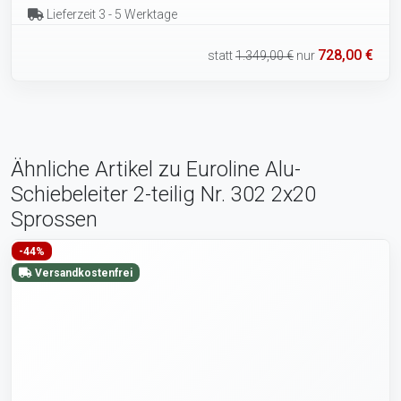
Lieferzeit 3 - 5 Werktage
728,00 €
statt
1.349,00 €
nur
Ähnliche Artikel zu Euroline Alu-
Schiebeleiter 2-teilig Nr. 302 2x20
Sprossen
-44%
Versandkostenfrei