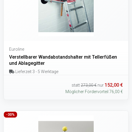
Euroline
Verstellbarer Wandabstandshalter mit Tellerfüßen
und Ablagegitter
Lieferzeit 3 - 5 Werktage
152,00 €
statt
273,00 €
nur
Möglicher Fördervorteil 76,00 €
-30%