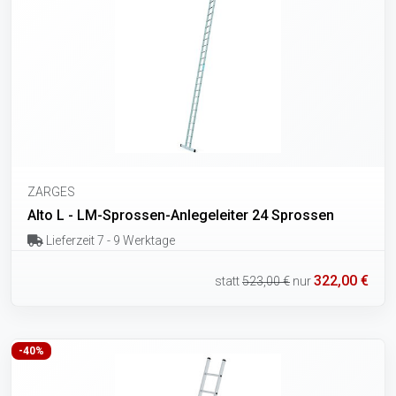
ZARGES
Alto L - LM-Sprossen-Anlegeleiter 24 Sprossen
Lieferzeit 7 - 9 Werktage
322,00 €
statt
523,00 €
nur
-40%