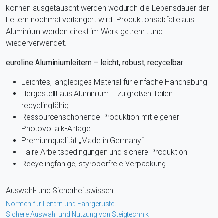
können ausgetauscht werden wodurch die Lebensdauer der
Leitern nochmal verlängert wird. Produktionsabfälle aus
Aluminium werden direkt im Werk getrennt und
wiederverwendet.
euroline Aluminiumleitern – leicht, robust, recycelbar
Leichtes, langlebiges Material für einfache Handhabung
Hergestellt aus Aluminium – zu großen Teilen
recyclingfähig
Ressourcenschonende Produktion mit eigener
Photovoltaik-Anlage
Premiumqualität „Made in Germany“
Faire Arbeitsbedingungen und sichere Produktion
Recyclingfähige, styroporfreie Verpackung
Auswahl- und Sicherheitswissen
Normen für Leitern und Fahrgerüste
Sichere Auswahl und Nutzung von Steigtechnik