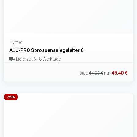
Hymer
ALU-PRO Sprossenanlegeleiter 6
Lieferzeit 6 - 8 Werktage
45,40 €
statt
64,00 €
nur
-25%