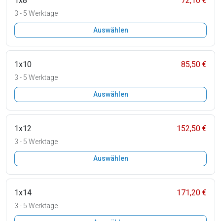
1x8
72,10 €
3 - 5 Werktage
Auswählen
1x10
85,50 €
3 - 5 Werktage
Auswählen
1x12
152,50 €
3 - 5 Werktage
Auswählen
1x14
171,20 €
3 - 5 Werktage