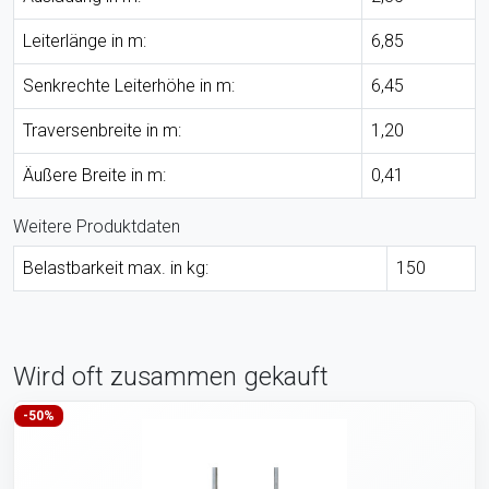
Leiterlänge in m:
6,85
Senkrechte Leiterhöhe in m:
6,45
Traversenbreite in m:
1,20
Äußere Breite in m:
0,41
Weitere Produktdaten
Belastbarkeit max. in kg:
150
Wird oft zusammen gekauft
-50%