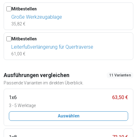
Mitbestellen
Große Werkzeugablage
35,82 €
Mitbestellen
Leiterfußverlängerung für Quertraverse
61,00 €
Ausführungen vergleichen
11 Varianten
Passende Varianten im direkten Überblick.
1x6
63,50 €
3 - 5 Werktage
Auswählen