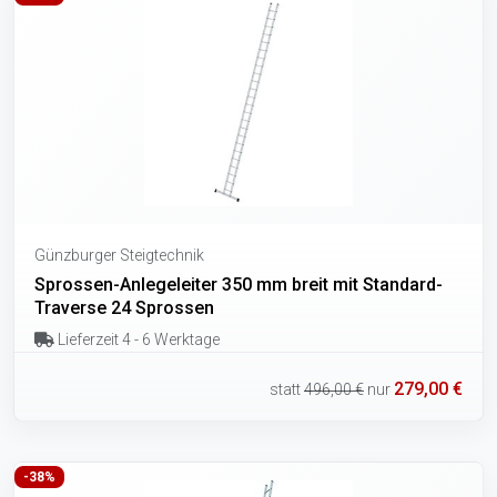
Günzburger Steigtechnik
Sprossen-Anlegeleiter 350 mm breit mit Standard-
Traverse 24 Sprossen
Lieferzeit 4 - 6 Werktage
279,00 €
statt
496,00 €
nur
-38%