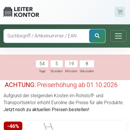
54
5
19
7
Tage
Stunden
Minuten
Sekunden
ACHTUNG:
Preiserhöhung ab 01.10.2026
Aufgrund der steigenden Kosten im Rohstoff- und
Transportsektor erhöht Euroline die Preise für alle Produkte.
Jetzt noch zu aktuellen Preisen bestellen!
-46%