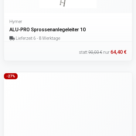
Hymer
ALU-PRO Sprossenanlegeleiter 10
Lieferzeit 6 - 8 Werktage
64,40 €
statt
90,00 €
nur
-27%