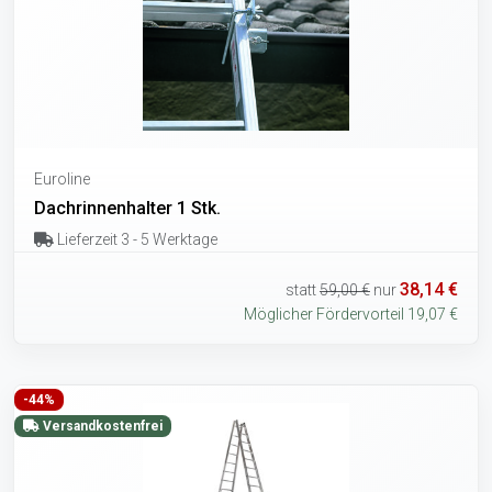
Euroline
Dachrinnenhalter 1 Stk.
Lieferzeit 3 - 5 Werktage
38,14 €
statt
59,00 €
nur
Möglicher Fördervorteil 19,07 €
-44%
Versandkostenfrei