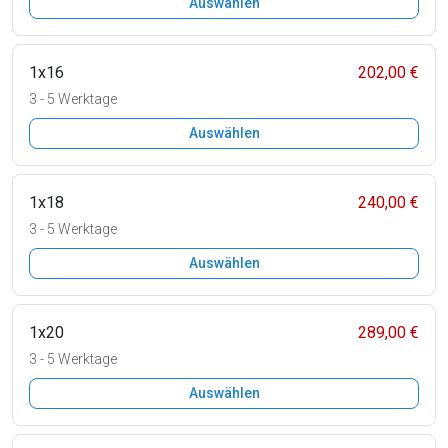
Auswählen
1x16
202,00 €
3 - 5 Werktage
Auswählen
1x18
240,00 €
3 - 5 Werktage
Auswählen
1x20
289,00 €
3 - 5 Werktage
Auswählen