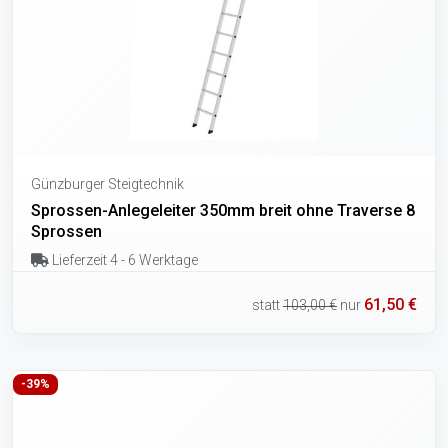
Günzburger Steigtechnik
Sprossen-Anlegeleiter 350mm breit ohne Traverse 8
Sprossen
Lieferzeit 4 - 6 Werktage
61,50 €
statt
103,00 €
nur
-39%