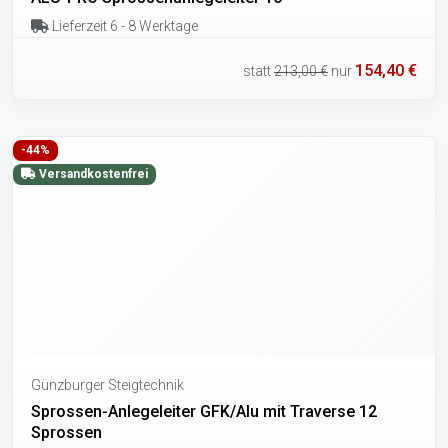
Lieferzeit 6 - 8 Werktage
154,40 €
statt
213,00 €
nur
-44%
Versandkostenfrei
Günzburger Steigtechnik
Sprossen-Anlegeleiter GFK/Alu mit Traverse 12
Sprossen