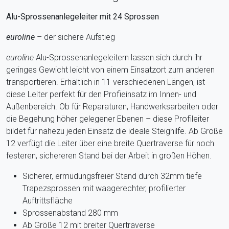
Alu-Sprossenanlegeleiter mit 24 Sprossen
euroline
– der sichere Aufstieg
euroline
Alu-Sprossenanlegeleitern lassen sich durch ihr
geringes Gewicht leicht von einem Einsatzort zum anderen
transportieren. Erhältlich in 11 verschiedenen Längen, ist
diese Leiter perfekt für den Profieinsatz im Innen- und
Außenbereich. Ob für Reparaturen, Handwerksarbeiten oder
die Begehung höher gelegener Ebenen – diese Profileiter
bildet für nahezu jeden Einsatz die ideale Steighilfe. Ab Größe
12 verfügt die Leiter über eine breite Quertraverse für noch
festeren, sichereren Stand bei der Arbeit in großen Höhen.
Sicherer, ermüdungsfreier Stand durch 32mm tiefe
Trapezsprossen mit waagerechter, profilierter
Auftrittsfläche
Sprossenabstand 280 mm
Ab Größe 12 mit breiter Quertraverse