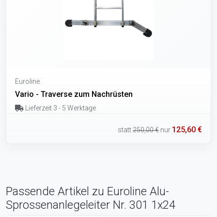
Euroline
Vario - Traverse zum Nachrüsten
Lieferzeit 3 - 5 Werktage
125,60 €
statt
250,00 €
nur
Passende Artikel zu Euroline Alu-
Sprossenanlegeleiter Nr. 301 1x24