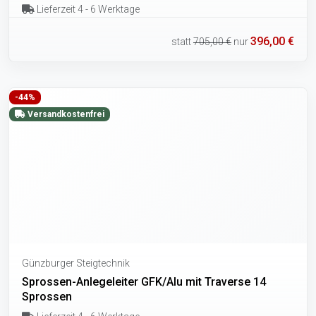
Lieferzeit 4 - 6 Werktage
396,00 €
statt
705,00 €
nur
-44%
Versandkostenfrei
Günzburger Steigtechnik
Sprossen-Anlegeleiter GFK/Alu mit Traverse 14
Sprossen