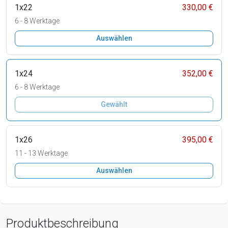
1x22
330,00 €
6 - 8 Werktage
Auswählen
1x24
352,00 €
6 - 8 Werktage
Gewählt
1x26
395,00 €
11 - 13 Werktage
Auswählen
Produktbeschreibung