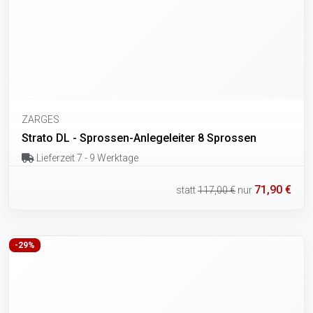
ZARGES
Strato DL - Sprossen-Anlegeleiter 8 Sprossen
Lieferzeit 7 - 9 Werktage
71,90 €
statt
117,00 €
nur
-29%