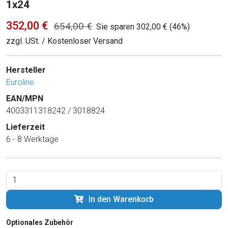
1x24
352,00 €
654,00 €
Sie sparen 302,00 € (46%)
zzgl. USt. / Kostenloser Versand
Hersteller
Euroline
EAN/MPN
4003311318242 / 3018824
Lieferzeit
6 - 8 Werktage
In den Warenkorb
Optionales Zubehör