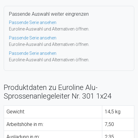
Passende Auswahl weiter eingrenzen
Passende Serie ansehen
Euroline-Auswahl und Alternativen öffnen.
Passende Serie ansehen
Euroline-Auswahl und Alternativen öffnen.
Passende Serie ansehen
Euroline-Auswahl und Alternativen öffnen.
Produktdaten zu Euroline Alu-
Sprossenanlegeleiter Nr. 301 1x24
Gewicht:
14,5 kg
Arbeitshöhe in m:
7,50
Ausladung in m:
2,35