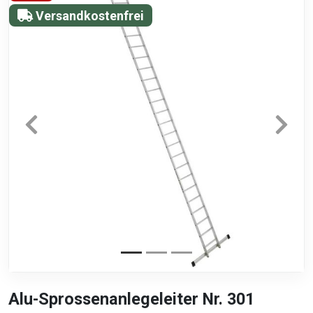
Versandkostenfrei
Alu-Sprossenanlegeleiter Nr. 301