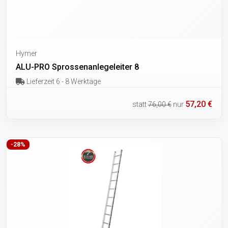
Hymer
ALU-PRO Sprossenanlegeleiter 8
Lieferzeit 6 - 8 Werktage
57,20 €
statt
76,00 €
nur
-28%