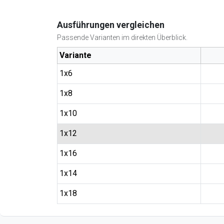
Ausführungen vergleichen
Passende Varianten im direkten Überblick.
Variante
1x6
1x8
1x10
1x12
1x16
1x14
1x18