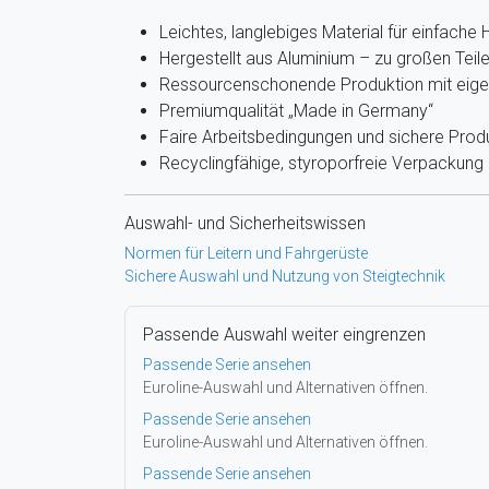
Leichtes, langlebiges Material für einfach
Hergestellt aus Aluminium – zu großen Teile
Ressourcenschonende Produktion mit eige
Premiumqualität „Made in Germany“
Faire Arbeitsbedingungen und sichere Prod
Recyclingfähige, styroporfreie Verpackung
Auswahl- und Sicherheitswissen
Normen für Leitern und Fahrgerüste
Sichere Auswahl und Nutzung von Steigtechnik
Passende Auswahl weiter eingrenzen
Passende Serie ansehen
Euroline-Auswahl und Alternativen öffnen.
Passende Serie ansehen
Euroline-Auswahl und Alternativen öffnen.
Passende Serie ansehen