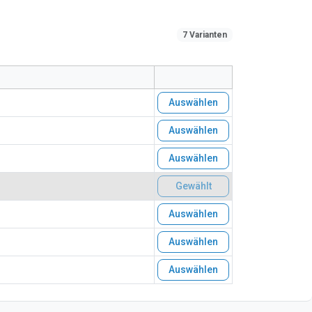
7 Varianten
Auswählen
Auswählen
Auswählen
Gewählt
Auswählen
Auswählen
Auswählen