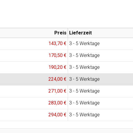
Preis
Lieferzeit
143,70 €
3 - 5 Werktage
170,50 €
3 - 5 Werktage
190,20 €
3 - 5 Werktage
224,00 €
3 - 5 Werktage
271,00 €
3 - 5 Werktage
283,00 €
3 - 5 Werktage
294,00 €
3 - 5 Werktage