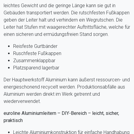
leichtes Gewicht und die geringe Länge kann sie gut in
Gebäuden transportiert werden. Die rutschfesten Fußkappen
geben der Leiter halt und verhindern ein Wegrutschen. Die
Leiter hat Stufen mit waagerechter Auftrittsfläche, welche für
einen sicheren und ermüdungsfreien Stand sorgen.
Reisfeste Gurtbänder
Ruschfeste Fußkappen
Zusammenklappbar
Platzsparend lagerbar
Der Hauptwerkstoff Aluminium kann äußerst ressourcen- und
energieschonend recycelt werden. Produktionsabfälle aus
Aluminium werden direkt im Werk getrennt und
wiederverwendet.
euroline Aluminiumleitern – DIY-Bereich – leicht, sicher,
praktisch
Leichte Aluminiumkonstruktion für einfache Handhabung