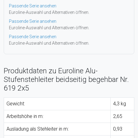
Passende Serie ansehen
Euroline-Auswahl und Alternativen öffnen.
Passende Serie ansehen
Euroline-Auswahl und Alternativen öffnen.
Passende Serie ansehen
Euroline-Auswahl und Alternativen öffnen.
Produktdaten zu Euroline Alu-
Stufenstehleiter beidseitig begehbar Nr.
619 2x5
Gewicht:
4,3 kg
Arbeitshöhe in m:
2,65
Ausladung als Stehleiter in m:
0,93