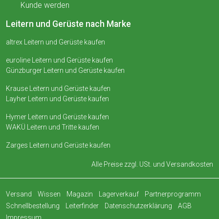
Kunde werden
Leitern und Gerüste nach Marke
altrex Leitern und Gerüste kaufen
euroline Leitern und Gerüste kaufen
Günzburger Leitern und Gerüste kaufen
Krause Leitern und Gerüste kaufen
Layher Leitern und Gerüste kaufen
Hymer Leitern und Gerüste kaufen
WAKÜ Leitern und Tritte kaufen
Zarges Leitern und Gerüste kaufen
Alle Preise zzgl. USt. und
Versandkosten
Versand
Wissen
Magazin
Lagerverkauf
Partnerprogramm
Schnellbestellung
Leiterfinder
Datenschutzerklärung
AGB
Impressum