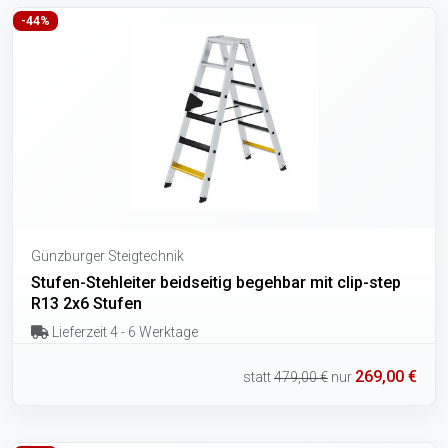
-44%
Günzburger Steigtechnik
Stufen-Stehleiter beidseitig begehbar mit clip-step
R13 2x6 Stufen
Lieferzeit 4 - 6 Werktage
269,00 €
statt
479,00 €
nur