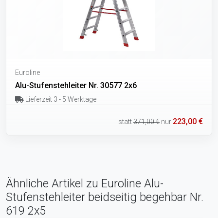
Euroline
Alu-Stufenstehleiter Nr. 30577 2x6
Lieferzeit 3 - 5 Werktage
223,00 €
statt
371,00 €
nur
Ähnliche Artikel zu Euroline Alu-
Stufenstehleiter beidseitig begehbar Nr.
619 2x5