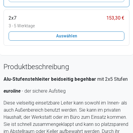
2x7
153,30 €
3 - 5 Werktage
Auswählen
Produktbeschreibung
Alu-Stufenstehleiter beidseitig begehbar
mit 2x5 Stufen
euroline
- der sichere Aufstieg
Diese vielseitig einsetzbare Leiter kann sowohl im Innen- als
auch Außenbereich benutzt werden. Sie kann im privaten
Haushalt, der Werkstatt oder im Büro zum Einsatz kommen.
Sie ist schnell zusammengeklappt und kann so platzsparend
im Abstellraum oder Keller aufbewahrt werden. Durch ihr