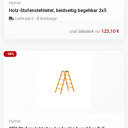
Hymer
Holz-Stufenstehleiter, beidseitig begehbar 2x5
Lieferzeit 6 - 8 Werktage
123,10 €
statt
200,00 €
nur
-38%
Hymer