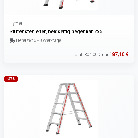
Hymer
Stufenstehleiter, beidseitig begehbar 2x5
Lieferzeit 6 - 8 Werktage
187,10 €
statt
304,00 €
nur
-37%