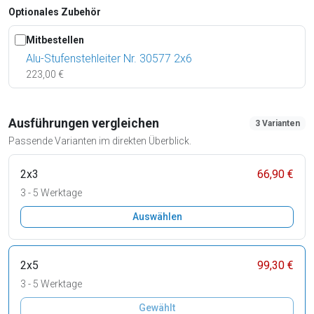
Optionales Zubehör
Mitbestellen
Alu-Stufenstehleiter Nr. 30577 2x6
223,00 €
Ausführungen vergleichen
3 Varianten
Passende Varianten im direkten Überblick.
2x3
66,90 €
3 - 5 Werktage
Auswählen
2x5
99,30 €
3 - 5 Werktage
Gewählt