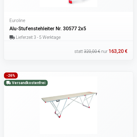
Euroline
Alu-Stufenstehleiter Nr. 30577 2x5
Lieferzeit 3 - 5 Werktage
163,20 €
statt
320,00 €
nur
-26%
Versandkostenfrei