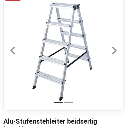
Alu-Stufenstehleiter beidseitig