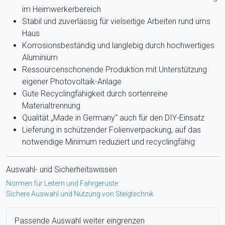
im Heimwerkerbereich
Stabil und zuverlässig für vielseitige Arbeiten rund ums
Haus
Korrosionsbeständig und langlebig durch hochwertiges
Aluminium
Ressourcenschonende Produktion mit Unterstützung
eigener Photovoltaik-Anlage
Gute Recyclingfähigkeit durch sortenreine
Materialtrennung
Qualität „Made in Germany“ auch für den DIY-Einsatz
Lieferung in schützender Folienverpackung, auf das
notwendige Minimum reduziert und recyclingfähig
Auswahl- und Sicherheitswissen
Normen für Leitern und Fahrgerüste
Sichere Auswahl und Nutzung von Steigtechnik
Passende Auswahl weiter eingrenzen