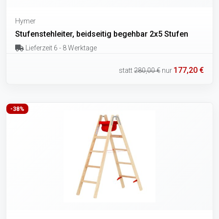
Hymer
Stufenstehleiter, beidseitig begehbar 2x5 Stufen
Lieferzeit 6 - 8 Werktage
177,20 €
statt
280,00 €
nur
-38%