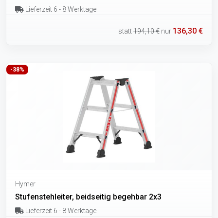
Lieferzeit 6 - 8 Werktage
136,30 €
statt
194,10 €
nur
-38%
Hymer
Stufenstehleiter, beidseitig begehbar 2x3
Lieferzeit 6 - 8 Werktage