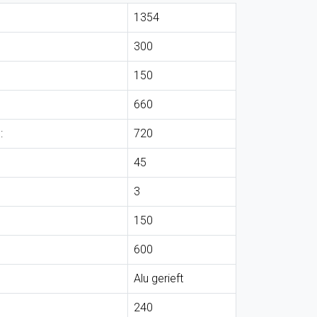
1354
300
150
660
:
720
45
3
150
600
Alu gerieft
240