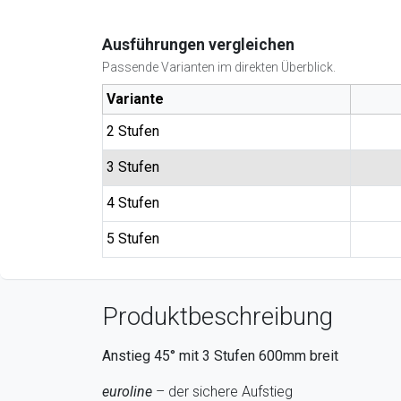
Ausführungen vergleichen
Passende Varianten im direkten Überblick.
Variante
2 Stufen
3 Stufen
4 Stufen
5 Stufen
Produktbeschreibung
Anstieg 45° mit 3 Stufen 600mm breit
euroline
– der sichere Aufstieg