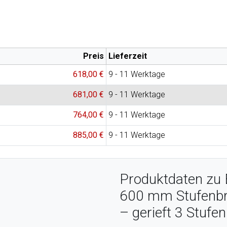
Preis
Lieferzeit
618,00 €
9 - 11 Werktage
681,00 €
9 - 11 Werktage
764,00 €
9 - 11 Werktage
885,00 €
9 - 11 Werktage
Produktdaten zu E
600 mm Stufenbre
– gerieft 3 Stufen