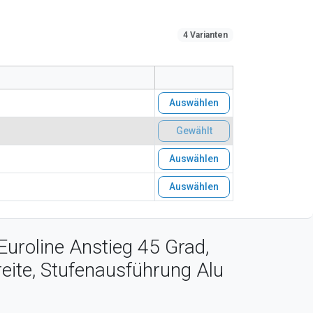
4 Varianten
Auswählen
Gewählt
Auswählen
Auswählen
uroline Anstieg 45 Grad,
ite, Stufenausführung Alu