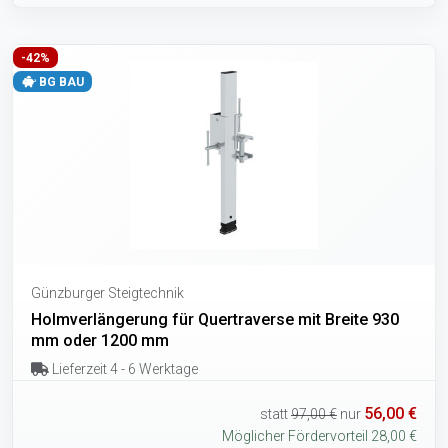
-42%
BG BAU
Günzburger Steigtechnik
Holmverlängerung für Quertraverse mit Breite 930
mm oder 1200 mm
Lieferzeit 4 - 6 Werktage
56,00 €
statt
97,00 €
nur
Möglicher Fördervorteil 28,00 €