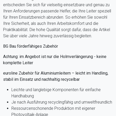
entscheiden Sie sich für vielseitig einsetzbare und genau zu
Ihren Anforderungen passende Helfer, die Ihre Leiter speziell
für Ihren Einsatzbereich abrunden. So erhöhen Sie sowohl
Ihre Sicherheit, als auch Ihren Arbeitskomfort und die
Praktikabilität. Die hohe Qualität sorgt dafür, dass die Artikel
Sie über viele Jahre hinweg zuverlässig begleiten.
BG Bau förderfähiges Zubehör
Achtung: im Angebot ist nur die Holmverlängerung - keine
komplette Leiter
euroline Zubehör für Aluminiumleitern – leicht im Handling,
stabil im Einsatz und nachhaltig recycelbar
Leichte und langlebige Komponenten für einfache
Handhabung
Je nach Ausführung recyclingfähig und umweltfreundlich
Ressourcenschonende Produktion mit eigener
Photovoltaik-Anlage