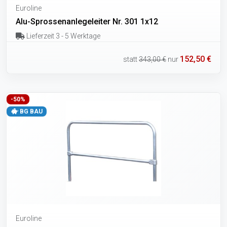
Euroline
Alu-Sprossenanlegeleiter Nr. 301 1x12
Lieferzeit 3 - 5 Werktage
152,50 €
statt
343,00 €
nur
-50%
BG BAU
Euroline