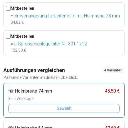
Mitbestellen
Holmverlängerung für Leiterholm mit Holmhöhe 73 mm
34,82 €
Mitbestellen
Alu-Sprossenanlegeleiter Nr. 301 1x12
152,50 €
Ausführungen vergleichen
4 Varianten
Passende Varianten im direkten Überblick.
für Holmbreite 74 mm
45,50 €
3 - 5 Werktage
Gewählt