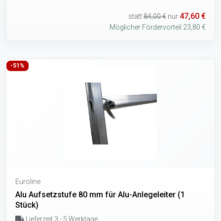
47,60 €
statt
84,00 €
nur
Möglicher Fördervorteil 23,80 €
-51%
Euroline
Alu Aufsetzstufe 80 mm für Alu-Anlegeleiter (1
Stück)
Lieferzeit 3 - 5 Werktage