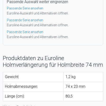
Passende Auswahl weiter eingrenzen
Passende Serie ansehen
Euroline-Auswahl und Alternativen öffnen.
Passende Serie ansehen
Euroline-Auswahl und Alternativen öffnen.
Passende Serie ansehen
Euroline-Auswahl und Alternativen öffnen.
Produktdaten zu Euroline
Holmverlängerung für Holmbreite 74 mm
Gewicht:
1,2 kg
Holmabmessungen:
74 x 23 mm
Länge (cm):
80,5