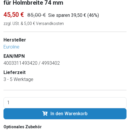
für Holmbreite 74 mm
45,50 €
85,00 €
Sie sparen 39,50 € (46%)
zzgl. USt. & 5,00 € Versandkosten
Hersteller
Euroline
EAN/MPN
4003311493420 / 4993402
Lieferzeit
3 - 5 Werktage
In den Warenkorb
Optionales Zubehör