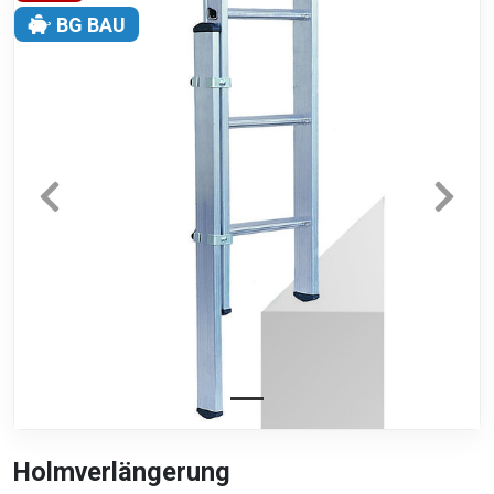
BG BAU
Holmverlängerung