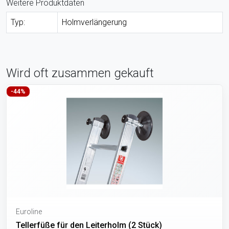
Weitere Produktdaten
Typ:
Holmverlängerung
Wird oft zusammen gekauft
-44%
Euroline
Tellerfüße für den Leiterholm (2 Stück)