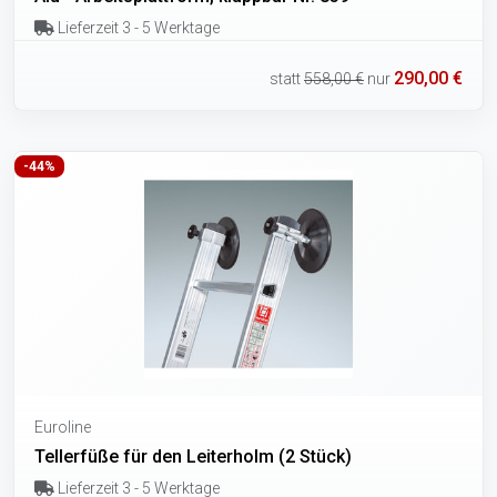
Lieferzeit 3 - 5 Werktage
290,00 €
statt
558,00 €
nur
-44%
Euroline
Tellerfüße für den Leiterholm (2 Stück)
Lieferzeit 3 - 5 Werktage