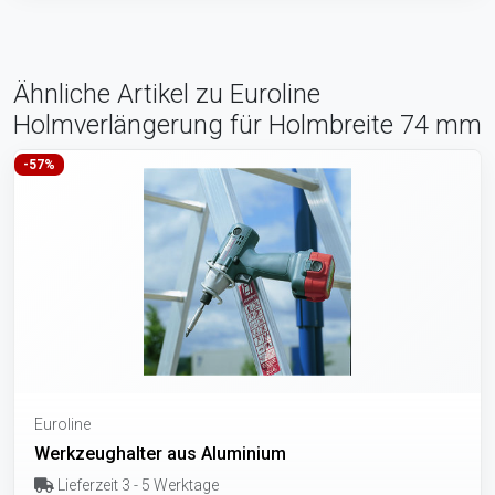
Ähnliche Artikel zu Euroline
Holmverlängerung für Holmbreite 74 mm
-57%
Euroline
Werkzeughalter aus Aluminium
Lieferzeit 3 - 5 Werktage