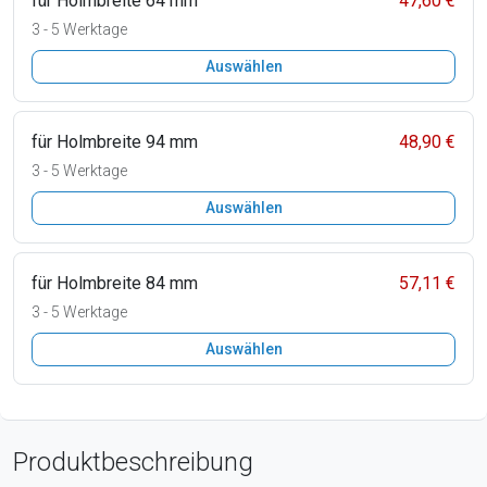
für Holmbreite 64 mm
47,60 €
3 - 5 Werktage
Auswählen
für Holmbreite 94 mm
48,90 €
3 - 5 Werktage
Auswählen
für Holmbreite 84 mm
57,11 €
3 - 5 Werktage
Auswählen
Produktbeschreibung