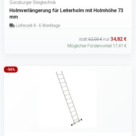
Günzburger Steigtechnik
Holmverlängerung für Leiterholm mit Holmhöhe 73
mm
Lieferzeit 4 - 6 Werktage
34,82 €
statt
62,00 €
nur
Möglicher Fördervorteil 17,41 €
-56%