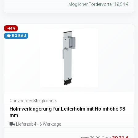
Möglicher Fördervorteil 18,54 €
-44%
BG BAU
Günzburger Steigtechnik
Holmverlängerung für Leiterholm mit Holmhöhe 98
mm
Lieferzeit 4 - 6 Werktage