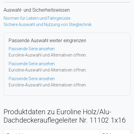
Auswahl- und Sicherheitswissen
Normen für Leitern und Fahrgerüste
Sichere Auswahl und Nutzung von Steigtechnik
Passende Auswahl weiter eingrenzen
Passende Serie ansehen
Euroline-Auswahl und Alternativen öffnen.
Passende Serie ansehen
Euroline-Auswahl und Alternativen öffnen.
Passende Serie ansehen
Euroline-Auswahl und Alternativen öffnen.
Produktdaten zu Euroline Holz/Alu-
Dachdeckerauflegeleiter Nr. 11102 1x16