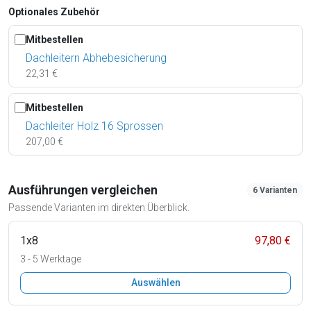
Optionales Zubehör
Mitbestellen
Dachleitern Abhebesicherung
22,31 €
Mitbestellen
Dachleiter Holz 16 Sprossen
207,00 €
Ausführungen vergleichen
6 Varianten
Passende Varianten im direkten Überblick.
1x8
97,80 €
3 - 5 Werktage
Auswählen