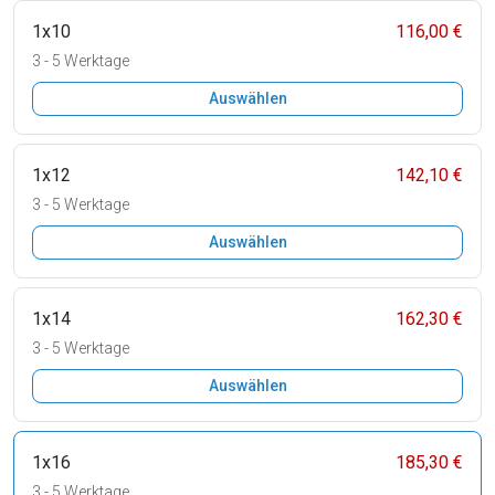
1x10
116,00 €
3 - 5 Werktage
Auswählen
1x12
142,10 €
3 - 5 Werktage
Auswählen
1x14
162,30 €
3 - 5 Werktage
Auswählen
1x16
185,30 €
3 - 5 Werktage