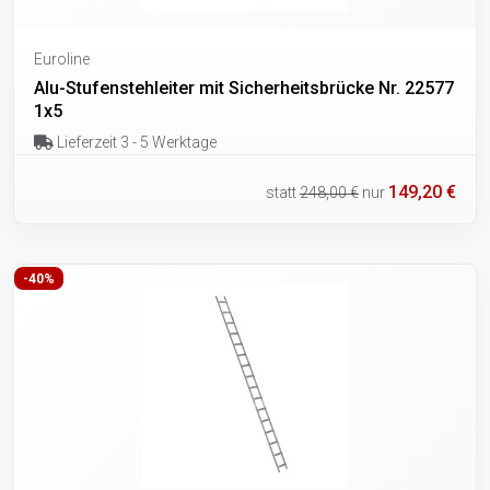
Euroline
Alu-Stufenstehleiter mit Sicherheitsbrücke Nr. 22577
1x5
Lieferzeit 3 - 5 Werktage
149,20 €
statt
248,00 €
nur
-40%