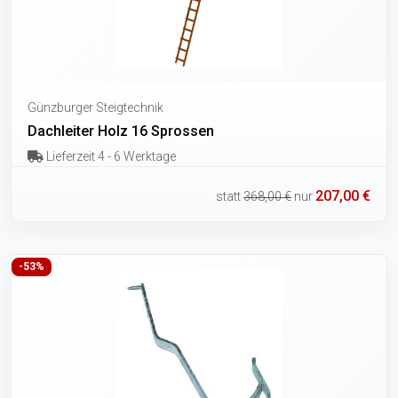
Günzburger Steigtechnik
Dachleiter Holz 16 Sprossen
Lieferzeit 4 - 6 Werktage
207,00 €
statt
368,00 €
nur
-53%