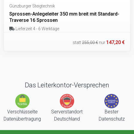
Günzburger Steigtechnik
Sprossen-Anlegeleiter 350 mm breit mit Standard-
Traverse 16 Sprossen
Lieferzeit 4 - 6 Werktage
147,20 €
statt
255,00 €
nur
Das Leiterkontor-Versprechen
Verschlüsselte
Serverstandort
Bester
Datenübertragung
Deutschland
Datenschutz