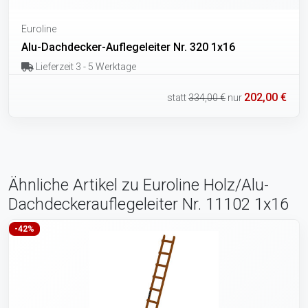
Euroline
Alu-Dachdecker-Auflegeleiter Nr. 320 1x16
Lieferzeit 3 - 5 Werktage
202,00 €
statt
334,00 €
nur
Ähnliche Artikel zu Euroline Holz/Alu-
Dachdeckerauflegeleiter Nr. 11102 1x16
-42%