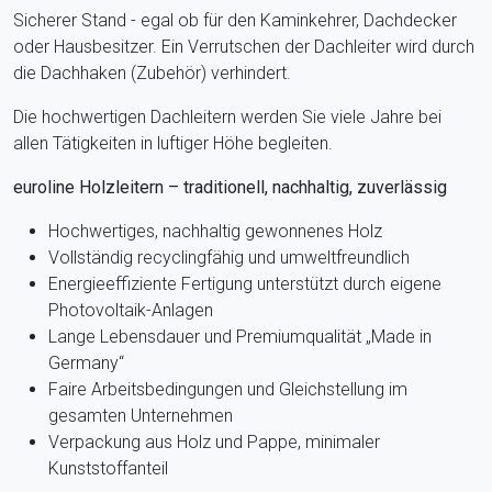
Sicherer Stand - egal ob für den Kaminkehrer, Dachdecker
oder Hausbesitzer. Ein Verrutschen der Dachleiter wird durch
die Dachhaken (Zubehör) verhindert.
Die hochwertigen Dachleitern werden Sie viele Jahre bei
allen Tätigkeiten in luftiger Höhe begleiten.
euroline Holzleitern – traditionell, nachhaltig, zuverlässig
Hochwertiges, nachhaltig gewonnenes Holz
Vollständig recyclingfähig und umweltfreundlich
Energieeffiziente Fertigung unterstützt durch eigene
Photovoltaik-Anlagen
Lange Lebensdauer und Premiumqualität „Made in
Germany“
Faire Arbeitsbedingungen und Gleichstellung im
gesamten Unternehmen
Verpackung aus Holz und Pappe, minimaler
Kunststoffanteil