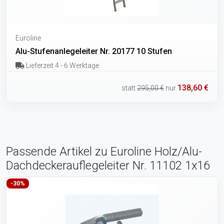
Euroline
Alu-Stufenanlegeleiter Nr. 20177 10 Stufen
Lieferzeit 4 - 6 Werktage
138,60 €
statt
295,00 €
nur
Passende Artikel zu Euroline Holz/Alu-
Dachdeckerauflegeleiter Nr. 11102 1x16
-30%