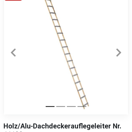
Holz/Alu-Dachdeckerauflegeleiter Nr.