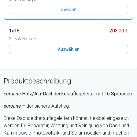
Gewählt
1x18
203,00 €
3 - 5 Werktage
Auswählen
Produktbeschreibung
euroline
Holz/Alu-Dachdeckerauflegeleiter mit 16
Sprossen
euroline
– der sichere Aufstieg
Diese Dachdeckerauflegeleitern können flexibel eingesetzt
werden für Reparatur, Wartung und Reinigung von Dach und
Kamin sowie Photovoltaik- und Solarmodulen und machen