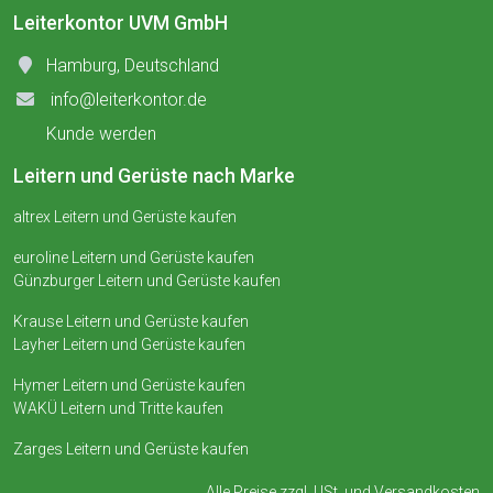
Leiterkontor UVM GmbH
Hamburg, Deutschland
info@leiterkontor.de
Kunde werden
Leitern und Gerüste nach Marke
altrex Leitern und Gerüste kaufen
euroline Leitern und Gerüste kaufen
Günzburger Leitern und Gerüste kaufen
Krause Leitern und Gerüste kaufen
Layher Leitern und Gerüste kaufen
Hymer Leitern und Gerüste kaufen
WAKÜ Leitern und Tritte kaufen
Zarges Leitern und Gerüste kaufen
Alle Preise zzgl. USt. und
Versandkosten