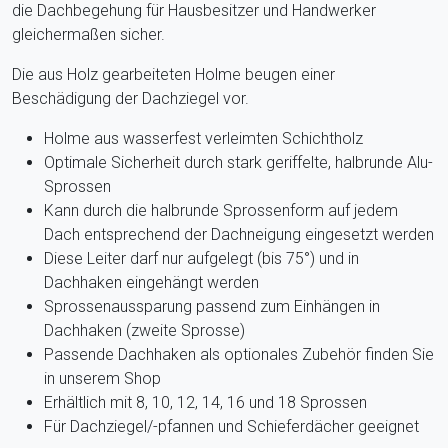
die Dachbegehung für Hausbesitzer und Handwerker
gleichermaßen sicher.
Die aus Holz gearbeiteten Holme beugen einer
Beschädigung der Dachziegel vor.
Holme aus wasserfest verleimten Schichtholz
Optimale Sicherheit durch stark geriffelte, halbrunde Alu-
Sprossen
Kann durch die halbrunde Sprossenform auf jedem
Dach entsprechend der Dachneigung eingesetzt werden
Diese Leiter darf nur aufgelegt (bis 75°) und in
Dachhaken eingehängt werden
Sprossenaussparung passend zum Einhängen in
Dachhaken (zweite Sprosse)
Passende Dachhaken als optionales Zubehör finden Sie
in unserem Shop
Erhältlich mit 8, 10, 12, 14, 16 und 18 Sprossen
Für Dachziegel/-pfannen und Schieferdächer geeignet