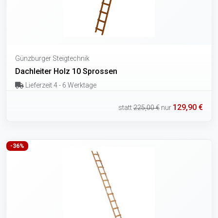
Günzburger Steigtechnik
Dachleiter Holz 10 Sprossen
Lieferzeit 4 - 6 Werktage
129,90 €
statt
225,00 €
nur
-36%