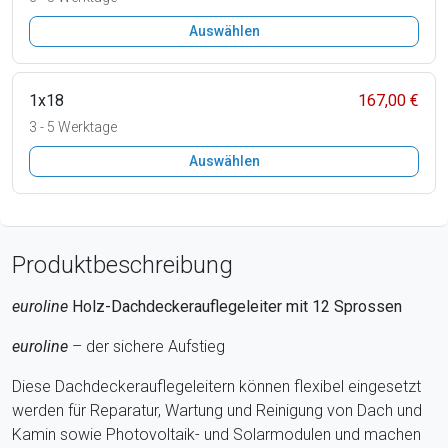
Auswählen
1x18
167,00 €
3 - 5 Werktage
Auswählen
Produktbeschreibung
euroline
Holz-Dachdeckerauflegeleiter mit 12
Sprossen
euroline
– der sichere Aufstieg
Diese Dachdeckerauflegeleitern können flexibel eingesetzt
werden für Reparatur, Wartung und Reinigung von Dach und
Kamin sowie Photovoltaik- und Solarmodulen und machen