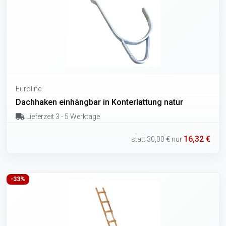
Euroline
Dachhaken einhängbar in Konterlattung natur
Lieferzeit 3 - 5 Werktage
16,32 €
statt
30,00 €
nur
-33%