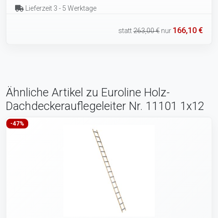
Lieferzeit 3 - 5 Werktage
166,10 €
statt
263,00 €
nur
Ähnliche Artikel zu Euroline Holz-
Dachdeckerauflegeleiter Nr. 11101 1x12
-47%