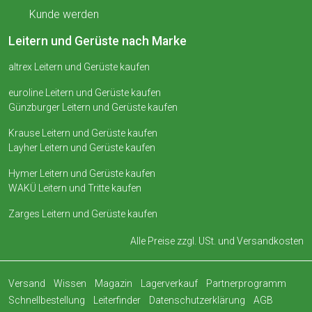
Kunde werden
Leitern und Gerüste nach Marke
altrex Leitern und Gerüste kaufen
euroline Leitern und Gerüste kaufen
Günzburger Leitern und Gerüste kaufen
Krause Leitern und Gerüste kaufen
Layher Leitern und Gerüste kaufen
Hymer Leitern und Gerüste kaufen
WAKÜ Leitern und Tritte kaufen
Zarges Leitern und Gerüste kaufen
Alle Preise zzgl. USt. und
Versandkosten
Versand
Wissen
Magazin
Lagerverkauf
Partnerprogramm
Schnellbestellung
Leiterfinder
Datenschutzerklärung
AGB