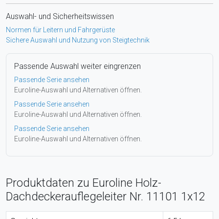
Auswahl- und Sicherheitswissen
Normen für Leitern und Fahrgerüste
Sichere Auswahl und Nutzung von Steigtechnik
Passende Auswahl weiter eingrenzen
Passende Serie ansehen
Euroline-Auswahl und Alternativen öffnen.
Passende Serie ansehen
Euroline-Auswahl und Alternativen öffnen.
Passende Serie ansehen
Euroline-Auswahl und Alternativen öffnen.
Produktdaten zu Euroline Holz-
Dachdeckerauflegeleiter Nr. 11101 1x12