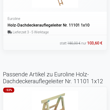
Euroline
Holz-Dachdeckerauflegeleiter Nr. 11101 1x10
Lieferzeit 3 - 5 Werktage
103,60 €
statt
180,00 €
nur
Passende Artikel zu Euroline Holz-
Dachdeckerauflegeleiter Nr. 11101 1x12
-53%