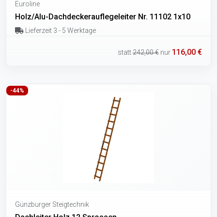
Euroline
Holz/Alu-Dachdeckerauflegeleiter Nr. 11102 1x10
Lieferzeit 3 - 5 Werktage
116,00 €
statt
242,00 €
nur
-44%
Günzburger Steigtechnik