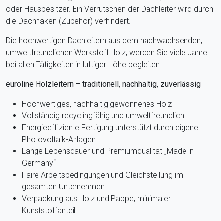
oder Hausbesitzer. Ein Verrutschen der Dachleiter wird durch
die Dachhaken (Zubehör) verhindert.
Die hochwertigen Dachleitern aus dem nachwachsenden,
umweltfreundlichen Werkstoff Holz, werden Sie viele Jahre
bei allen Tätigkeiten in luftiger Höhe begleiten.
euroline Holzleitern – traditionell, nachhaltig, zuverlässig
Hochwertiges, nachhaltig gewonnenes Holz
Vollständig recyclingfähig und umweltfreundlich
Energieeffiziente Fertigung unterstützt durch eigene
Photovoltaik-Anlagen
Lange Lebensdauer und Premiumqualität „Made in
Germany“
Faire Arbeitsbedingungen und Gleichstellung im
gesamten Unternehmen
Verpackung aus Holz und Pappe, minimaler
Kunststoffanteil