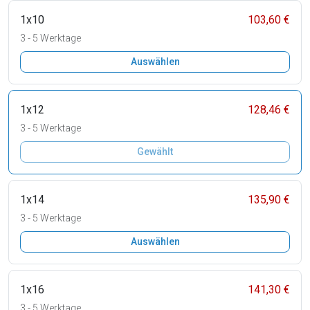
1x10
103,60 €
3 - 5 Werktage
Auswählen
1x12
128,46 €
3 - 5 Werktage
Gewählt
1x14
135,90 €
3 - 5 Werktage
Auswählen
1x16
141,30 €
3 - 5 Werktage