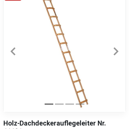
Holz-Dachdeckerauflegeleiter Nr.