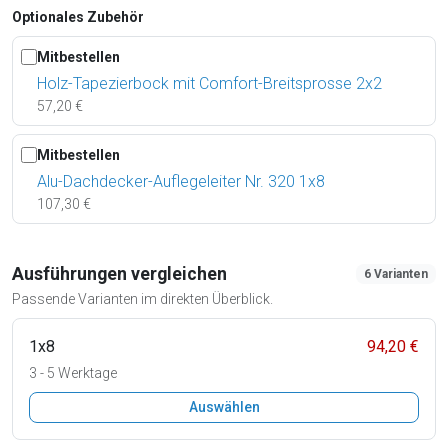
Optionales Zubehör
Mitbestellen
Holz-Tapezierbock mit Comfort-Breitsprosse 2x2
57,20 €
Mitbestellen
Alu-Dachdecker-Auflegeleiter Nr. 320 1x8
107,30 €
Ausführungen vergleichen
6 Varianten
Passende Varianten im direkten Überblick.
1x8
94,20 €
3 - 5 Werktage
Auswählen