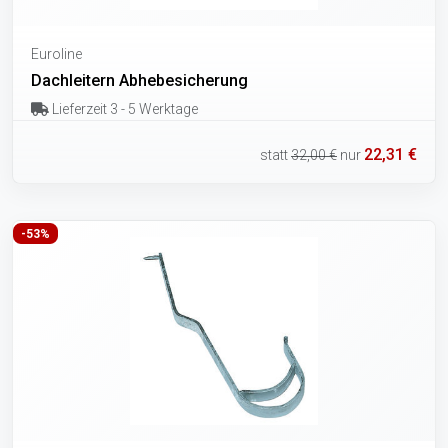
Euroline
Dachleitern Abhebesicherung
Lieferzeit 3 - 5 Werktage
22,31 €
statt
32,00 €
nur
-53%