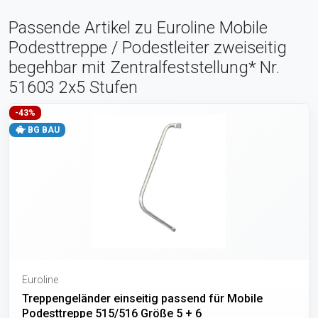
Passende Artikel zu Euroline Mobile
Podesttreppe / Podestleiter zweiseitig
begehbar mit Zentralfeststellung* Nr.
51603 2x5 Stufen
-43%
BG BAU
Euroline
Treppengeländer einseitig passend für Mobile
Podesttreppe 515/516 Größe 5 + 6