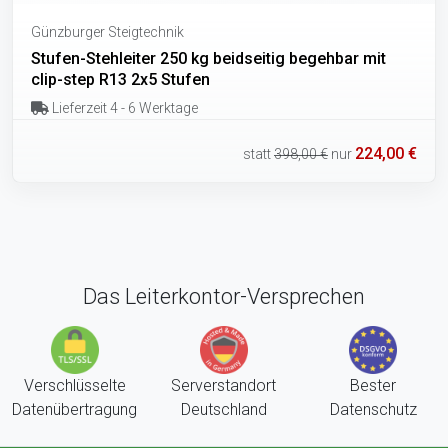
Günzburger Steigtechnik
Stufen-Stehleiter 250 kg beidseitig begehbar mit
clip-step R13 2x5 Stufen
Lieferzeit 4 - 6 Werktage
224,00 €
statt
398,00 €
nur
Das Leiterkontor-Versprechen
Verschlüsselte
Serverstandort
Bester
Datenübertragung
Deutschland
Datenschutz