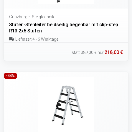
Günzburger Steigtechnik
Stufen-Stehleiter beidseitig begehbar mit clip-step
R13 2x5 Stufen
Lieferzeit 4 - 6 Werktage
218,00 €
statt
389,00 €
nur
-44%