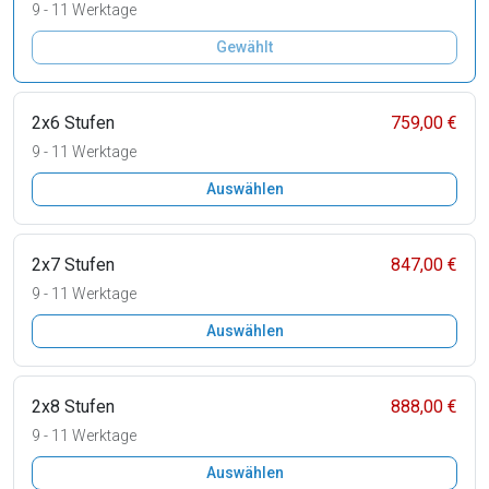
9 - 11 Werktage
Gewählt
2x6 Stufen
759,00 €
9 - 11 Werktage
Auswählen
2x7 Stufen
847,00 €
9 - 11 Werktage
Auswählen
2x8 Stufen
888,00 €
9 - 11 Werktage
Auswählen