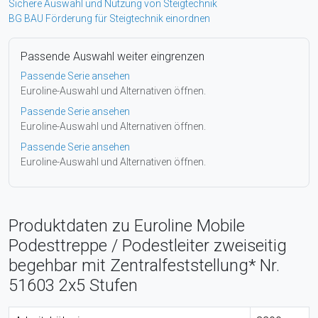
Sichere Auswahl und Nutzung von Steigtechnik
BG BAU Förderung für Steigtechnik einordnen
Passende Auswahl weiter eingrenzen
Passende Serie ansehen
Euroline-Auswahl und Alternativen öffnen.
Passende Serie ansehen
Euroline-Auswahl und Alternativen öffnen.
Passende Serie ansehen
Euroline-Auswahl und Alternativen öffnen.
Produktdaten zu Euroline Mobile
Podesttreppe / Podestleiter zweiseitig
begehbar mit Zentralfeststellung* Nr.
51603 2x5 Stufen