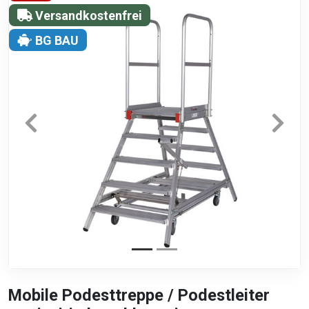
Versandkostenfrei
BG BAU
Mobile Podesttreppe / Podestleiter