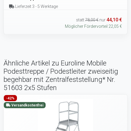
Lieferzeit 3 - 5 Werktage
44,10 €
statt
78,00 €
nur
Möglicher Fördervorteil 22,05 €
Ähnliche Artikel zu Euroline Mobile
Podesttreppe / Podestleiter zweiseitig
begehbar mit Zentralfeststellung* Nr.
51603 2x5 Stufen
-42%
Versandkostenfrei