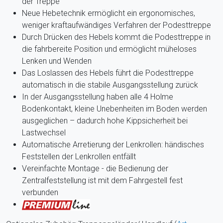
der Treppe
Neue Hebetechnik ermöglicht ein ergonomisches,
weniger kraftaufwändiges Verfahren der Podesttreppe
Durch Drücken des Hebels kommt die Podesttreppe in
die fahrbereite Position und ermöglicht müheloses
Lenken und Wenden
Das Loslassen des Hebels führt die Podesttreppe
automatisch in die stabile Ausgangsstellung zurück
In der Ausgangsstellung haben alle 4 Holme
Bodenkontakt, kleine Unebenheiten im Boden werden
ausgeglichen – dadurch hohe Kippsicherheit bei
Lastwechsel
Automatische Arretierung der Lenkrollen: händisches
Feststellen der Lenkrollen entfällt
Vereinfachte Montage - die Bedienung der
Zentralfeststellung ist mit dem Fahrgestell fest
verbunden