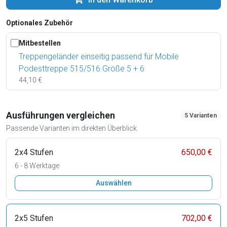
Optionales Zubehör
Mitbestellen
Treppengeländer einseitig passend für Mobile
Podesttreppe 515/516 Größe 5 + 6
44,10 €
Ausführungen vergleichen
5 Varianten
Passende Varianten im direkten Überblick.
2x4 Stufen
650,00 €
6 - 8 Werktage
Auswählen
2x5 Stufen
702,00 €