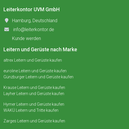
Leiterkontor UVM GmbH
Hamburg, Deutschland
info@leiterkontor.de
Kunde werden
Leitern und Gerüste nach Marke
altrex Leitern und Gerüste kaufen
euroline Leitern und Gerüste kaufen
Günzburger Leitern und Gerüste kaufen
Krause Leitern und Gerüste kaufen
Layher Leitern und Gerüste kaufen
Hymer Leitern und Gerüste kaufen
WAKÜ Leitern und Tritte kaufen
Zarges Leitern und Gerüste kaufen