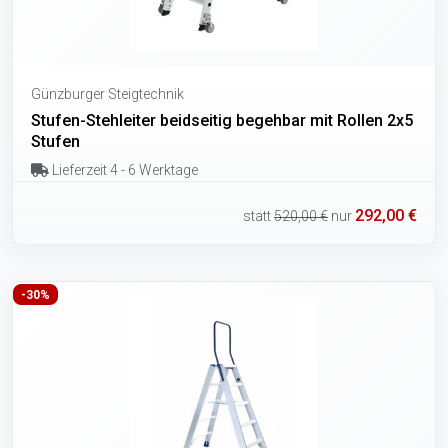
Günzburger Steigtechnik
Stufen-Stehleiter beidseitig begehbar mit Rollen 2x5
Stufen
Lieferzeit 4 - 6 Werktage
292,00 €
statt
520,00 €
nur
-30%