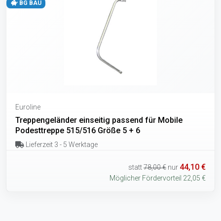
BG BAU
Euroline
Treppengeländer einseitig passend für Mobile
Podesttreppe 515/516 Größe 5 + 6
Lieferzeit 3 - 5 Werktage
44,10 €
statt
78,00 €
nur
Möglicher Fördervorteil 22,05 €