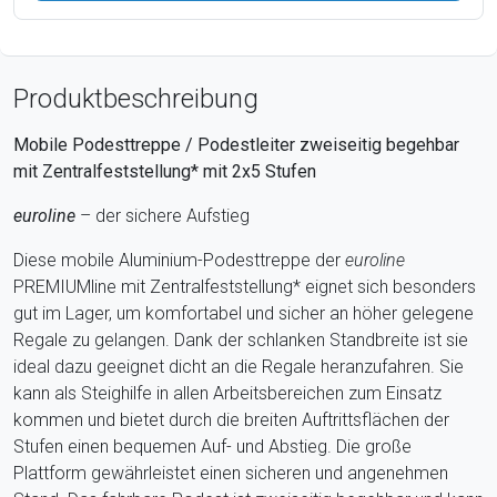
Produktbeschreibung
Mobile Podesttreppe / Podestleiter zweiseitig begehbar
mit Zentralfeststellung* mit 2x5 Stufen
euroline
– der sichere Aufstieg
Diese mobile Aluminium-Podesttreppe der
euroline
PREMIUMline mit Zentralfeststellung* eignet sich besonders
gut im Lager, um komfortabel und sicher an höher gelegene
Regale zu gelangen. Dank der schlanken Standbreite ist sie
ideal dazu geeignet dicht an die Regale heranzufahren. Sie
kann als Steighilfe in allen Arbeitsbereichen zum Einsatz
kommen und bietet durch die breiten Auftrittsflächen der
Stufen einen bequemen Auf- und Abstieg. Die große
Plattform gewährleistet einen sicheren und angenehmen