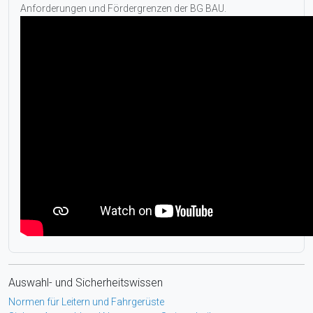
Anforderungen und Fördergrenzen der BG BAU.
Auswahl- und Sicherheitswissen
Normen für Leitern und Fahrgerüste