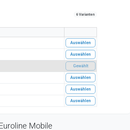
6 Varianten
Auswählen
Auswählen
Gewählt
Auswählen
Auswählen
Auswählen
Euroline Mobile