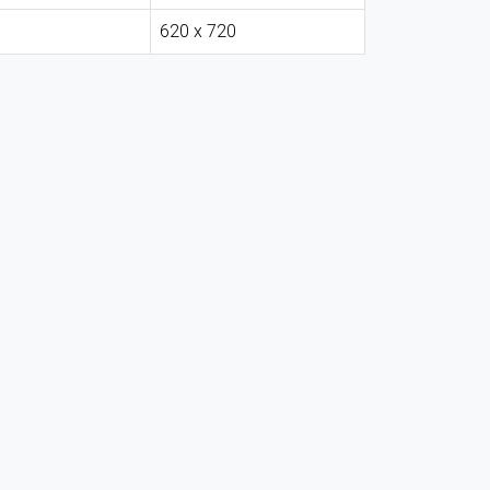
620 x 720