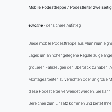
Mobile Podesttreppe / Podestleiter zweiseitig
euroline
- der sichere Aufstieg
Diese mobile Podesttreppe aus Aluminium eigne
Lager, um an höher gelegene Regale zu gelange
größeren Fahrzeugen den Überblick zu haben. 
Montagearbeiten zu verrichten oder an große M
diese Podestleiter verwendet werden. Sie kann al
Bereichen zum Einsatz kommen und bietet Ihne