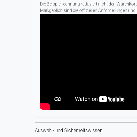
Die Beispielrechnung reduziert nicht den Warenko
Maßgeblich sind die offiziellen Anforderungen und
Auswahl- und Sicherheitswissen