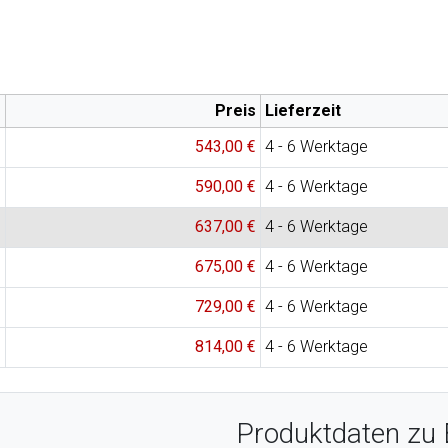
Preis
Lieferzeit
543,00 €
4 - 6 Werktage
590,00 €
4 - 6 Werktage
637,00 €
4 - 6 Werktage
675,00 €
4 - 6 Werktage
729,00 €
4 - 6 Werktage
814,00 €
4 - 6 Werktage
Produktdaten zu 