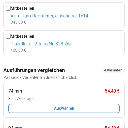
Mitbestellen
Aluminium-Regalleiter, einhängbar 1x14
343,00 €
Mitbestellen
Plakatleiter, 2-teilig Nr. 328 2x5
408,00 €
Ausführungen vergleichen
4 Varianten
Passende Varianten im direkten Überblick.
74 mm
54,40 €
3 - 5 Werktage
Auswählen