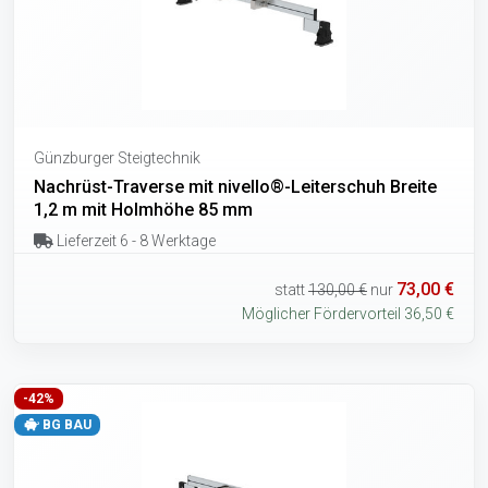
Günzburger Steigtechnik
Nachrüst-Traverse mit nivello®-Leiterschuh Breite
1,2 m mit Holmhöhe 85 mm
Lieferzeit 6 - 8 Werktage
73,00 €
statt
130,00 €
nur
Möglicher Fördervorteil 36,50 €
-42%
BG BAU