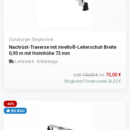
Günzburger Steigtechnik
Nachrüst-Traverse mit nivello®-Leiterschuh Breite
0,93 m mit Holmhöhe 73 mm
Lieferzeit 6 - 8 Werktage
73,00 €
statt
130,00 €
nur
Möglicher Fördervorteil 36,50 €
-44%
BG BAU