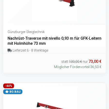
Günzburger Steigtechnik
Nachrüst-Traverse mit nivello 0,93 m für GFK-Leitern
mit Holmhöhe 73 mm
Lieferzeit 6 - 8 Werktage
73,00 €
statt
130,00 €
nur
Möglicher Fördervorteil 36,50 €
-44%
BG BAU