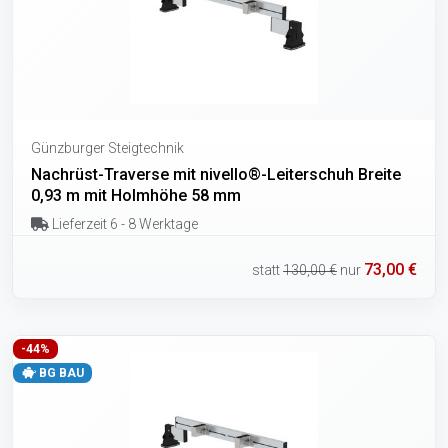
Günzburger Steigtechnik
Nachrüst-Traverse mit nivello®-Leiterschuh Breite
0,93 m mit Holmhöhe 58 mm
Lieferzeit 6 - 8 Werktage
73,00 €
statt
130,00 €
nur
-44%
BG BAU