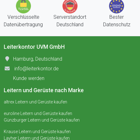
Verschlüsselte
Serverstandort
Bester
Datenübertragung
Deutschland
Datenschutz
Leiterkontor UVM GmbH
Hamburg, Deutschland
info@leiterkontor.de
Kunde werden
Leitern und Gerüste nach Marke
altrex Leitern und Gerüste kaufen
euroline Leitern und Gerüste kaufen
Günzburger Leitern und Gerüste kaufen
Krause Leitern und Gerüste kaufen
Layher Leitern und Gerüste kaufen