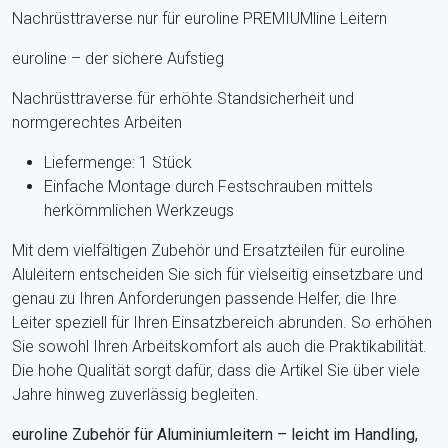
Nachrüsttraverse nur für euroline PREMIUMline Leitern
euroline – der sichere Aufstieg
Nachrüsttraverse für erhöhte Standsicherheit und
normgerechtes Arbeiten
Liefermenge: 1 Stück
Einfache Montage durch Festschrauben mittels
herkömmlichen Werkzeugs
Mit dem vielfältigen Zubehör und Ersatzteilen für euroline
Aluleitern entscheiden Sie sich für vielseitig einsetzbare und
genau zu Ihren Anforderungen passende Helfer, die Ihre
Leiter speziell für Ihren Einsatzbereich abrunden. So erhöhen
Sie sowohl Ihren Arbeitskomfort als auch die Praktikabilität.
Die hohe Qualität sorgt dafür, dass die Artikel Sie über viele
Jahre hinweg zuverlässig begleiten.
euroline Zubehör für Aluminiumleitern – leicht im Handling,