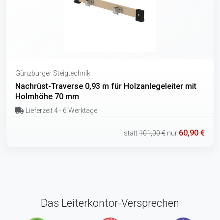
Günzburger Steigtechnik
Nachrüst-Traverse 0,93 m für Holzanlegeleiter mit
Holmhöhe 70 mm
Lieferzeit 4 - 6 Werktage
60,90 €
statt
101,00 €
nur
Das Leiterkontor-Versprechen