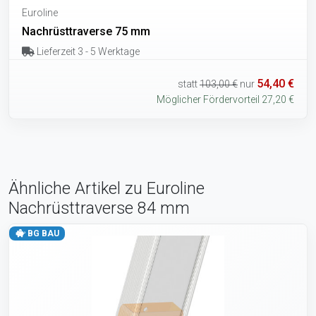
Euroline
Nachrüsttraverse 75 mm
Lieferzeit 3 - 5 Werktage
54,40 €
statt
103,00 €
nur
Möglicher Fördervorteil 27,20 €
Ähnliche Artikel zu Euroline
Nachrüsttraverse 84 mm
BG BAU