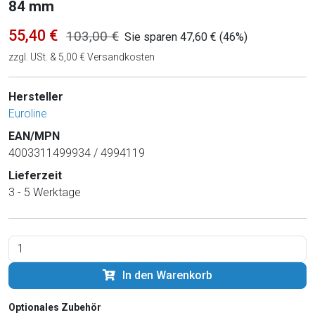
84 mm
55,40 €
103,00 €
Sie sparen 47,60 € (46%)
zzgl. USt. & 5,00 € Versandkosten
Hersteller
Euroline
EAN/MPN
4003311499934 / 4994119
Lieferzeit
3 - 5 Werktage
In den Warenkorb
Optionales Zubehör