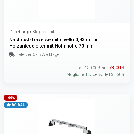
Günzburger Steigtechnik
Nachrüst-Traverse mit nivello 0,93 m für
Holzanlegeleiter mit Holmhöhe 70 mm
Lieferzeit 6 - 8 Werktage
73,00 €
statt
130,00 €
nur
Möglicher Fördervorteil 36,50 €
-44%
BG BAU