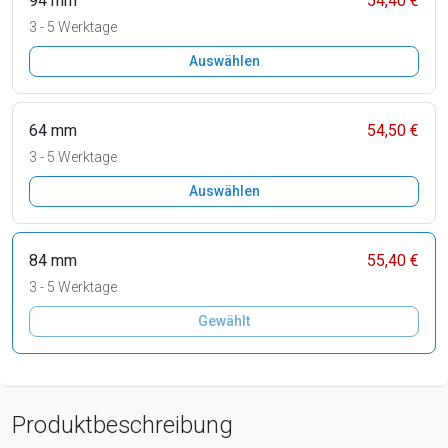
94 mm
54,40 €
3 - 5 Werktage
Auswählen
64 mm
54,50 €
3 - 5 Werktage
Auswählen
84 mm
55,40 €
3 - 5 Werktage
Gewählt
Produktbeschreibung