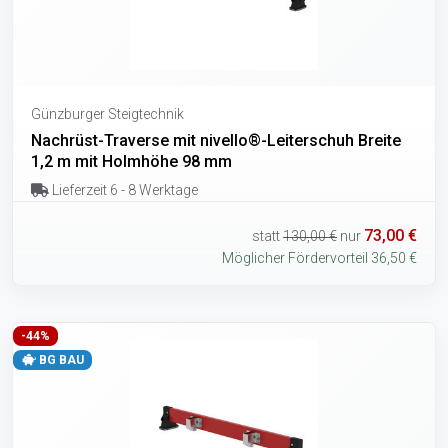
Günzburger Steigtechnik
Nachrüst-Traverse mit nivello®-Leiterschuh Breite
1,2 m mit Holmhöhe 98 mm
Lieferzeit 6 - 8 Werktage
73,00 €
statt
130,00 €
nur
Möglicher Fördervorteil 36,50 €
-44%
BG BAU