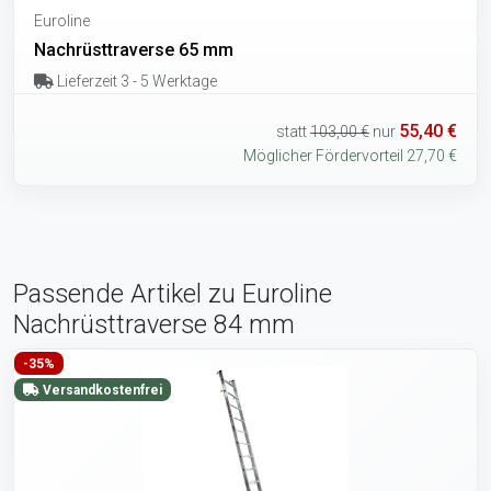
Euroline
Nachrüsttraverse 65 mm
Lieferzeit 3 - 5 Werktage
55,40 €
statt
103,00 €
nur
Möglicher Fördervorteil 27,70 €
Passende Artikel zu Euroline
Nachrüsttraverse 84 mm
-35%
Versandkostenfrei