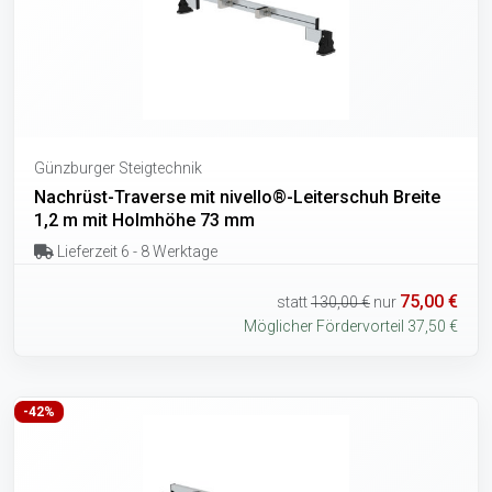
Günzburger Steigtechnik
Nachrüst-Traverse mit nivello®-Leiterschuh Breite
1,2 m mit Holmhöhe 73 mm
Lieferzeit 6 - 8 Werktage
75,00 €
statt
130,00 €
nur
Möglicher Fördervorteil 37,50 €
-42%