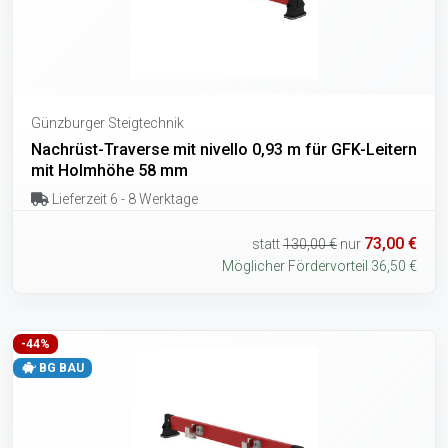
Günzburger Steigtechnik
Nachrüst-Traverse mit nivello 0,93 m für GFK-Leitern
mit Holmhöhe 58 mm
Lieferzeit 6 - 8 Werktage
73,00 €
statt
130,00 €
nur
Möglicher Fördervorteil 36,50 €
-44%
BG BAU