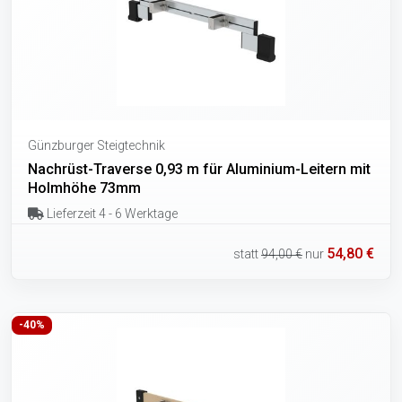
Günzburger Steigtechnik
Nachrüst-Traverse 0,93 m für Aluminium-Leitern mit
Holmhöhe 73mm
Lieferzeit 4 - 6 Werktage
54,80 €
statt
94,00 €
nur
-40%