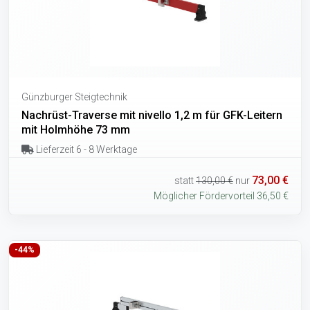
Günzburger Steigtechnik
Nachrüst-Traverse mit nivello 1,2 m für GFK-Leitern
mit Holmhöhe 73 mm
Lieferzeit 6 - 8 Werktage
73,00 €
statt
130,00 €
nur
Möglicher Fördervorteil 36,50 €
-44%