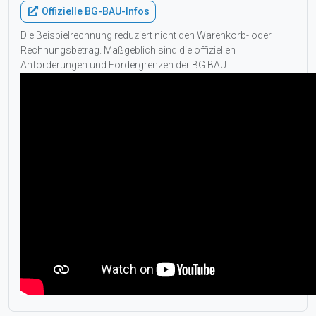
Offizielle BG-BAU-Infos
Die Beispielrechnung reduziert nicht den Warenkorb- oder
Rechnungsbetrag. Maßgeblich sind die offiziellen
Anforderungen und Fördergrenzen der BG BAU.