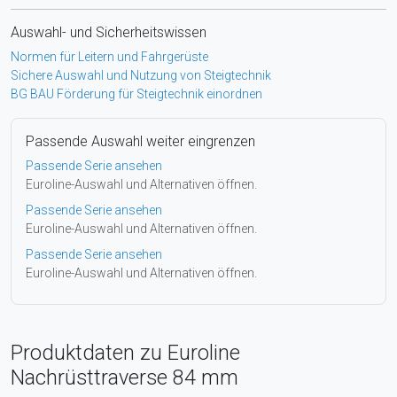
Auswahl- und Sicherheitswissen
Normen für Leitern und Fahrgerüste
Sichere Auswahl und Nutzung von Steigtechnik
BG BAU Förderung für Steigtechnik einordnen
Passende Auswahl weiter eingrenzen
Passende Serie ansehen
Euroline-Auswahl und Alternativen öffnen.
Passende Serie ansehen
Euroline-Auswahl und Alternativen öffnen.
Passende Serie ansehen
Euroline-Auswahl und Alternativen öffnen.
Produktdaten zu Euroline
Nachrüsttraverse 84 mm