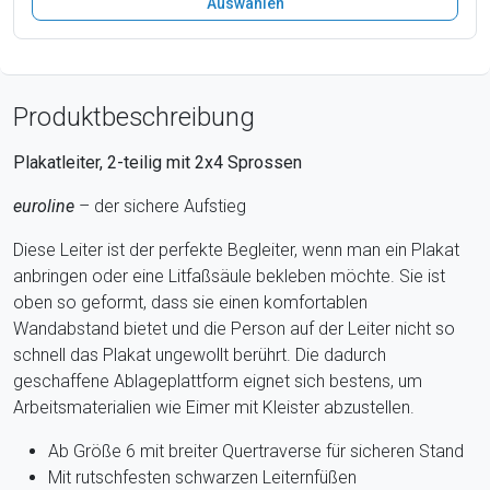
Auswählen
Produktbeschreibung
Plakatleiter, 2-teilig mit 2x4 Sprossen
euroline
– der sichere Aufstieg
Diese Leiter ist der perfekte Begleiter, wenn man ein Plakat
anbringen oder eine Litfaßsäule bekleben möchte. Sie ist
oben so geformt, dass sie einen komfortablen
Wandabstand bietet und die Person auf der Leiter nicht so
schnell das Plakat ungewollt berührt. Die dadurch
geschaffene Ablageplattform eignet sich bestens, um
Arbeitsmaterialien wie Eimer mit Kleister abzustellen.
Ab Größe 6 mit breiter Quertraverse für sicheren Stand
Mit rutschfesten schwarzen Leiternfüßen