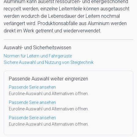
Aluminium kann äußerst ressourcen- und energieschonend
recycelt werden, einzelne Leiternteile können ausgetauscht
werden wodurch die Lebensdauer der Leitern nochmal
verlängert wird. Produktionsabfälle aus Aluminium werden
direkt im Werk getrennt und wiederverwendet.
Auswahl- und Sicherheitswissen
Normen für Leitern und Fahrgerüste
Sichere Auswahl und Nutzung von Steigtechnik
Passende Auswahl weiter eingrenzen
Passende Serie ansehen
Euroline-Auswahl und Alternativen öffnen.
Passende Serie ansehen
Euroline-Auswahl und Alternativen öffnen.
Passende Serie ansehen
Euroline-Auswahl und Alternativen öffnen.