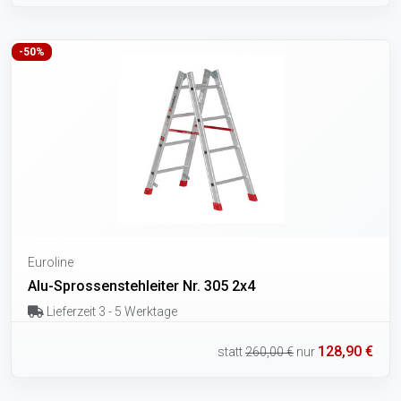
-50%
Euroline
Alu-Sprossenstehleiter Nr. 305 2x4
Lieferzeit 3 - 5 Werktage
128,90 €
statt
260,00 €
nur