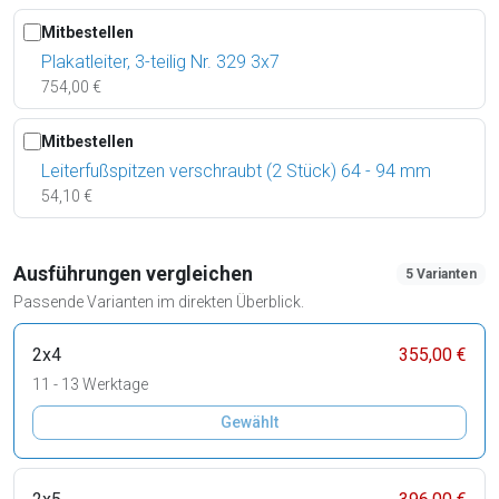
Mitbestellen
Plakatleiter, 3-teilig Nr. 329 3x7
754,00 €
Mitbestellen
Leiterfußspitzen verschraubt (2 Stück) 64 - 94 mm
54,10 €
Ausführungen vergleichen
5 Varianten
Passende Varianten im direkten Überblick.
2x4
355,00 €
11 - 13 Werktage
Gewählt