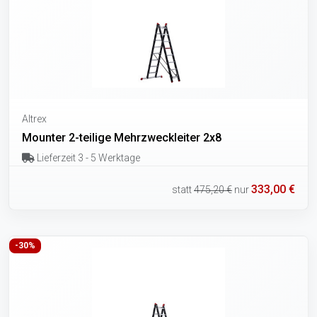
Altrex
Mounter 2-teilige Mehrzweckleiter 2x8
Lieferzeit 3 - 5 Werktage
333,00 €
statt
475,20 €
nur
-30%