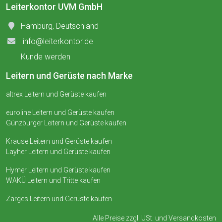
Leiterkontor UVM GmbH
Hamburg, Deutschland
info@leiterkontor.de
Kunde werden
Leitern und Gerüste nach Marke
altrex Leitern und Gerüste kaufen
euroline Leitern und Gerüste kaufen
Günzburger Leitern und Gerüste kaufen
Krause Leitern und Gerüste kaufen
Layher Leitern und Gerüste kaufen
Hymer Leitern und Gerüste kaufen
WAKÜ Leitern und Tritte kaufen
Zarges Leitern und Gerüste kaufen
Alle Preise zzgl. USt. und
Versandkosten