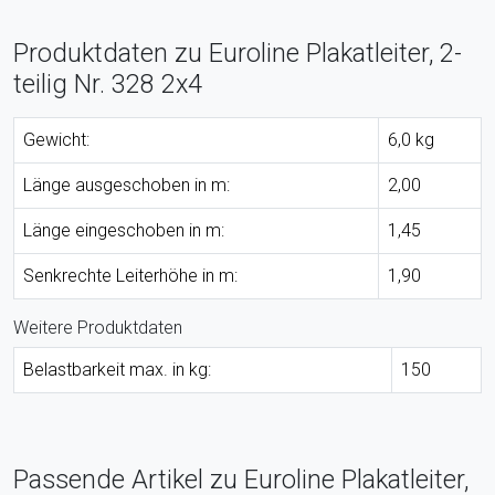
Produktdaten zu Euroline Plakatleiter, 2-
teilig Nr. 328 2x4
Gewicht:
6,0 kg
Länge ausgeschoben in m:
2,00
Länge eingeschoben in m:
1,45
Senkrechte Leiterhöhe in m:
1,90
Weitere Produktdaten
Belastbarkeit max. in kg:
150
Passende Artikel zu Euroline Plakatleiter,