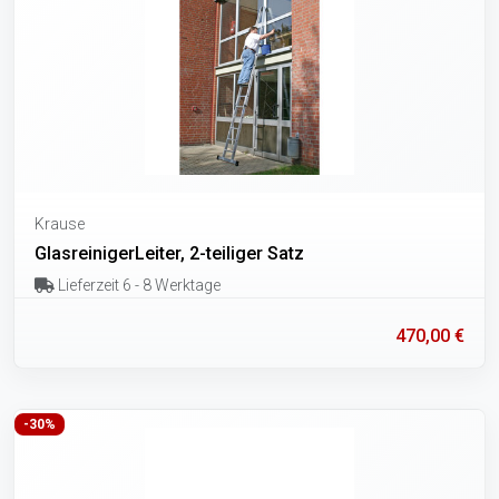
Krause
GlasreinigerLeiter, 2-teiliger Satz
Lieferzeit 6 - 8 Werktage
470,00 €
-30%