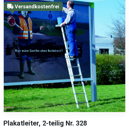
Versandkostenfrei
Plakatleiter, 2-teilig Nr. 328