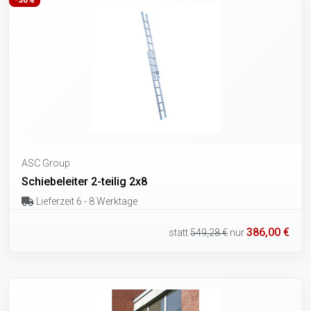
ASC Group
Schiebeleiter 2-teilig 2x8
Lieferzeit 6 - 8 Werktage
386,00 €
statt
549,28 €
nur