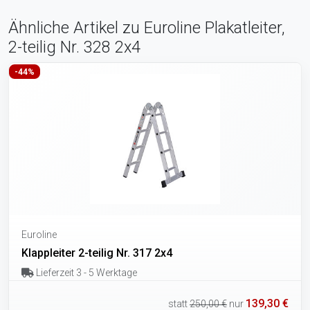
Ähnliche Artikel zu Euroline Plakatleiter,
2-teilig Nr. 328 2x4
-44%
Euroline
Klappleiter 2-teilig Nr. 317 2x4
Lieferzeit 3 - 5 Werktage
139,30 €
statt
250,00 €
nur