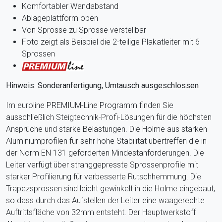
Komfortabler Wandabstand
Ablageplattform oben
Von Sprosse zu Sprosse verstellbar
Foto zeigt als Beispiel die 2-teilige Plakatleiter mit 6
Sprossen
Hinweis: Sonderanfertigung, Umtausch ausgeschlossen
Im euroline PREMIUM-Line Programm finden Sie
ausschließlich Steigtechnik-Profi-Lösungen für die höchsten
Ansprüche und starke Belastungen. Die Holme aus starken
Aluminiumprofilen für sehr hohe Stabilität übertreffen die in
der Norm EN 131 geforderten Mindestanforderungen. Die
Leiter verfügt über stranggepresste Sprossenprofile mit
starker Profilierung für verbesserte Rutschhemmung. Die
Trapezsprossen sind leicht gewinkelt in die Holme eingebaut,
so dass durch das Aufstellen der Leiter eine waagerechte
Auftrittsfläche von 32mm entsteht. Der Hauptwerkstoff