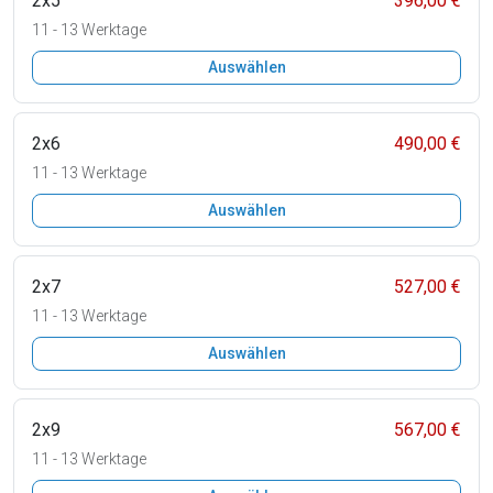
2x5
396,00 €
11 - 13 Werktage
Auswählen
2x6
490,00 €
11 - 13 Werktage
Auswählen
2x7
527,00 €
11 - 13 Werktage
Auswählen
2x9
567,00 €
11 - 13 Werktage