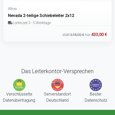
Altrex
Nevada 2-teilige Schiebeleiter 2x12
Lieferzeit 3 - 5 Werktage
433,00 €
statt
618,00 €
nur
Das Leiterkontor-Versprechen
Verschlüsselte
Serverstandort
Bester
Datenübertragung
Deutschland
Datenschutz