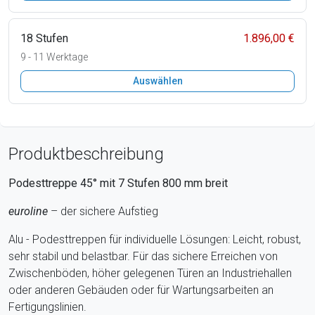
18 Stufen
1.896,00 €
9 - 11 Werktage
Auswählen
Produktbeschreibung
Podesttreppe 45° mit
7
Stufen
800
mm breit
euroline
– der sichere Aufstieg
Alu - Podesttreppen für individuelle Lösungen: Leicht, robust,
sehr stabil und belastbar. Für das sichere Erreichen von
Zwischenböden, höher gelegenen Türen an Industriehallen
oder anderen Gebäuden oder für Wartungsarbeiten an
Fertigungslinien.