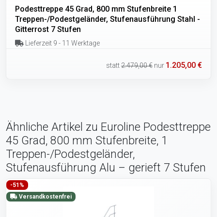
Podesttreppe 45 Grad, 800 mm Stufenbreite 1
Treppen-/Podestgeländer, Stufenausführung Stahl -
Gitterrost 7 Stufen
Lieferzeit 9 - 11 Werktage
1.205,00 €
statt
2.479,00 €
nur
Ähnliche Artikel zu Euroline Podesttreppe
45 Grad, 800 mm Stufenbreite, 1
Treppen-/Podestgeländer,
Stufenausführung Alu – gerieft 7 Stufen
-51%
Versandkostenfrei