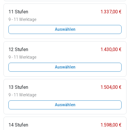
11 Stufen
1.337,00 €
9 - 11 Werktage
Auswählen
12 Stufen
1.430,00 €
9 - 11 Werktage
Auswählen
13 Stufen
1.504,00 €
9 - 11 Werktage
Auswählen
14 Stufen
1.598,00 €