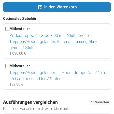
In den Warenkorb
Optionales Zubehör
Mitbestellen
Podesttreppe 45 Grad, 600 mm Stufenbreite 1
Treppen-/Podestgeländer, Stufenausführung Alu –
gerieft 7 Stufen
1.030,00 €
Mitbestellen
Treppen-/Podestgeländer für Podesttreppe Nr. 511 mit
45 Grad passend für 7 Stufen
123,90 €
Ausführungen vergleichen
15 Varianten
Passende Varianten im direkten Überblick.