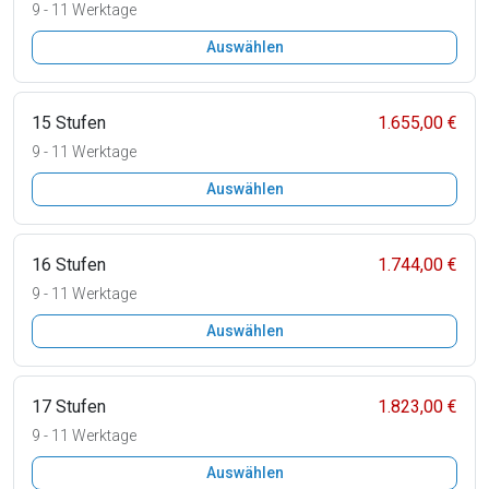
9 - 11 Werktage
Auswählen
15 Stufen
1.655,00 €
9 - 11 Werktage
Auswählen
16 Stufen
1.744,00 €
9 - 11 Werktage
Auswählen
17 Stufen
1.823,00 €
9 - 11 Werktage
Auswählen