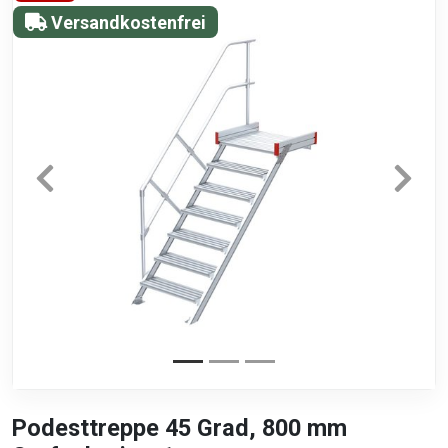
Versandkostenfrei
Podesttreppe 45 Grad, 800 mm