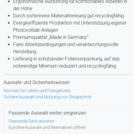
Ergonomische Ausführung für komfortables Arbeiten in
der Höhe
Durch sortenreine Materialtrennung gut recyclingfähig
Energieeffiziente Produktion mit Unterstützung eigener
Photovoltaik-Anlagen
Premiumqualität „Made in Germany“
Faire Arbeitsbedingungen und verantwortungsvolle
Herstellung
Lieferung in schützender Folienverpackung, auf das
notwendige Minimum reduziert und recyclingfähig
Auswahl- und Sicherheitswissen
Normen für Leitern und Fahrgerüste
Sichere Auswahl und Nutzung von Steigtechnik
Passende Auswahl weiter eingrenzen
Passende Serie ansehen
Euroline-Auswahl und Alternativen öffnen.