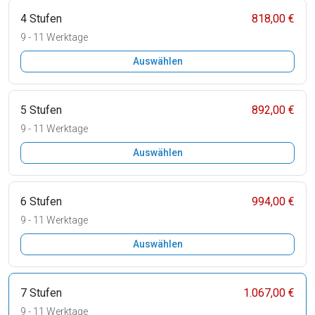
4 Stufen
818,00 €
9 - 11 Werktage
Auswählen
5 Stufen
892,00 €
9 - 11 Werktage
Auswählen
6 Stufen
994,00 €
9 - 11 Werktage
Auswählen
7 Stufen
1.067,00 €
9 - 11 Werktage