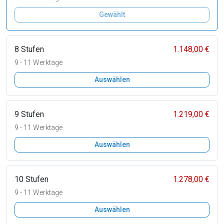
Gewählt
8 Stufen
1.148,00 €
9 - 11 Werktage
Auswählen
9 Stufen
1.219,00 €
9 - 11 Werktage
Auswählen
10 Stufen
1.278,00 €
9 - 11 Werktage
Auswählen