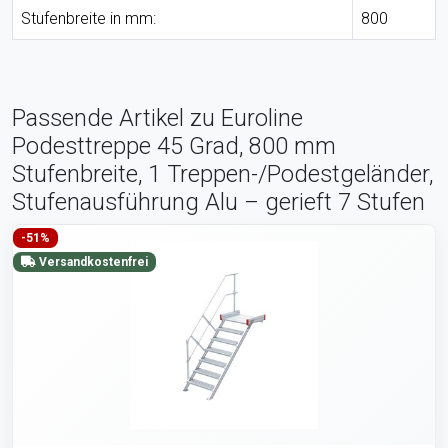
Stufenbreite in mm:
800
Passende Artikel zu Euroline
Podesttreppe 45 Grad, 800 mm
Stufenbreite, 1 Treppen-/Podestgeländer,
Stufenausführung Alu – gerieft 7 Stufen
-51%
Versandkostenfrei