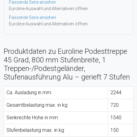
Passende Serie ansehen
Euroline-Auswahl und Alternativen öffnen.
Passende Serie ansehen
Euroline-Auswahl und Alternativen öffnen.
Produktdaten zu Euroline Podesttreppe
45 Grad, 800 mm Stufenbreite, 1
Treppen-/Podestgeländer,
Stufenausführung Alu – gerieft 7 Stufen
Ca. Ausladung in mm:
2244
Gesamtbelastung max. in kg:
720
Senkrechte Höhe in mm:
1540
Stufenbelastung max. in kg:
150