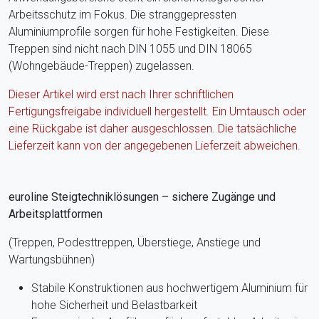
Arbeitsschutz im Fokus. Die stranggepressten
Aluminiumprofile sorgen für hohe Festigkeiten. Diese
Treppen sind nicht nach DIN 1055 und DIN 18065
(Wohngebäude-Treppen) zugelassen.
Dieser Artikel wird erst nach Ihrer schriftlichen
Fertigungsfreigabe individuell hergestellt. Ein Umtausch oder
eine Rückgabe ist daher ausgeschlossen. Die tatsächliche
Lieferzeit kann von der angegebenen Lieferzeit abweichen.
euroline Steigtechniklösungen – sichere Zugänge und
Arbeitsplattformen
(Treppen, Podesttreppen, Überstiege, Anstiege und
Wartungsbühnen)
Stabile Konstruktionen aus hochwertigem Aluminium für
hohe Sicherheit und Belastbarkeit