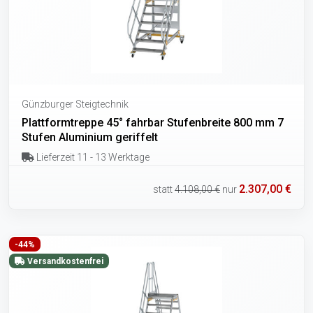
Günzburger Steigtechnik
Plattformtreppe 45° fahrbar Stufenbreite 800 mm 7
Stufen Aluminium geriffelt
Lieferzeit 11 - 13 Werktage
2.307,00 €
statt
4.108,00 €
nur
-44%
Versandkostenfrei