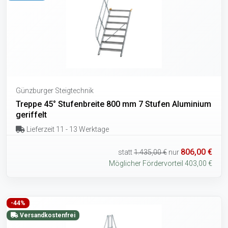
Günzburger Steigtechnik
Treppe 45° Stufenbreite 800 mm 7 Stufen Aluminium
geriffelt
Lieferzeit 11 - 13 Werktage
806,00 €
statt
1.435,00 €
nur
Möglicher Fördervorteil 403,00 €
-44%
Versandkostenfrei