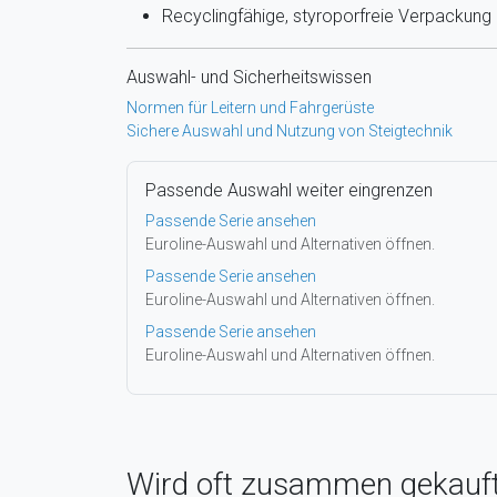
Recyclingfähige, styroporfreie Verpackung
Auswahl- und Sicherheitswissen
Normen für Leitern und Fahrgerüste
Sichere Auswahl und Nutzung von Steigtechnik
Passende Auswahl weiter eingrenzen
Passende Serie ansehen
Euroline-Auswahl und Alternativen öffnen.
Passende Serie ansehen
Euroline-Auswahl und Alternativen öffnen.
Passende Serie ansehen
Euroline-Auswahl und Alternativen öffnen.
Wird oft zusammen gekauf