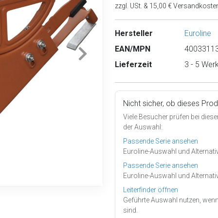
zzgl. USt. & 15,00 € Versandkoste
Hersteller
Euroline
EAN/MPN
40033113
Lieferzeit
3 - 5 Wer
Nicht sicher, ob dieses Pro
Viele Besucher prüfen bei diese
der Auswahl:
Passende Serie ansehen
Euroline-Auswahl und Alternati
Passende Serie ansehen
Euroline-Auswahl und Alternati
Leiterfinder öffnen
Geführte Auswahl nutzen, wenn
sind.