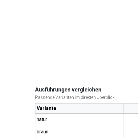
Ausführungen vergleichen
Passende Varianten im direkten Überblick.
Variante
natur
braun