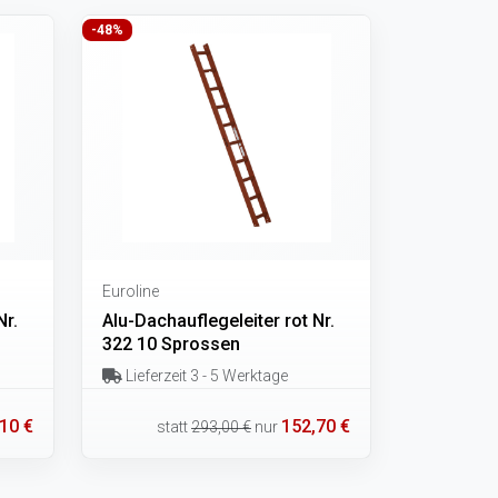
-48%
Euroline
Nr.
Alu-Dachauflegeleiter rot Nr.
322 10 Sprossen
Lieferzeit 3 - 5 Werktage
10 €
152,70 €
statt
293,00 €
nur