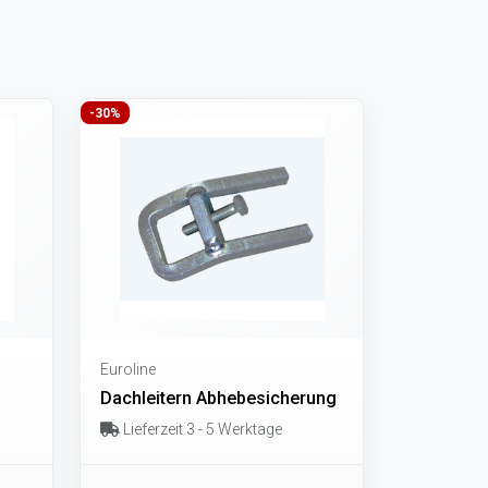
-30%
Euroline
Dachleitern Abhebesicherung
Lieferzeit 3 - 5 Werktage