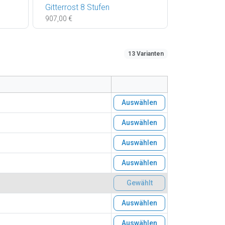
Gitterrost 8 Stufen
907,00 €
13 Varianten
Auswählen
Auswählen
Auswählen
Auswählen
Gewählt
Auswählen
Auswählen