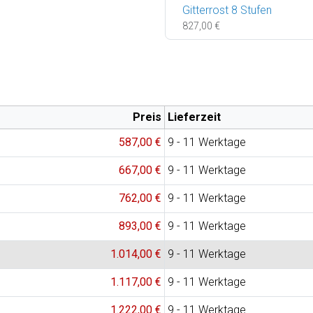
Gitterrost 8 Stufen
827,00 €
Preis
Lieferzeit
587,00 €
9 - 11 Werktage
667,00 €
9 - 11 Werktage
762,00 €
9 - 11 Werktage
893,00 €
9 - 11 Werktage
1.014,00 €
9 - 11 Werktage
1.117,00 €
9 - 11 Werktage
1.222,00 €
9 - 11 Werktage