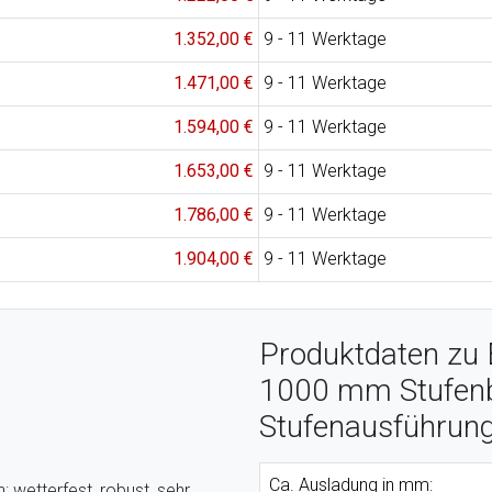
1.352,00 €
9 - 11 Werktage
1.471,00 €
9 - 11 Werktage
1.594,00 €
9 - 11 Werktage
1.653,00 €
9 - 11 Werktage
1.786,00 €
9 - 11 Werktage
1.904,00 €
9 - 11 Werktage
Produktdaten zu 
1000 mm Stufenbr
Stufenausführung 
Ca. Ausladung in mm:
: wetterfest, robust, sehr