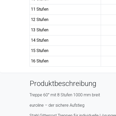
11 Stufen
12 Stufen
13 Stufen
14 Stufen
15 Stufen
16 Stufen
Produktbeschreibung
Treppe 60° mit 8 Stufen 1000 mm breit
euroline – der sichere Aufstieg
Stahl Gitterrost Treppen für individuelle Lösungen