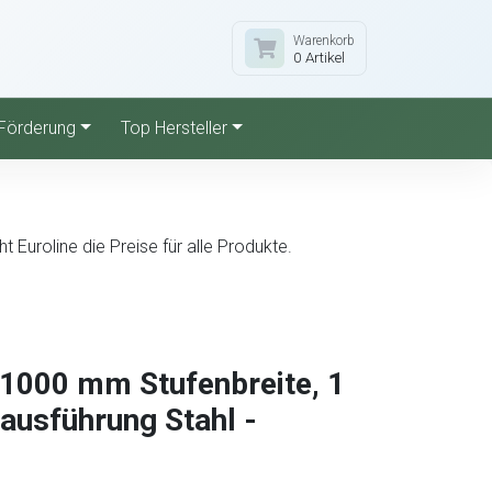
Warenkorb
0 Artikel
Förderung
Top Hersteller
Euroline die Preise für alle Produkte.
 1000 mm Stufenbreite, 1
ausführung Stahl -