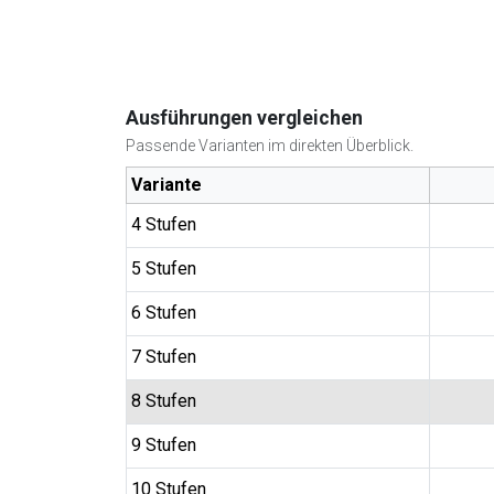
Ausführungen vergleichen
Passende Varianten im direkten Überblick.
Variante
4 Stufen
5 Stufen
6 Stufen
7 Stufen
8 Stufen
9 Stufen
10 Stufen