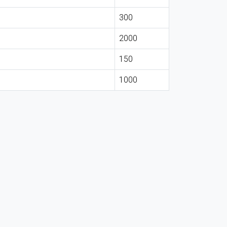
300
2000
150
1000