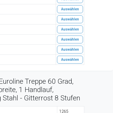
Auswählen
Auswählen
Auswählen
Auswählen
Auswählen
Auswählen
Euroline Treppe 60 Grad,
eite, 1 Handlauf,
Stahl - Gitterrost 8 Stufen
1265