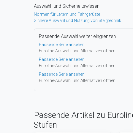
Auswahl- und Sicherheitswissen
Normen für Leitern und Fahrgerüste
Sichere Auswahl und Nutzung von Steigtechnik
Passende Auswahl weiter eingrenzen
Passende Serie ansehen
Euroline-Auswahl und Alternativen öffnen.
Passende Serie ansehen
Euroline-Auswahl und Alternativen öffnen.
Passende Serie ansehen
Euroline-Auswahl und Alternativen öffnen.
Passende Artikel zu Euroli
Stufen