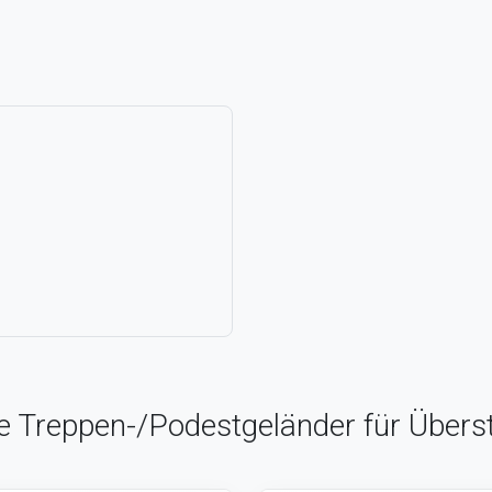
ne Treppen-/Podestgeländer für Übers