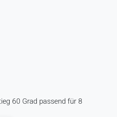
tieg 60 Grad passend für 8