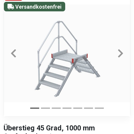
Versandkostenfrei
Überstieg 45 Grad, 1000 mm