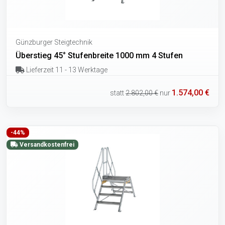
Günzburger Steigtechnik
Überstieg 45° Stufenbreite 1000 mm 4 Stufen
Lieferzeit 11 - 13 Werktage
1.574,00 €
statt
2.802,00 €
nur
-44%
Versandkostenfrei