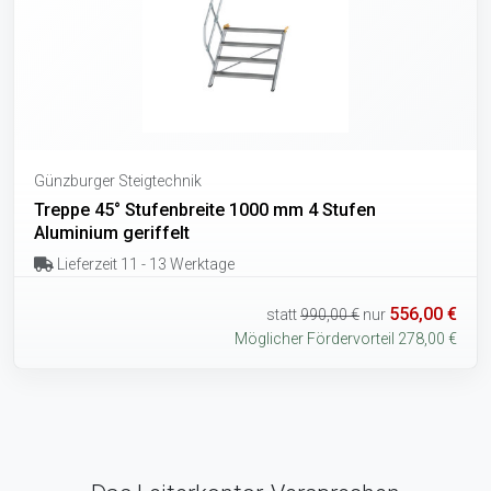
Günzburger Steigtechnik
Treppe 45° Stufenbreite 1000 mm 4 Stufen
Aluminium geriffelt
Lieferzeit 11 - 13 Werktage
556,00 €
statt
990,00 €
nur
Möglicher Fördervorteil 278,00 €