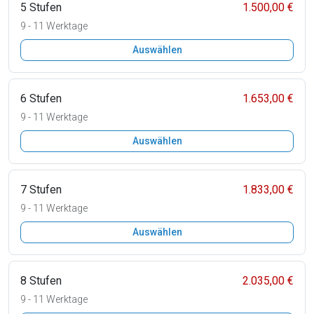
5 Stufen
1.500,00 €
9 - 11 Werktage
Auswählen
6 Stufen
1.653,00 €
9 - 11 Werktage
Auswählen
7 Stufen
1.833,00 €
9 - 11 Werktage
Auswählen
8 Stufen
2.035,00 €
9 - 11 Werktage