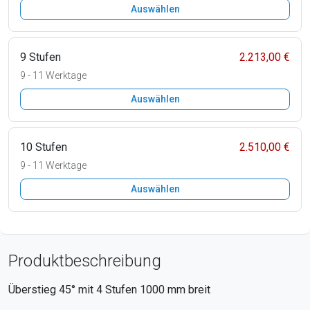
Auswählen
9 Stufen
2.213,00 €
9 - 11 Werktage
Auswählen
10 Stufen
2.510,00 €
9 - 11 Werktage
Auswählen
Produktbeschreibung
Überstieg 45° mit
4
Stufen
1000
mm breit