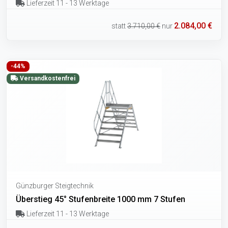
Lieferzeit 11 - 13 Werktage
2.084,00 €
statt
3.710,00 €
nur
-44%
Versandkostenfrei
Günzburger Steigtechnik
Überstieg 45° Stufenbreite 1000 mm 7 Stufen
Lieferzeit 11 - 13 Werktage