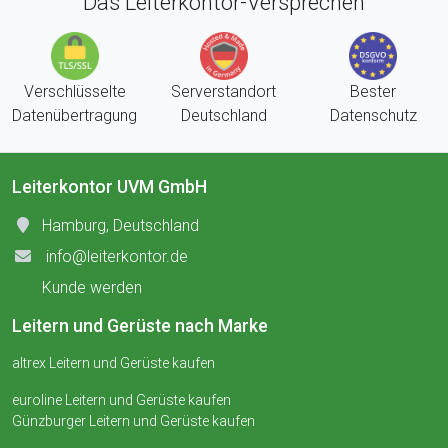
Das Leiterkontor-Versprechen
Verschlüsselte
Serverstandort
Bester
Datenübertragung
Deutschland
Datenschutz
Leiterkontor UVM GmbH
Hamburg, Deutschland
info@leiterkontor.de
Kunde werden
Leitern und Gerüste nach Marke
altrex Leitern und Gerüste kaufen
euroline Leitern und Gerüste kaufen
Günzburger Leitern und Gerüste kaufen