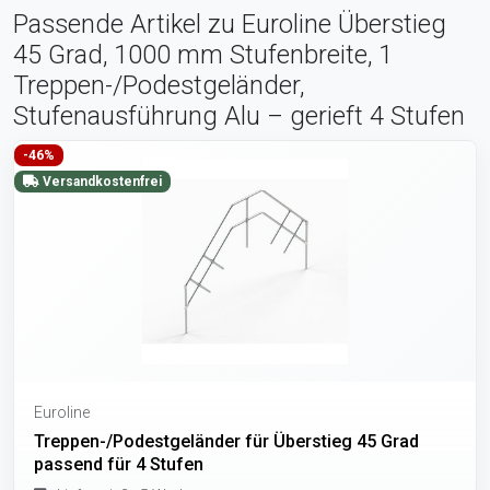
Passende Artikel zu Euroline Überstieg
45 Grad, 1000 mm Stufenbreite, 1
Treppen-/Podestgeländer,
Stufenausführung Alu – gerieft 4 Stufen
-46%
Versandkostenfrei
Euroline
Treppen-/Podestgeländer für Überstieg 45 Grad
passend für 4 Stufen