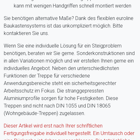
kann mit wenigen Handgriffen schnell montiert werden
Sie benötigen alternative Maße? Dank des flexiblen euroline
Baukastensystems ist das unkompliziert möglich. Bitte
kontaktieren Sie uns.
Wenn Sie eine individuelle Lösung für ein Steigproblem
benötigen, beraten wir Sie gerne. Sonderkonstruktionen sind
in allen Variationen möglich und wir erstellen Ihnen gerne ein
individuelles Angebot. Neben den unterschiedlichsten
Funktionen der Treppe für verschiedene
Anwendungsbereiche steht ein sicherheitsgerechter
Arbeitsschutz im Fokus. Die stranggepressten
Aluminiumprofile sorgen für hohe Festigkeiten. Diese
Treppen sind nicht nach DIN 1055 und DIN 18065
(Wohngebäude-Treppen) zugelassen.
Dieser Artikel wird erst nach Ihrer schriftlichen
Fertigungsfreigabe individuell hergestellt. Ein Umtausch oder