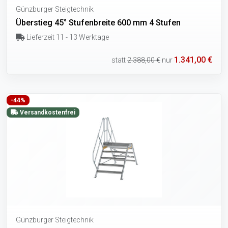
Günzburger Steigtechnik
Überstieg 45° Stufenbreite 600 mm 4 Stufen
Lieferzeit 11 - 13 Werktage
1.341,00 €
statt
2.388,00 €
nur
-44%
Versandkostenfrei
Günzburger Steigtechnik