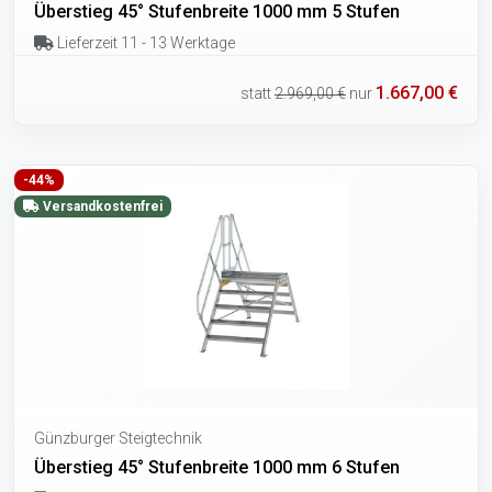
Überstieg 45° Stufenbreite 1000 mm 5 Stufen
Lieferzeit 11 - 13 Werktage
1.667,00 €
statt
2.969,00 €
nur
-44%
Versandkostenfrei
Günzburger Steigtechnik
Überstieg 45° Stufenbreite 1000 mm 6 Stufen