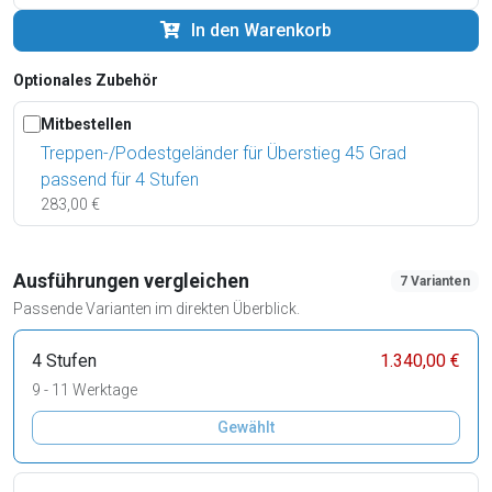
In den Warenkorb
Optionales Zubehör
Mitbestellen
Treppen-/Podestgeländer für Überstieg 45 Grad
passend für 4 Stufen
283,00 €
Ausführungen vergleichen
7 Varianten
Passende Varianten im direkten Überblick.
4 Stufen
1.340,00 €
9 - 11 Werktage
Gewählt