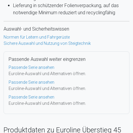
Lieferung in schützender Folienverpackung, auf das
notwendige Minimum reduziert und recyclingfähig
Auswahl- und Sicherheitswissen
Normen für Leitern und Fahrgerüste
Sichere Auswahl und Nutzung von Steigtechnik
Passende Auswahl weiter eingrenzen
Passende Serie ansehen
Euroline-Auswahl und Alternativen öffnen.
Passende Serie ansehen
Euroline-Auswahl und Alternativen öffnen.
Passende Serie ansehen
Euroline-Auswahl und Alternativen öffnen.
Produktdaten zu Euroline Überstieg 45