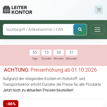
55
10
50
51
Tage
Stunden
Minuten
Sekunden
ACHTUNG:
Preiserhöhung ab 01.10.2026
Aufgrund der steigenden Kosten im Rohstoff- und
Transportsektor erhöht Euroline die Preise für alle Produkte.
Jetzt noch zu aktuellen Preisen bestellen!
-46%