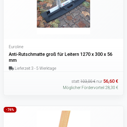
Euroline
Anti-Rutschmatte groß für Leitern 1270 x 300 x 56
mm
Lieferzeit 3 - 5 Werktage
56,60 €
statt
103,00 €
nur
Möglicher Fördervorteil 28,30 €
-76%