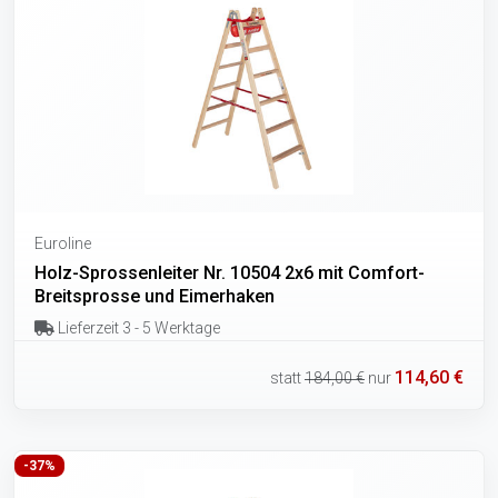
Euroline
Holz-Sprossenleiter Nr. 10504 2x6 mit Comfort-
Breitsprosse und Eimerhaken
Lieferzeit 3 - 5 Werktage
114,60 €
statt
184,00 €
nur
-37%