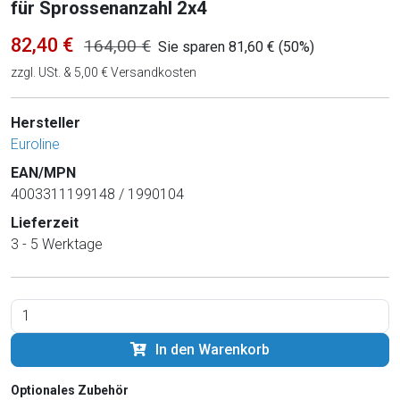
für Sprossenanzahl 2x4
82,40 €
164,00 €
Sie sparen 81,60 € (50%)
zzgl. USt. & 5,00 € Versandkosten
Hersteller
Euroline
EAN/MPN
4003311199148 / 1990104
Lieferzeit
3 - 5 Werktage
In den Warenkorb
Optionales Zubehör