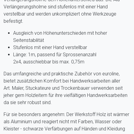
Verlängerungsholme sind stufenlos mit einer Hand
verstellbar und werden unkompliziert ohne Werkzeuge
befestigt.
Ausgleich von Höhenunterschieden mit hoher
Seitenstabilität
Stufenlos mit einer Hand verstellbar
Länge: 1m, passend für Sprossenanzahl
2x4, ausschiebbar bis max. 0,75m
Das umfangreiche und praktische Zubehör von euroline,
bietet zusätzlichen Komfort bei Handwerksarbeiten aller
Art. Maler, Stuckateure und Trockenbauer verwenden seit
jeher gern Holzleitern für ihre vielfältigen Handwerksarbeiten
da sie sehr robust sind.
Für sie besonders angenehm: Der Werkstoff Holz ist wärmer
als Aluminium und reagiert nicht mit Farben, Wasser oder
Kleister - schwarze Verfärbungen auf Händen und Kleidung