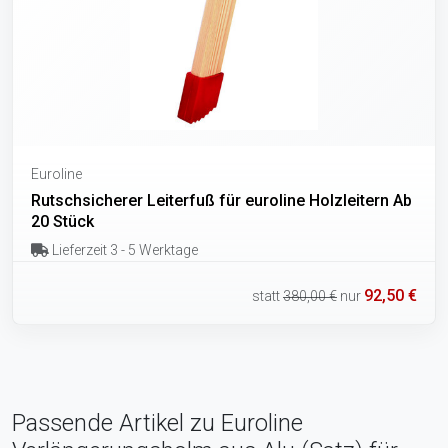
Euroline
Rutschsicherer Leiterfuß für euroline Holzleitern Ab
20 Stück
Lieferzeit 3 - 5 Werktage
92,50 €
statt
380,00 €
nur
Passende Artikel zu Euroline