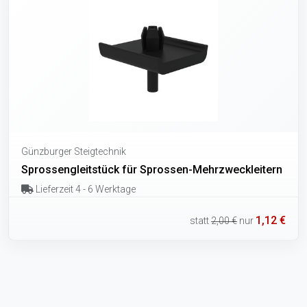
Günzburger Steigtechnik
Sprossengleitstück für Sprossen-Mehrzweckleitern
Lieferzeit 4 - 6 Werktage
1,12 €
statt
2,00 €
nur