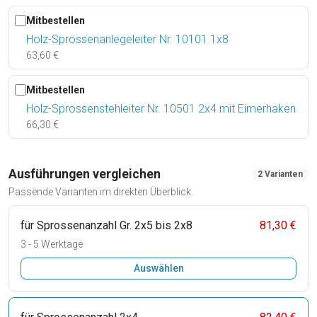
Mitbestellen
Holz-Sprossenanlegeleiter Nr. 10101 1x8
63,60 €
Mitbestellen
Holz-Sprossenstehleiter Nr. 10501 2x4 mit Eimerhaken
66,30 €
Ausführungen vergleichen
2 Varianten
Passende Varianten im direkten Überblick.
für Sprossenanzahl Gr. 2x5 bis 2x8
81,30 €
3 - 5 Werktage
Auswählen