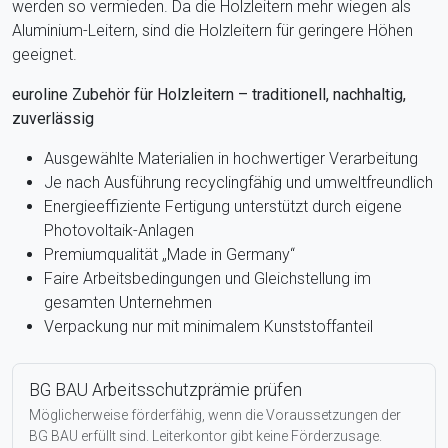
werden so vermieden. Da die Holzleitern mehr wiegen als
Aluminium-Leitern, sind die Holzleitern für geringere Höhen
geeignet.
euroline Zubehör für Holzleitern – traditionell, nachhaltig,
zuverlässig
Ausgewählte Materialien in hochwertiger Verarbeitung
Je nach Ausführung recyclingfähig und umweltfreundlich
Energieeffiziente Fertigung unterstützt durch eigene
Photovoltaik-Anlagen
Premiumqualität „Made in Germany“
Faire Arbeitsbedingungen und Gleichstellung im
gesamten Unternehmen
Verpackung nur mit minimalem Kunststoffanteil
BG BAU Arbeitsschutzprämie prüfen
Möglicherweise förderfähig, wenn die Voraussetzungen der
BG BAU erfüllt sind. Leiterkontor gibt keine Förderzusage.