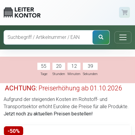
55
20
12
38
Tage
Stunden
Minuten
Sekunden
ACHTUNG:
Preiserhöhung ab 01.10.2026
Aufgrund der steigenden Kosten im Rohstoff- und
Transportsektor erhöht Euroline die Preise für alle Produkte.
Jetzt noch zu aktuellen Preisen bestellen!
-50%