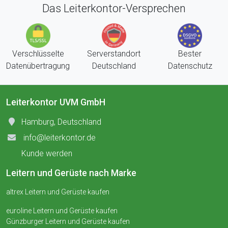
Das Leiterkontor-Versprechen
Verschlüsselte
Serverstandort
Bester
Datenübertragung
Deutschland
Datenschutz
Leiterkontor UVM GmbH
Hamburg, Deutschland
info@leiterkontor.de
Kunde werden
Leitern und Gerüste nach Marke
altrex Leitern und Gerüste kaufen
euroline Leitern und Gerüste kaufen
Günzburger Leitern und Gerüste kaufen