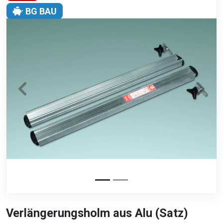
BG BAU
Verlängerungsholm aus Alu (Satz)