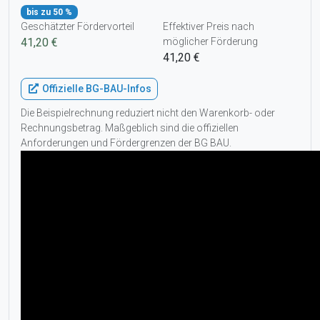
bis zu 50 %
Geschätzter Fördervorteil
Effektiver Preis nach
41,20 €
möglicher Förderung
41,20 €
Offizielle BG-BAU-Infos
Die Beispielrechnung reduziert nicht den Warenkorb- oder
Rechnungsbetrag. Maßgeblich sind die offiziellen
Anforderungen und Fördergrenzen der BG BAU.