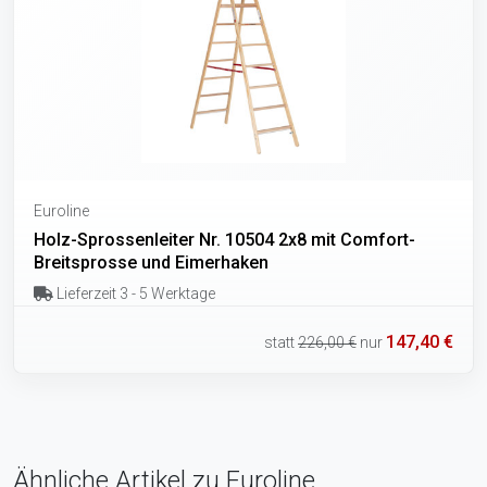
Euroline
Holz-Sprossenleiter Nr. 10504 2x8 mit Comfort-
Breitsprosse und Eimerhaken
Lieferzeit 3 - 5 Werktage
147,40 €
statt
226,00 €
nur
Ähnliche Artikel zu Euroline