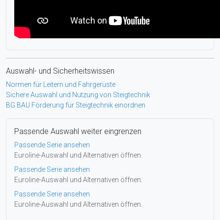
Auswahl- und Sicherheitswissen
Normen für Leitern und Fahrgerüste
Sichere Auswahl und Nutzung von Steigtechnik
BG BAU Förderung für Steigtechnik einordnen
Passende Auswahl weiter eingrenzen
Passende Serie ansehen
Euroline-Auswahl und Alternativen öffnen.
Passende Serie ansehen
Euroline-Auswahl und Alternativen öffnen.
Passende Serie ansehen
Euroline-Auswahl und Alternativen öffnen.